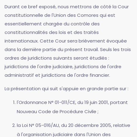
Durant ce bref exposé, nous mettrons de côté la Cour
constitutionnelle de l'Union des Comores qui est
essentiellement chargée du contrôle des
constitutionnalités des lois et des traités
internationaux. Cette Cour sera brièvement évoquée
dans la dernière partie du présent travail. Seuls les trois
ordres de juridictions suivants seront étudiés :
juridictions de l'ordre judiciaire, juridictions de l'ordre
administratif et juridictions de l'ordre financier.
La présentation qui suit s'appuie en grande partie sur :
l'Ordonnance N° 01-011/CE, du 19 juin 2001, portant
Nouveau Code de Procédure Civile ;
la Loi N° 05-016/AU, du 20 décembre 2005, relative
à l'organisation judiciaire dans l'Union des