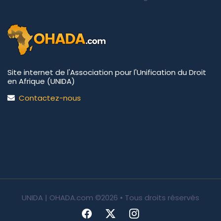
Site internet de l'Association pour l'Unification du Droit
en Afrique (UNIDA)
Contactez-nous
UNIDA | OHADA.com
©2026 • Tous droits réservés