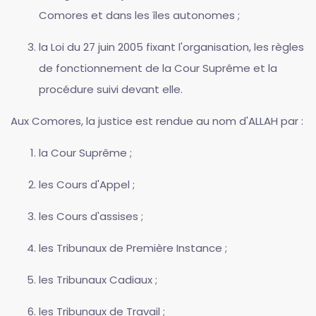
Comores et dans les îles autonomes ;
la Loi du 27 juin 2005 fixant l'organisation, les règles
de fonctionnement de la Cour Suprême et la
procédure suivi devant elle.
Aux Comores, la justice est rendue au nom d'ALLAH par :
la Cour Suprême ;
les Cours d'Appel ;
les Cours d'assises ;
les Tribunaux de Première Instance ;
les Tribunaux Cadiaux ;
les Tribunaux de Travail ;