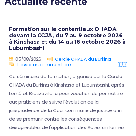
Actualité récente
Formation sur le contentieux OHADA
devant la CCJA, du 7 au 9 octobre 2026
à Kinshasa et du 14 au 16 octobre 2026 à
Lubumbashi
05/08/2026
Cercle OHADA du Burkina
Laisser un commentaire
🇨🇩
Ce séminaire de formation, organisé par le Cercle
OHADA du Burkina à Kinshasa et Lubumbashi, après
Lomé et Brazzaville, a pour vocation de permettre
aux praticiens de suivre l'évolution de la
jurisprudence de la Cour commune de justice afin
de se prémunir contre les conséquences
désagréables de l'application des Actes uniformes.