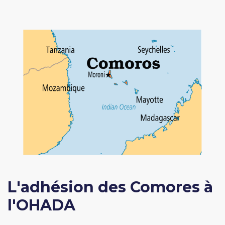
L'adhésion des Comores à
l'OHADA