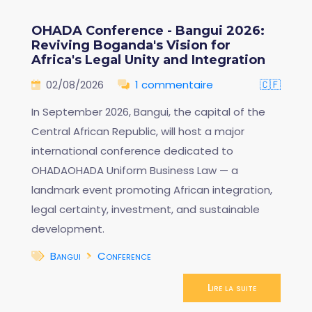
OHADA Conference - Bangui 2026:
Reviving Boganda's Vision for
Africa's Legal Unity and Integration
02/08/2026
1 commentaire
🇨🇫
In September 2026, Bangui, the capital of the
Central African Republic, will host a major
international conference dedicated to
OHADAOHADA Uniform Business Law — a
landmark event promoting African integration,
legal certainty, investment, and sustainable
development.
Bangui
Conference
Lire la suite