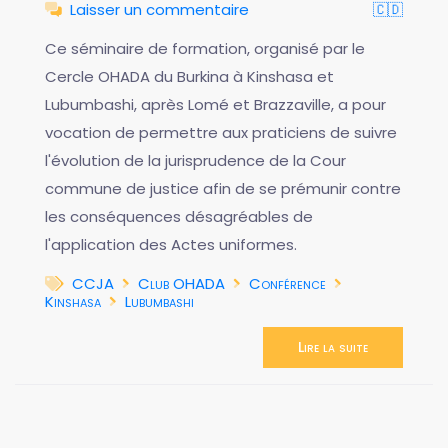
Laisser un commentaire
🇨🇩
Ce séminaire de formation, organisé par le
Cercle OHADA du Burkina à Kinshasa et
Lubumbashi, après Lomé et Brazzaville, a pour
vocation de permettre aux praticiens de suivre
l'évolution de la jurisprudence de la Cour
commune de justice afin de se prémunir contre
les conséquences désagréables de
l'application des Actes uniformes.
CCJA
Club OHADA
Conférence
Kinshasa
Lubumbashi
Lire la suite