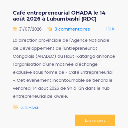
Café entrepreneurial OHADA le 14
août 2026 à Lubumbashi (RDC)
31/07/2026
3 commentaires
🇨🇩
La direction provinciale de l'Agence Nationale
de Développement de l'Entrepreneuriat
Congolais (ANADEC) du Haut-Katanga annonce
l'organisation d'une matinée d'échange
exclusive sous forme de « Café Entrepreneurial
». Cet événement incontournable se tiendra le
vendredi 14 août 2026 de 9h à 13h dans le hub
entrepreneurial de Kiwele.
Lubumbashi
Lire la suite