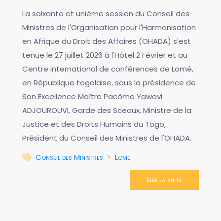
La soixante et unième session du Conseil des
Ministres de l'Organisation pour l'Harmonisation
en Afrique du Droit des Affaires (OHADA) s'est
tenue le 27 juillet 2026 à l'Hôtel 2 Février et au
Centre international de conférences de Lomé,
en République togolaise, sous la présidence de
Son Excellence Maître Pacôme Yawovi
ADJOUROUVI, Garde des Sceaux, Ministre de la
Justice et des Droits Humains du Togo,
Président du Conseil des Ministres de l'OHADA.
Conseil des Ministres
Lomé
Lire la suite