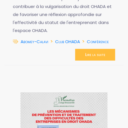
contribuer à la vulgarisation du droit OHADA et
de favoriser une réflexion approfondie sur
l'effectivité du statut de l'entreprenant dans
l'espace OHADA.
Abomey-Calavi
Club OHADA
Conférence
Lire la suite