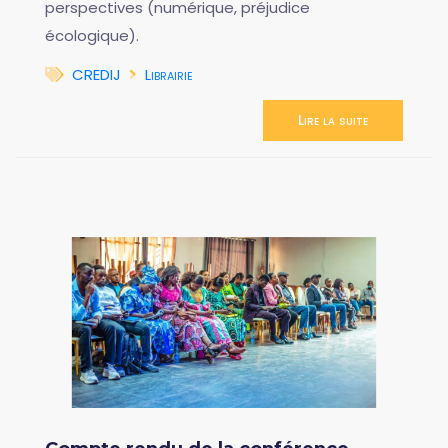
perspectives (numérique, préjudice
écologique).
CREDIJ
Librairie
Lire la suite