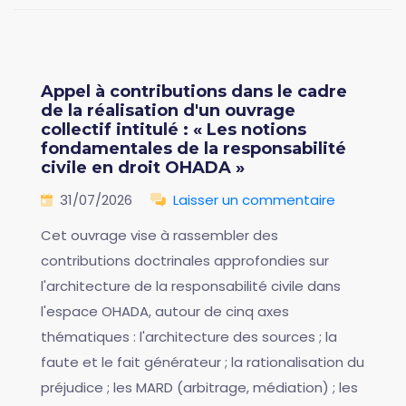
Appel à contributions dans le cadre
de la réalisation d'un ouvrage
collectif intitulé : « Les notions
fondamentales de la responsabilité
civile en droit OHADA »
31/07/2026
Laisser un commentaire
Cet ouvrage vise à rassembler des
contributions doctrinales approfondies sur
l'architecture de la responsabilité civile dans
l'espace OHADA, autour de cinq axes
thématiques : l'architecture des sources ; la
faute et le fait générateur ; la rationalisation du
préjudice ; les MARD (arbitrage, médiation) ; les