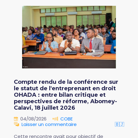
Compte rendu de la conférence sur
le statut de l'entreprenant en droit
OHADA : entre bilan critique et
perspectives de réforme, Abomey-
Calavi, 18 juillet 2026
04/08/2026
COBE
Laisser un commentaire
🇧🇯
Cette rencontre avait pour objectif de