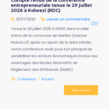
Compte rendu de la conférence
entrepreneuriale tenue le 29 juillet
2026 à Kolwezi (RDC)
31/07/2026
Laisser un commentaire
🇨🇩
Tenue le 29 juillet 2026 à 10h00 dans la salle
Arena de la commune de Manika (Avenue
Mobutu II) après un report de la date initiale,
cette conférence avait pour but principal de
sensibiliser les acteurs économiques locaux aux
avantages des Modes Alternatifs de
Règlement des Différends (MARD).
Conférence
Kolwezi
Lire la suite