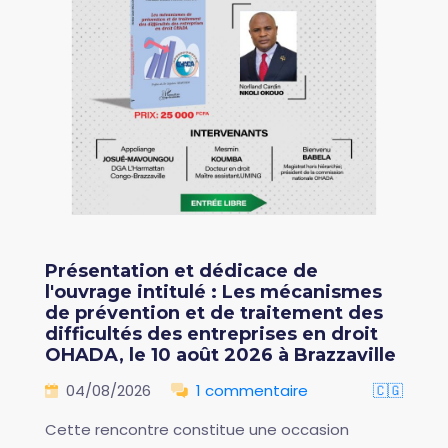
Présentation et dédicace de
l'ouvrage intitulé : Les mécanismes
de prévention et de traitement des
difficultés des entreprises en droit
OHADA, le 10 août 2026 à Brazzaville
04/08/2026
1 commentaire
🇨🇬
Cette rencontre constitue une occasion