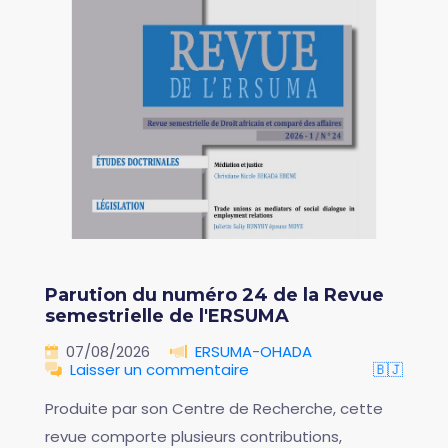
Parution du numéro 24 de la Revue
semestrielle de l'ERSUMA
07/08/2026
ERSUMA-OHADA
Laisser un commentaire
🇧🇯
Produite par son Centre de Recherche, cette
revue comporte plusieurs contributions,