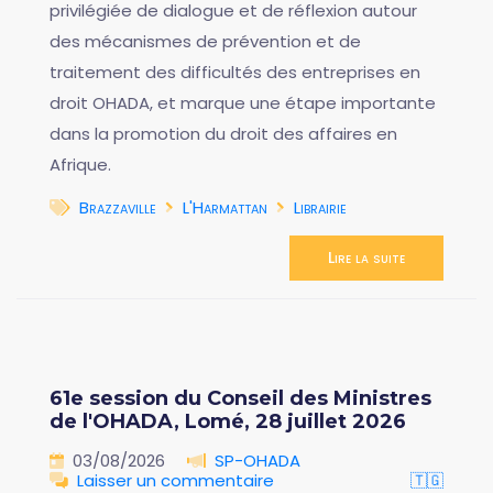
privilégiée de dialogue et de réflexion autour
des mécanismes de prévention et de
traitement des difficultés des entreprises en
droit OHADA, et marque une étape importante
dans la promotion du droit des affaires en
Afrique.
Brazzaville
L'Harmattan
Librairie
Lire la suite
61e session du Conseil des Ministres
de l'OHADA, Lomé, 28 juillet 2026
03/08/2026
SP-OHADA
Laisser un commentaire
🇹🇬