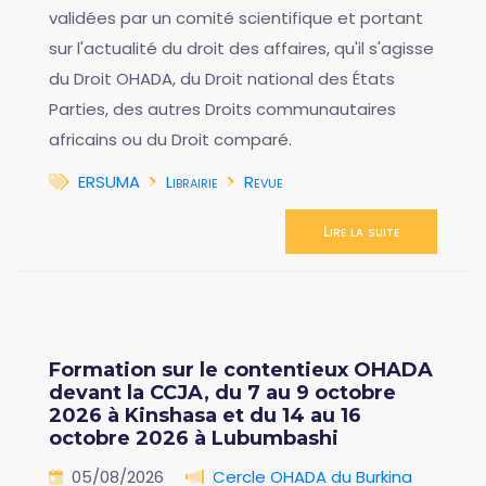
validées par un comité scientifique et portant
sur l'actualité du droit des affaires, qu'il s'agisse
du Droit OHADA, du Droit national des États
Parties, des autres Droits communautaires
africains ou du Droit comparé.
ERSUMA
Librairie
Revue
Lire la suite
Formation sur le contentieux OHADA
devant la CCJA, du 7 au 9 octobre
2026 à Kinshasa et du 14 au 16
octobre 2026 à Lubumbashi
05/08/2026
Cercle OHADA du Burkina