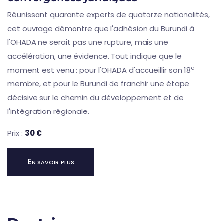
Réunissant quarante experts de quatorze nationalités,
cet ouvrage démontre que l'adhésion du Burundi à
l'OHADA ne serait pas une rupture, mais une
accélération, une évidence. Tout indique que le
e
moment est venu : pour l'OHADA d'accueillir son 18
membre, et pour le Burundi de franchir une étape
décisive sur le chemin du développement et de
l'intégration régionale.
Prix :
30 €
En savoir plus