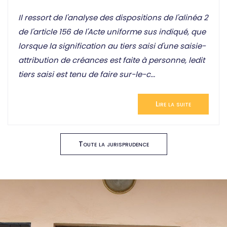
Il ressort de l'analyse des dispositions de l'alinéa 2
de l'article 156 de l'Acte uniforme sus indiqué, que
lorsque la signification au tiers saisi d'une saisie-
attribution de créances est faite à personne, ledit
tiers saisi est tenu de faire sur-le-c...
Lire la suite
Toute la jurisprudence