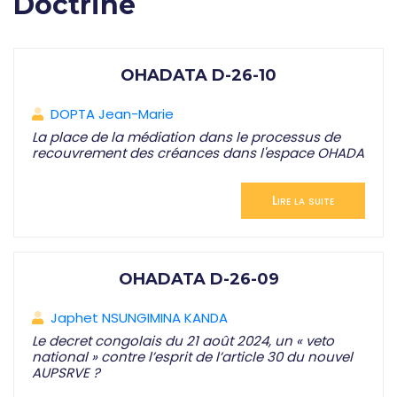
Doctrine
OHADATA D-26-10
DOPTA Jean-Marie
La place de la médiation dans le processus de
recouvrement des créances dans l'espace OHADA
Lire la suite
OHADATA D-26-09
Japhet NSUNGIMINA KANDA
Le decret congolais du 21 août 2024, un « veto
national » contre l’esprit de l’article 30 du nouvel
AUPSRVE ?