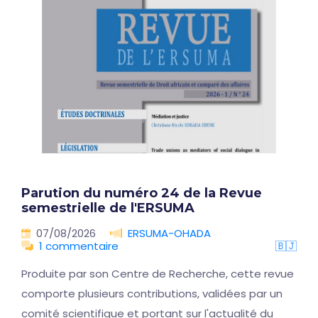
Parution du numéro 24 de la Revue
semestrielle de l'ERSUMA
07/08/2026
ERSUMA-OHADA
1 commentaire
🇧🇯
Produite par son Centre de Recherche, cette revue
comporte plusieurs contributions, validées par un
comité scientifique et portant sur l'actualité du