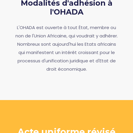
Modalités d'adhésion à
l'OHADA
L'OHADA est ouverte à tout État, membre ou
non de l'Union Africaine, qui voudrait y adhérer.
Nombreux sont aujourd'hui les Etats africains
qui manifestent un intérêt croissant pour le
processus d'unification juridique et d'Etat de
droit économique.
Acte uniforme révisé