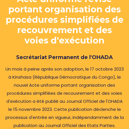
portant organisation des
procédures simplifiées de
recouvrement et des
voies d'exécution
Secrétariat Permanent de l'OHADA
Un mois à peine après son adoption, le 17 octobre 2023
à Kinshasa (République Démocratique du Congo), le
nouvel Acte uniforme portant organisation des
procédures simplifiées de recouvrement et des voies
d'exécution a été publié au Journal Officiel de l'OHADA
le 15 novembre 2023. Cette publication déclenche le
processus d'entrée en vigueur, indépendamment de la
publication au Journal Officiel des Etats Parties.