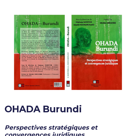
OHADA Burundi
Perspectives stratégiques et
convergences juridiques