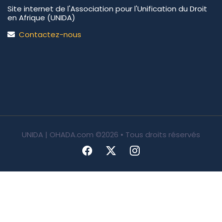
Site internet de l'Association pour l'Unification du Droit
en Afrique (UNIDA)
Contactez-nous
UNIDA | OHADA.com
©2026 • Tous droits réservés