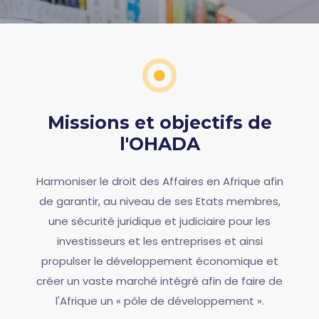
Missions et objectifs de
l'OHADA
Harmoniser le droit des Affaires en Afrique afin
de garantir, au niveau de ses Etats membres,
une sécurité juridique et judiciaire pour les
investisseurs et les entreprises et ainsi
propulser le développement économique et
créer un vaste marché intégré afin de faire de
l'Afrique un « pôle de développement ».