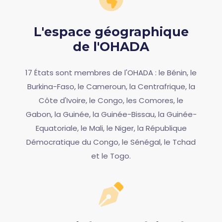
L'espace géographique
de l'OHADA
17 États sont membres de l'OHADA : le Bénin, le
Burkina-Faso, le Cameroun, la Centrafrique, la
Côte d'Ivoire, le Congo, les Comores, le
Gabon, la Guinée, la Guinée-Bissau, la Guinée-
Equatoriale, le Mali, le Niger, la République
Démocratique du Congo, le Sénégal, le Tchad
et le Togo.