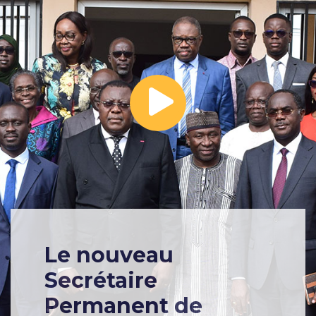
Le nouveau
Secrétaire
Permanent de