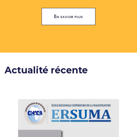
En savoir plus
Actualité récente