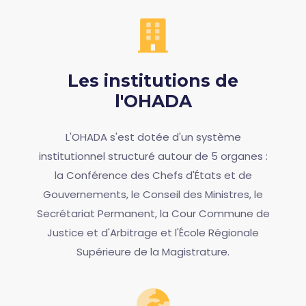
Les institutions de
l'OHADA
L'OHADA s'est dotée d'un système
institutionnel structuré autour de 5 organes :
la Conférence des Chefs d'États et de
Gouvernements, le Conseil des Ministres, le
Secrétariat Permanent, la Cour Commune de
Justice et d'Arbitrage et l'École Régionale
Supérieure de la Magistrature.