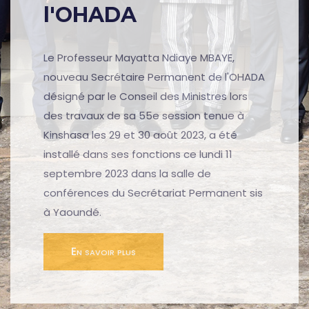
l'OHADA
Le Professeur Mayatta Ndiaye MBAYE,
nouveau Secrétaire Permanent de l'OHADA
désigné par le Conseil des Ministres lors
des travaux de sa 55e session tenue à
Kinshasa les 29 et 30 août 2023, a été
installé dans ses fonctions ce lundi 11
septembre 2023 dans la salle de
conférences du Secrétariat Permanent sis
à Yaoundé.
En savoir plus