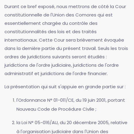
Durant ce bref exposé, nous mettrons de côté la Cour
constitutionnelle de l'Union des Comores qui est
essentiellement chargée du contrôle des
constitutionnalités des lois et des traités
internationaux. Cette Cour sera brièvement évoquée
dans la dernière partie du présent travail. Seuls les trois
ordres de juridictions suivants seront étudiés :
juridictions de l'ordre judiciaire, juridictions de l'ordre
administratif et juridictions de l'ordre financier.
La présentation qui suit s'appuie en grande partie sur :
l'Ordonnance N° 01-011/CE, du 19 juin 2001, portant
Nouveau Code de Procédure Civile ;
la Loi N° 05-016/AU, du 20 décembre 2005, relative
à l'organisation judiciaire dans l'Union des