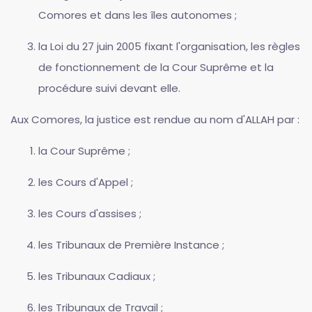
Comores et dans les îles autonomes ;
la Loi du 27 juin 2005 fixant l'organisation, les règles
de fonctionnement de la Cour Suprême et la
procédure suivi devant elle.
Aux Comores, la justice est rendue au nom d'ALLAH par :
la Cour Suprême ;
les Cours d'Appel ;
les Cours d'assises ;
les Tribunaux de Première Instance ;
les Tribunaux Cadiaux ;
les Tribunaux de Travail ;