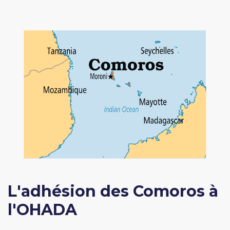
L'adhésion des Comoros à
l'OHADA