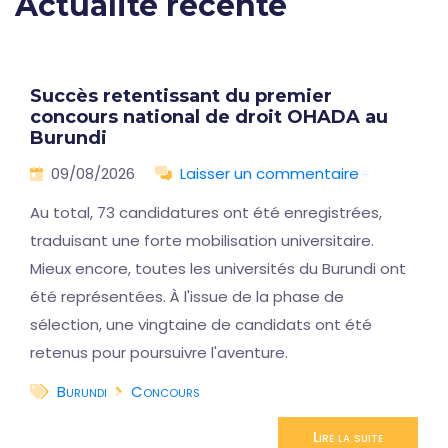
Actualité récente
Succès retentissant du premier
concours national de droit OHADA au
Burundi
09/08/2026
Laisser un commentaire
Au total, 73 candidatures ont été enregistrées,
traduisant une forte mobilisation universitaire.
Mieux encore, toutes les universités du Burundi ont
été représentées. À l'issue de la phase de
sélection, une vingtaine de candidats ont été
retenus pour poursuivre l'aventure.
Burundi
Concours
Lire la suite