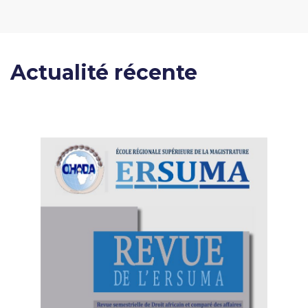
Actualité récente