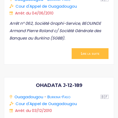
Cour d'Appel de Ouagadougou
Arrêt du 04/06/2010
Arrêt n° 062, Société Graphi-Service, BEOUINDE
Armand Pierre Roland c/ Société Générale des
Banques au Burkina (SGBB).
Lire la suite
OHADATA J-12-189
Ouagadougou
-
Burkina-Faso
🇧🇫
Cour d'Appel de Ouagadougou
Arrêt du 03/12/2010