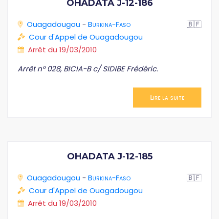
OHADATA J-12-186
Ouagadougou
-
Burkina-Faso
🇧🇫
Cour d'Appel de Ouagadougou
Arrêt du 19/03/2010
Arrêt n° 028, BICIA-B c/ SIDIBE Frédéric.
Lire la suite
OHADATA J-12-185
Ouagadougou
-
Burkina-Faso
🇧🇫
Cour d'Appel de Ouagadougou
Arrêt du 19/03/2010