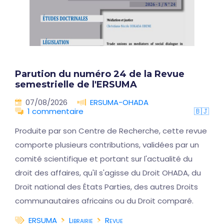
Parution du numéro 24 de la Revue
semestrielle de l'ERSUMA
07/08/2026
ERSUMA-OHADA
1 commentaire
🇧🇯
Produite par son Centre de Recherche, cette revue
comporte plusieurs contributions, validées par un
comité scientifique et portant sur l'actualité du
droit des affaires, qu'il s'agisse du Droit OHADA, du
Droit national des États Parties, des autres Droits
communautaires africains ou du Droit comparé.
ERSUMA
Librairie
Revue