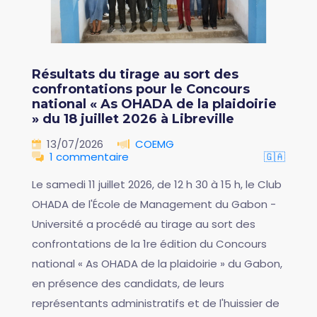
Résultats du tirage au sort des
confrontations pour le Concours
national « As OHADA de la plaidoirie
» du 18 juillet 2026 à Libreville
13/07/2026
COEMG
1 commentaire
🇬🇦
Le samedi 11 juillet 2026, de 12 h 30 à 15 h, le Club
OHADA de l'École de Management du Gabon -
Université a procédé au tirage au sort des
confrontations de la 1re édition du Concours
national « As OHADA de la plaidoirie » du Gabon,
en présence des candidats, de leurs
représentants administratifs et de l'huissier de