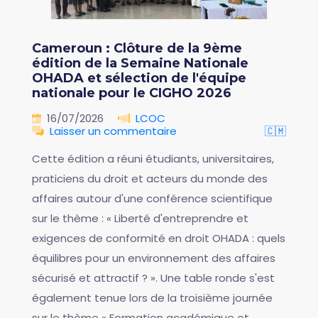
Cameroun : Clôture de la 9ème
édition de la Semaine Nationale
OHADA et sélection de l'équipe
nationale pour le CIGHO 2026
16/07/2026
LCOC
Laisser un commentaire
🇨🇲
Cette édition a réuni étudiants, universitaires,
praticiens du droit et acteurs du monde des
affaires autour d'une conférence scientifique
sur le thème : « Liberté d'entreprendre et
exigences de conformité en droit OHADA : quels
équilibres pour un environnement des affaires
sécurisé et attractif ? ». Une table ronde s'est
également tenue lors de la troisième journée
sur le thème « Formation académique et