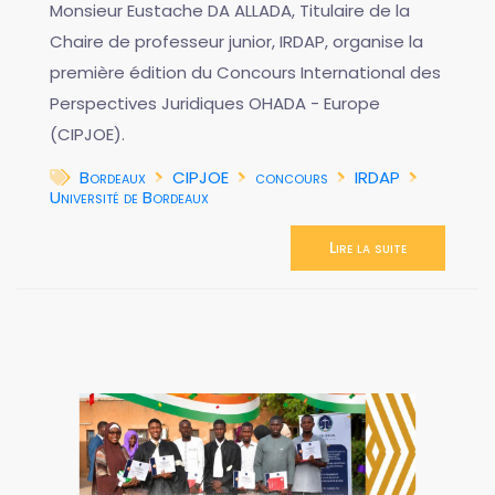
Monsieur Eustache DA ALLADA, Titulaire de la
Chaire de professeur junior, IRDAP, organise la
première édition du Concours International des
Perspectives Juridiques OHADA - Europe
(CIPJOE).
Bordeaux
CIPJOE
concours
IRDAP
Université de Bordeaux
Lire la suite