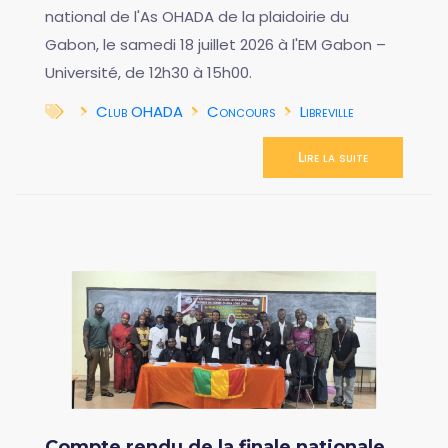
national de l'As OHADA de la plaidoirie du
Gabon, le samedi 18 juillet 2026 à l'EM Gabon –
Université, de 12h30 à 15h00.
Club OHADA
Concours
Libreville
Lire la suite
Compte rendu de la finale nationale