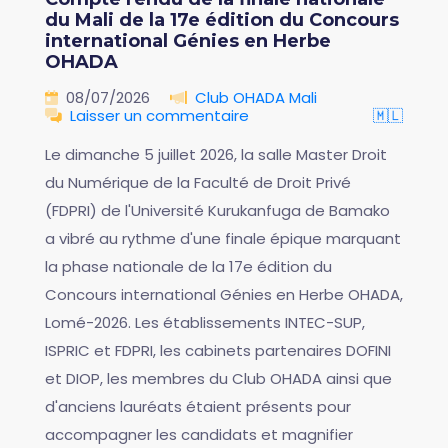
du Mali de la 17e édition du Concours
international Génies en Herbe
OHADA
08/07/2026
Club OHADA Mali
Laisser un commentaire
🇲🇱
Le dimanche 5 juillet 2026, la salle Master Droit
du Numérique de la Faculté de Droit Privé
(FDPRI) de l'Université Kurukanfuga de Bamako
a vibré au rythme d'une finale épique marquant
la phase nationale de la 17e édition du
Concours international Génies en Herbe OHADA,
Lomé-2026. Les établissements INTEC-SUP,
ISPRIC et FDPRI, les cabinets partenaires DOFINI
et DIOP, les membres du Club OHADA ainsi que
d'anciens lauréats étaient présents pour
accompagner les candidats et magnifier