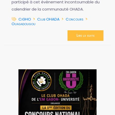
participé à cet évènement incontournable du
calendrier de la communauté OHADA.
CiGHO
Club OHADA
Concours
Ouagadougou
Lire la suite