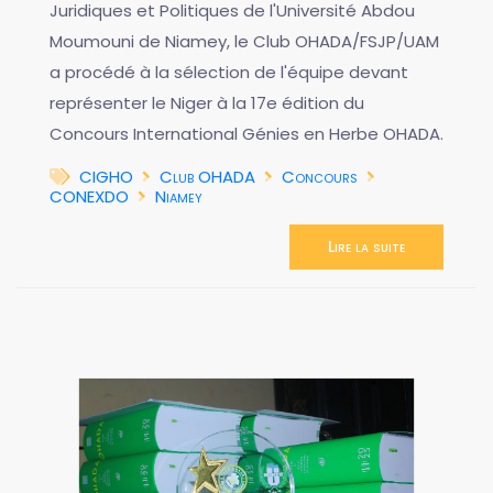
Juridiques et Politiques de l'Université Abdou
Moumouni de Niamey, le Club OHADA/FSJP/UAM
a procédé à la sélection de l'équipe devant
représenter le Niger à la 17e édition du
Concours International Génies en Herbe OHADA.
CIGHO
Club OHADA
Concours
CONEXDO
Niamey
Lire la suite