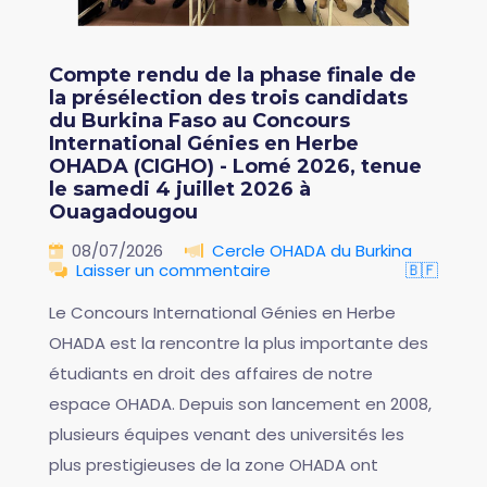
Compte rendu de la phase finale de
la présélection des trois candidats
du Burkina Faso au Concours
International Génies en Herbe
OHADA (CIGHO) - Lomé 2026, tenue
le samedi 4 juillet 2026 à
Ouagadougou
08/07/2026
Cercle OHADA du Burkina
Laisser un commentaire
🇧🇫
Le Concours International Génies en Herbe
OHADA est la rencontre la plus importante des
étudiants en droit des affaires de notre
espace OHADA. Depuis son lancement en 2008,
plusieurs équipes venant des universités les
plus prestigieuses de la zone OHADA ont