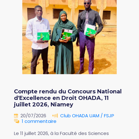
Compte rendu du Concours National
d'Excellence en Droit OHADA, 11
juillet 2026, Niamey
20/07/2026
Club OHADA UAM / FSJP
1 commentaire
Le 11 juillet 2026, à la Faculté des Sciences