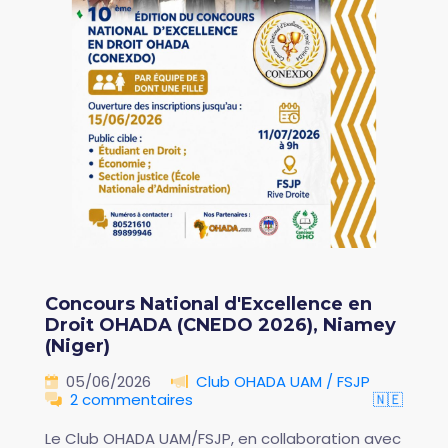
Concours National d'Excellence en
Droit OHADA (CNEDO 2026), Niamey
(Niger)
05/06/2026
Club OHADA UAM / FSJP
2 commentaires
🇳🇪
Le Club OHADA UAM/FSJP, en collaboration avec