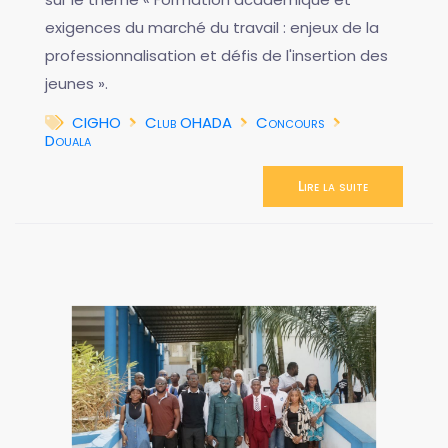
exigences du marché du travail : enjeux de la
professionnalisation et défis de l'insertion des
jeunes ».
CIGHO
Club OHADA
Concours
Douala
Lire la suite