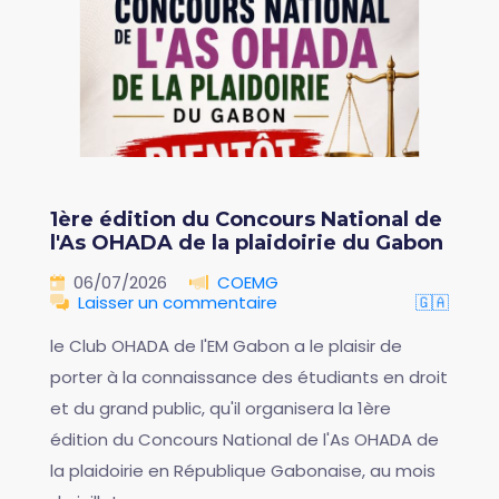
1ère édition du Concours National de
l'As OHADA de la plaidoirie du Gabon
06/07/2026
COEMG
Laisser un commentaire
🇬🇦
le Club OHADA de l'EM Gabon a le plaisir de
porter à la connaissance des étudiants en droit
et du grand public, qu'il organisera la 1ère
édition du Concours National de l'As OHADA de
la plaidoirie en République Gabonaise, au mois