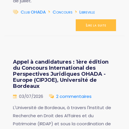
de juillet.
Club OHADA
Concours
Libreville
Lire la suite
Appel à candidatures : 1ère édition
du Concours International des
Perspectives Juridiques OHADA -
Europe (CIPJOE), Université de
Bordeaux
03/07/2026
2 commentaires
L'Université de Bordeaux, à travers l'Institut de
Recherche en Droit des Affaires et du
Patrimoine (IRDAP) et sous la coordination de