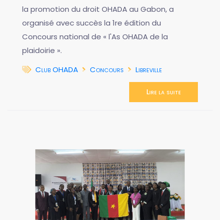
la promotion du droit OHADA au Gabon, a
organisé avec succès la 1re édition du
Concours national de « l'As OHADA de la
plaidoirie ».
Club OHADA
Concours
Libreville
Lire la suite