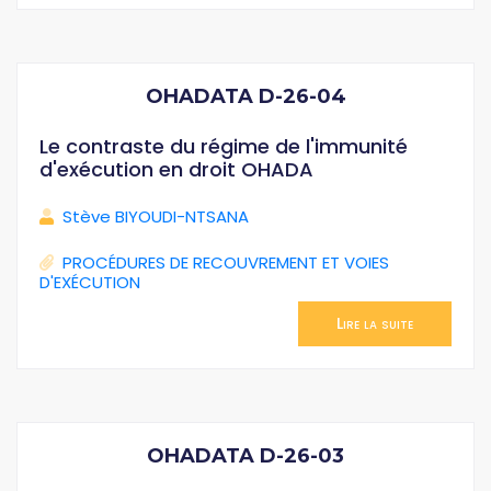
OHADATA D-26-04
Le contraste du régime de l'immunité
d'exécution en droit OHADA
Stève BIYOUDI-NTSANA
PROCÉDURES DE RECOUVREMENT ET VOIES
D'EXÉCUTION
Lire la suite
OHADATA D-26-03