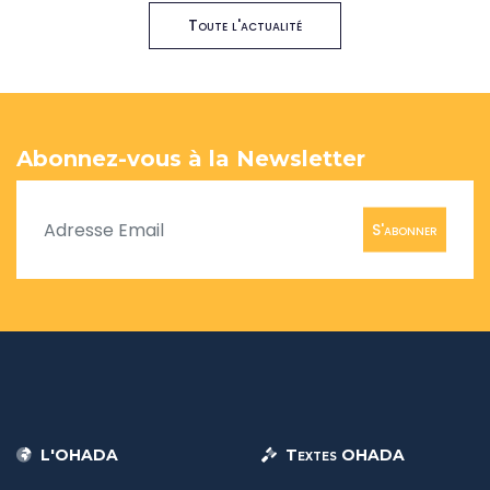
Toute l'actualité
Abonnez-vous à la Newsletter
S'abonner
L'OHADA
Textes OHADA