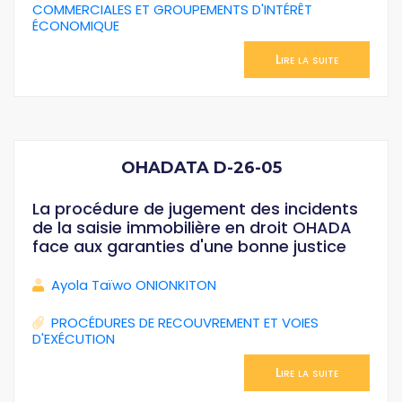
COMMERCIALES ET GROUPEMENTS D'INTÉRÊT
ÉCONOMIQUE
Lire la suite
OHADATA D-26-05
La procédure de jugement des incidents
de la saisie immobilière en droit OHADA
face aux garanties d'une bonne justice
Ayola Taïwo ONIONKITON
PROCÉDURES DE RECOUVREMENT ET VOIES
D'EXÉCUTION
Lire la suite