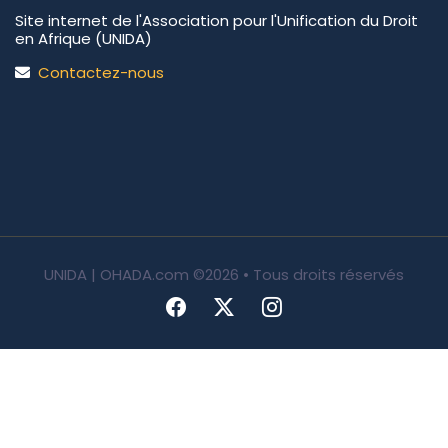
Site internet de l'Association pour l'Unification du Droit
en Afrique (UNIDA)
Contactez-nous
UNIDA | OHADA.com
©2026 • Tous droits réservés