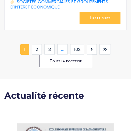
SOCIÉTÉS COMMERCIALES ET GROUPEMENTS
D'INTÉRÊT ÉCONOMIQUE
Lire la suite
(current)
1
2
3
...
102
Toute la doctrine
Actualité récente