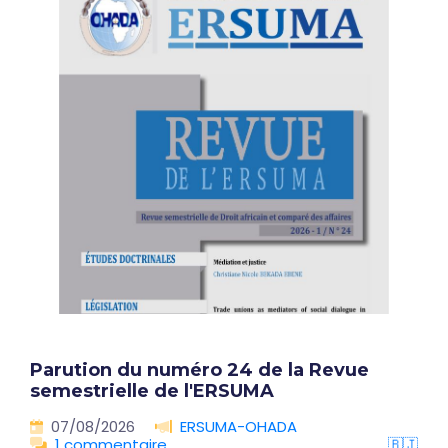
Parution du numéro 24 de la Revue
semestrielle de l'ERSUMA
07/08/2026
ERSUMA-OHADA
1 commentaire
🇧🇯