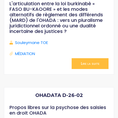
L'articulation entre la loi burkinabè «
FASO BU-KAOORE » et les modes
alternatifs de règlement des différends
(MARD) de l'OHADA : vers un pluralisme
juridictionnel ordonné ou une dualité
incertaine des justices ?
Souleymane TOE
MÉDIATION
Lire la suite
OHADATA D-26-02
Propos libres sur la psychose des saisies
en droit OHADA