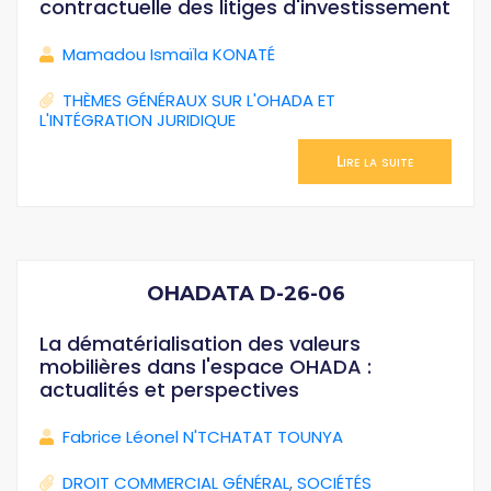
contractuelle des litiges d'investissement
Mamadou Ismaïla KONATÉ
THÈMES GÉNÉRAUX SUR L'OHADA ET
L'INTÉGRATION JURIDIQUE
Lire la suite
OHADATA D-26-06
La dématérialisation des valeurs
mobilières dans l'espace OHADA :
actualités et perspectives
Fabrice Léonel N'TCHATAT TOUNYA
DROIT COMMERCIAL GÉNÉRAL
,
SOCIÉTÉS