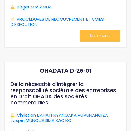
Roger MASAMBA
PROCÉDURES DE RECOUVREMENT ET VOIES
D'EXÉCUTION
Lire la suite
OHADATA D-26-01
De la nécessité d'intégrer la
responsabilité sociétale des entreprises
en Droit OHADA des sociétés
commerciales
Christian BAHATI NYANGAKA RUVUNANGIZA
,
Jospin MUNGUASIMA KACIKO