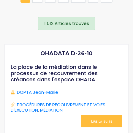
1 012 Articles trouvés
OHADATA D-26-10
La place de la médiation dans le
processus de recouvrement des
créances dans l'espace OHADA
DOPTA Jean-Marie
PROCÉDURES DE RECOUVREMENT ET VOIES
D'EXÉCUTION
,
MÉDIATION
Lire la suite