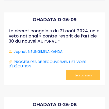
OHADATA D-26-09
Le decret congolais du 21 août 2024, un «
veto national » contre l’esprit de l’article
30 du nouvel AUPSRVE ?
Japhet NSUNGIMINA KANDA
PROCÉDURES DE RECOUVREMENT ET VOIES
D'EXÉCUTION
Lire la suite
OHADATA D-26-08