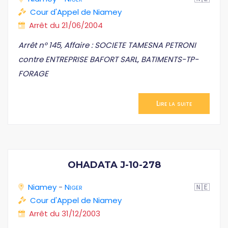
Cour d'Appel de Niamey
Arrêt du 21/06/2004
Arrêt n° 145, Affaire : SOCIETE TAMESNA PETRONI
contre ENTREPRISE BAFORT SARL, BATIMENTS-TP-
FORAGE
Lire la suite
OHADATA J-10-278
Niamey
-
Niger
🇳🇪
Cour d'Appel de Niamey
Arrêt du 31/12/2003