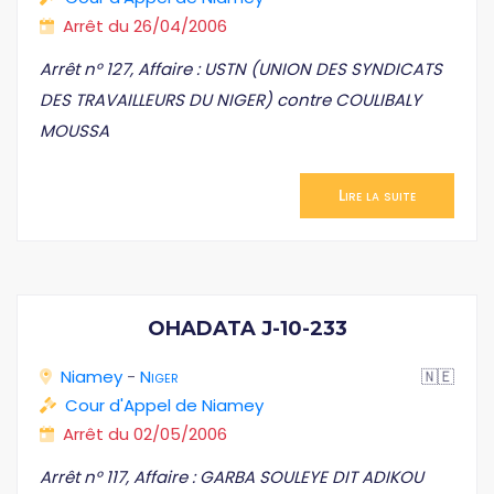
Arrêt du 26/04/2006
Arrêt n° 127, Affaire : USTN (UNION DES SYNDICATS
DES TRAVAILLEURS DU NIGER) contre COULIBALY
MOUSSA
Lire la suite
OHADATA J-10-233
Niamey
-
Niger
🇳🇪
Cour d'Appel de Niamey
Arrêt du 02/05/2006
Arrêt n° 117, Affaire : GARBA SOULEYE DIT ADIKOU