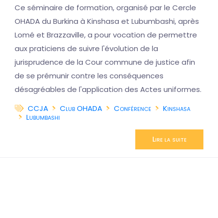
Ce séminaire de formation, organisé par le Cercle
OHADA du Burkina à Kinshasa et Lubumbashi, après
Lomé et Brazzaville, a pour vocation de permettre
aux praticiens de suivre l'évolution de la
jurisprudence de la Cour commune de justice afin
de se prémunir contre les conséquences
désagréables de l'application des Actes uniformes.
CCJA
Club OHADA
Conférence
Kinshasa
Lubumbashi
Lire la suite