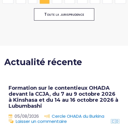
Toute la jurisprudence
Actualité récente
Formation sur le contentieux OHADA
devant la CCJA, du 7 au 9 octobre 2026
à Kinshasa et du 14 au 16 octobre 2026 à
Lubumbashi
05/08/2026
Cercle OHADA du Burkina
Laisser un commentaire
🇨🇩