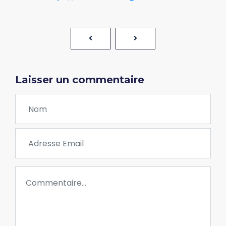
Laisser un commentaire