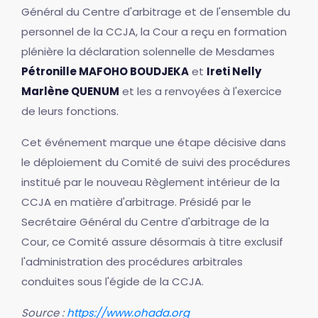
Général du Centre d'arbitrage et de l'ensemble du
personnel de la CCJA, la Cour a reçu en formation
plénière la déclaration solennelle de Mesdames
Pétronille MAFOHO BOUDJEKA
et
Ireti Nelly
Marlène QUENUM
et les a renvoyées à l'exercice
de leurs fonctions.
Cet événement marque une étape décisive dans
le déploiement du Comité de suivi des procédures
institué par le nouveau Règlement intérieur de la
CCJA en matière d'arbitrage. Présidé par le
Secrétaire Général du Centre d'arbitrage de la
Cour, ce Comité assure désormais à titre exclusif
l'administration des procédures arbitrales
conduites sous l'égide de la CCJA.
Source :
https://www.ohada.org