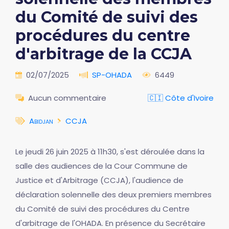
du Comité de suivi des
procédures du centre
d'arbitrage de la CCJA
02/07/2025
SP-OHADA
6449
Aucun commentaire
🇨🇮 Côte d'Ivoire
Abidjan
CCJA
Le jeudi 26 juin 2025 à 11h30, s'est déroulée dans la
salle des audiences de la Cour Commune de
Justice et d'Arbitrage (CCJA), l'audience de
déclaration solennelle des deux premiers membres
du Comité de suivi des procédures du Centre
d'arbitrage de l'OHADA. En présence du Secrétaire