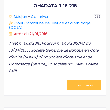
OHADATA J-16-218
Abidjan
-
Côte d'Ivoire
🇨🇮
Cour Commune de Justice et d'Arbitrage
(CCJA)
Arrêt du 21/01/2016
Arrêt n° 009/2016, Pourvoi n° 045/2013/PC du
16/04/2013 : Société Générale de Banque en Côte
d'Ivoire (SGBCI) c/ La Société d'Industrie et de
Commerce (SICOM), La société HYSSAND TRANSIT
SARL.
Lire la suite