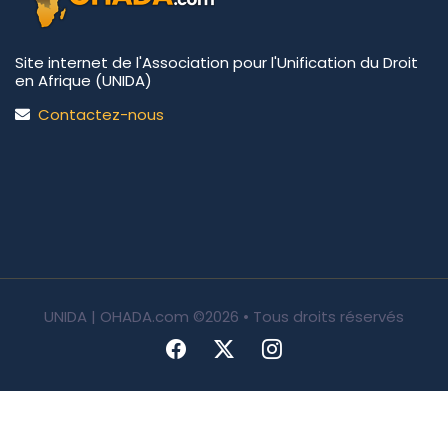
Site internet de l'Association pour l'Unification du Droit
en Afrique (UNIDA)
Contactez-nous
UNIDA | OHADA.com
©2026 • Tous droits réservés