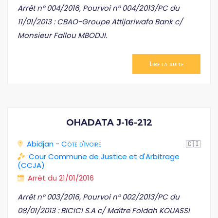
Arrêt n° 004/2016, Pourvoi n° 004/2013/PC du
11/01/2013 : CBAO-Groupe Attijariwafa Bank c/
Monsieur Fallou MBODJI.
Lire la suite
OHADATA J-16-212
Abidjan
-
Côte d'Ivoire
🇨🇮
Cour Commune de Justice et d'Arbitrage
(CCJA)
Arrêt du 21/01/2016
Arrêt n° 003/2016, Pourvoi n° 002/2013/PC du
08/01/2013 : BICICI S.A c/ Maître Foldah KOUASSI