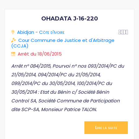
OHADATA J-16-220
Abidjan
-
Côte d'Ivoire
🇨🇮
Cour Commune de Justice et d'Arbitrage
(CCJA)
Arrêt du 18/06/2015
Arrêt n° 084/2015, Pourvoi n° nos 093/2014/PC du
21/05/2014, 094/2014/PC du 21/05/2014,
099/2014/PC du 30/05/2014, 100/2014/PC du
30/05/2014 : Etat du Bénin c/ Société Bénin
Control SA, Société Commune de Participation
dite SCP-SA, Monsieur Patrice TALON.
Lire la suite