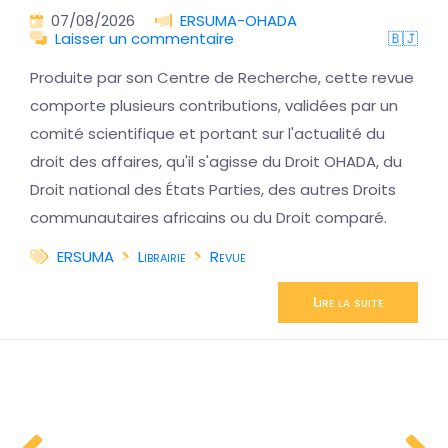
07/08/2026
ERSUMA-OHADA
Laisser un commentaire
🇧🇯
Produite par son Centre de Recherche, cette revue
comporte plusieurs contributions, validées par un
comité scientifique et portant sur l'actualité du
droit des affaires, qu'il s'agisse du Droit OHADA, du
Droit national des États Parties, des autres Droits
communautaires africains ou du Droit comparé.
ERSUMA
Librairie
Revue
Lire la suite