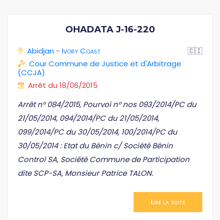
OHADATA J-16-220
Abidjan
-
Ivory Coast
🇨🇮
Cour Commune de Justice et d'Arbitrage
(CCJA)
Arrêt du 18/06/2015
Arrêt n° 084/2015, Pourvoi n° nos 093/2014/PC du
21/05/2014, 094/2014/PC du 21/05/2014,
099/2014/PC du 30/05/2014, 100/2014/PC du
30/05/2014 : Etat du Bénin c/ Société Bénin
Control SA, Société Commune de Participation
dite SCP-SA, Monsieur Patrice TALON.
Lire la suite