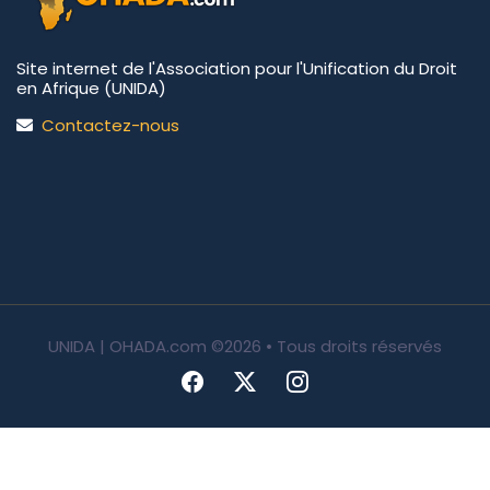
Site internet de l'Association pour l'Unification du Droit
en Afrique (UNIDA)
Contactez-nous
UNIDA | OHADA.com
©2026 • Tous droits réservés