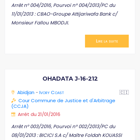
Arrêt n° 004/2016, Pourvoi n° 004/2013/PC du
11/01/2013 : CBAO-Groupe Attijariwafa Bank c/
Monsieur Fallou MBODJI.
Lire la suite
OHADATA J-16-212
Abidjan
-
Ivory Coast
🇨🇮
Cour Commune de Justice et d'Arbitrage
(CCJA)
Arrêt du 21/01/2016
Arrêt n° 003/2016, Pourvoi n° 002/2013/PC du
08/01/2013 : BICICI S.A c/ Maître Foldah KOUASSI