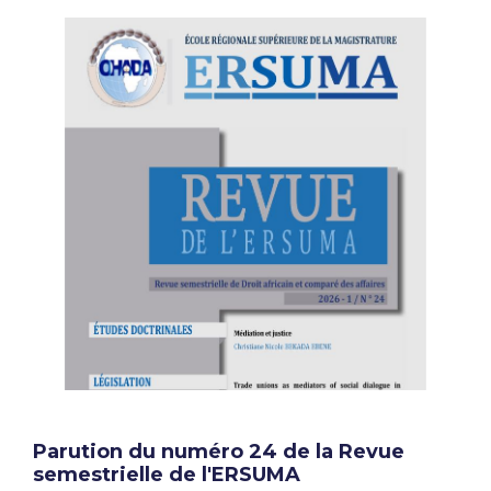
Parution du numéro 24 de la Revue
semestrielle de l'ERSUMA