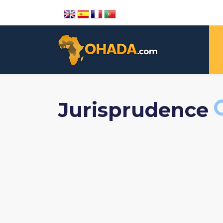
Jurisprudence