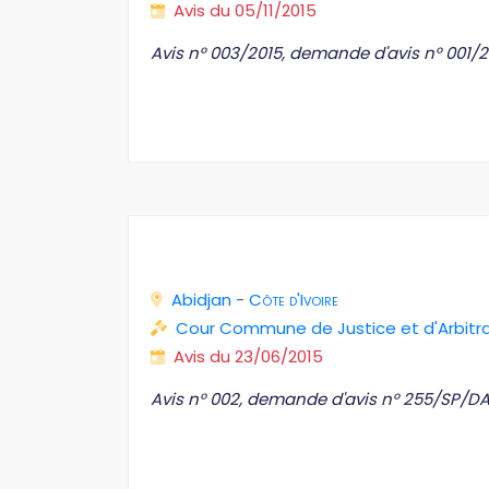
Avis du 05/11/2015
Avis n° 003/2015, demande d'avis n° 001/
Abidjan
-
Côte d'Ivoire
Cour Commune de Justice et d'Arbit
Avis du 23/06/2015
Avis n° 002, demande d'avis n° 255/SP/D