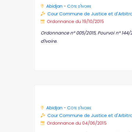
Abidjan
-
Côte d'Ivoire
Cour Commune de Justice et d'Arbit
Ordonnance du 19/10/2015
Ordonnance n° 005/2015, Pourvoi n° 144/
d'Ivoire.
Abidjan
-
Côte d'Ivoire
Cour Commune de Justice et d'Arbit
Ordonnance du 04/06/2015