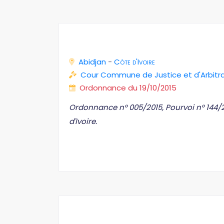
Abidjan
-
Côte d'Ivoire
Cour Commune de Justice et d'Arbit
Ordonnance du 19/10/2015
Ordonnance n° 005/2015, Pourvoi n° 144/
d'Ivoire.