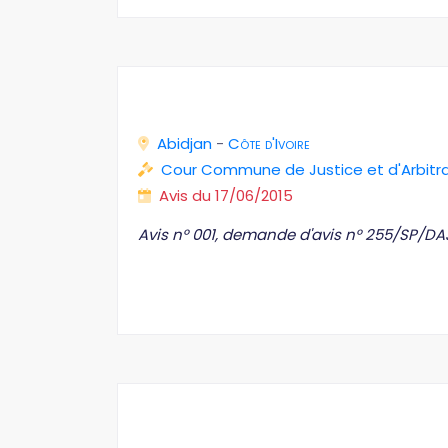
Abidjan
-
Côte d'Ivoire
Cour Commune de Justice et d'Arbit
Avis du 17/06/2015
Avis n° 001, demande d'avis n° 255/SP/DA