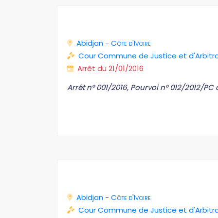
Abidjan
-
Côte d'Ivoire
Cour Commune de Justice et d'Arbit
Arrêt du 21/01/2016
Arrêt n° 001/2016, Pourvoi n° 012/2012/PC 
Abidjan
-
Côte d'Ivoire
Cour Commune de Justice et d'Arbit