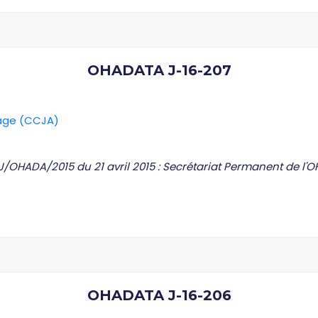
OHADATA J-16-207
rage (CCJA)
J/OHADA/2015 du 21 avril 2015 : Secrétariat Permanent de l'
OHADATA J-16-206