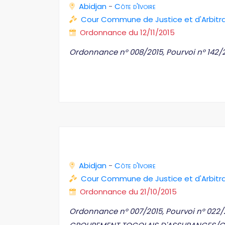
Abidjan
-
Côte d'Ivoire
Cour Commune de Justice et d'Arbit
Ordonnance du 12/11/2015
Ordonnance n° 008/2015, Pourvoi n° 142/2
Abidjan
-
Côte d'Ivoire
Cour Commune de Justice et d'Arbit
Ordonnance du 21/10/2015
Ordonnance n° 007/2015, Pourvoi n° 022