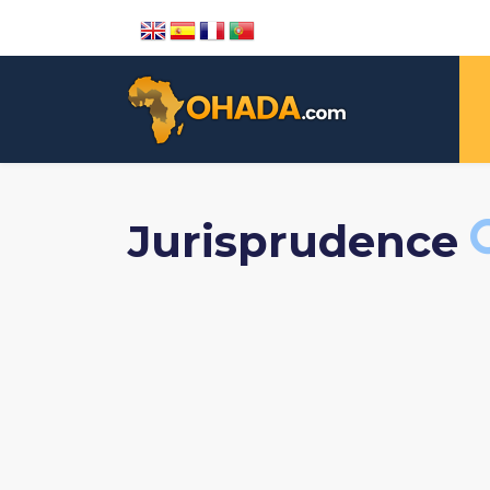
Jurisprudence