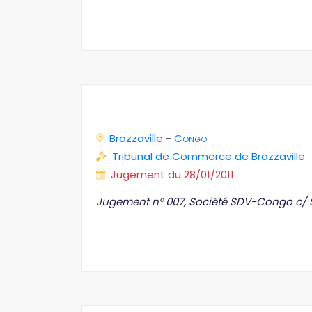
Brazzaville
-
Congo
Tribunal de Commerce de Brazzaville
Jugement du 28/01/2011
Jugement n° 007, Société SDV-Congo c/