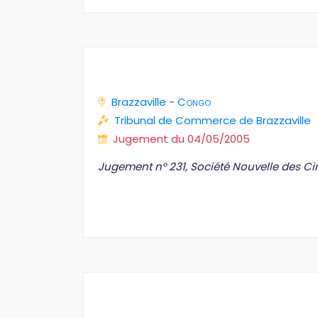
Brazzaville
-
Congo
Tribunal de Commerce de Brazzaville
Jugement du 04/05/2005
Jugement n° 231, Société Nouvelle des 