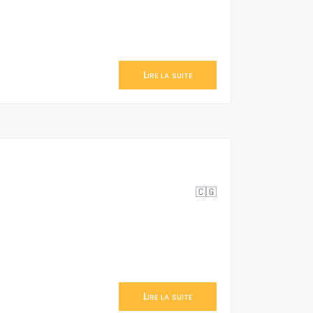
Lire la suite
🇨🇬
Lire la suite