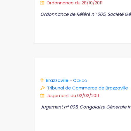
Ordonnance du 28/10/2011
Ordonnance de Référé n° 065, Société Gé
Brazzaville
-
Congo
Tribunal de Commerce de Brazzaville
Jugement du 02/02/2011
Jugement n° 005, Congolaise Génerale In