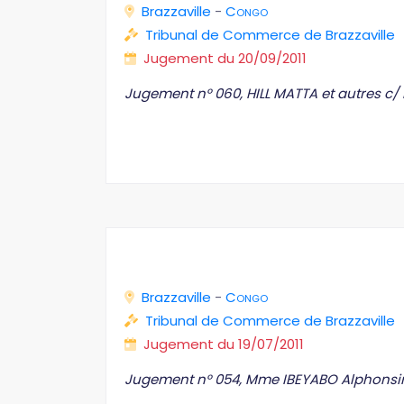
Brazzaville
-
Congo
Tribunal de Commerce de Brazzaville
Jugement du 20/09/2011
Jugement n° 060, HILL MATTA et autres 
Brazzaville
-
Congo
Tribunal de Commerce de Brazzaville
Jugement du 19/07/2011
Jugement n° 054, Mme IBEYABO Alphonsin