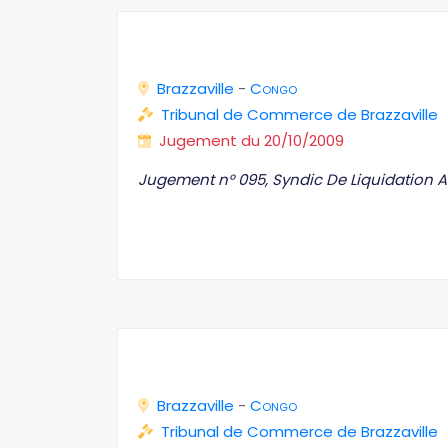
Brazzaville
-
Congo
Tribunal de Commerce de Brazzaville
Jugement du 20/10/2009
Jugement n° 095, Syndic De Liquidation Ai
Brazzaville
-
Congo
Tribunal de Commerce de Brazzaville