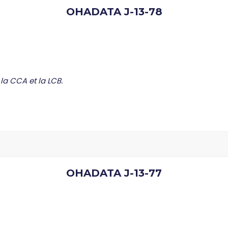
OHADATA J-13-78
la CCA et la LCB.
OHADATA J-13-77