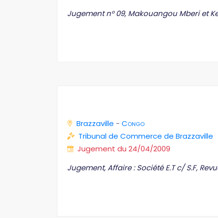
Jugement n° 09, Makouangou Mberi et 
Brazzaville
-
Congo
Tribunal de Commerce de Brazzaville
Jugement du 24/04/2009
Jugement, Affaire : Société E.T c/ S.F, Revu