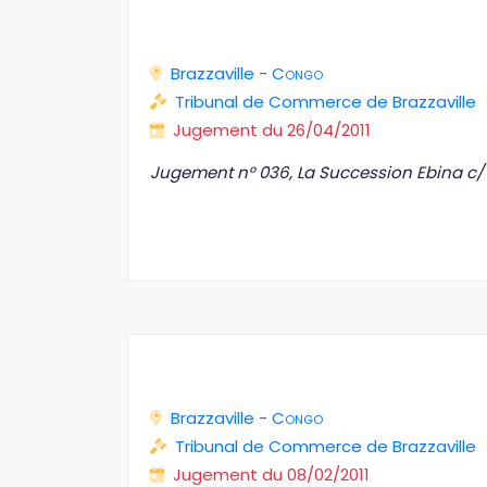
Brazzaville
-
Congo
Tribunal de Commerce de Brazzaville
Jugement du 26/04/2011
Jugement n° 036, La Succession Ebina c/ 
Brazzaville
-
Congo
Tribunal de Commerce de Brazzaville
Jugement du 08/02/2011