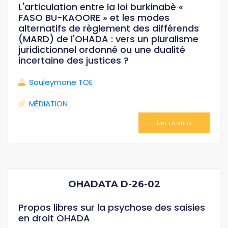
L'articulation entre la loi burkinabè «
FASO BU-KAOORE » et les modes
alternatifs de règlement des différends
(MARD) de l'OHADA : vers un pluralisme
juridictionnel ordonné ou une dualité
incertaine des justices ?
Souleymane TOE
MÉDIATION
Lire la suite
OHADATA D-26-02
Propos libres sur la psychose des saisies
en droit OHADA