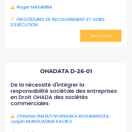
Roger MASAMBA
PROCÉDURES DE RECOUVREMENT ET VOIES
D'EXÉCUTION
Lire la suite
OHADATA D-26-01
De la nécessité d'intégrer la
responsabilité sociétale des entreprises
en Droit OHADA des sociétés
commerciales
Christian BAHATI NYANGAKA RUVUNANGIZA
,
Jospin MUNGUASIMA KACIKO