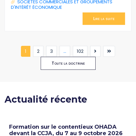
SOCIÉTÉS COMMERCIALES ET GROUPEMENTS
D'INTÉRÊT ÉCONOMIQUE
Lire la suite
(current)
1
2
3
...
102
Toute la doctrine
Actualité récente
Formation sur le contentieux OHADA
devant la CCJA, du 7 au 9 octobre 2026