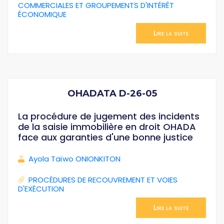
COMMERCIALES ET GROUPEMENTS D'INTÉRÊT
ÉCONOMIQUE
Lire la suite
OHADATA D-26-05
La procédure de jugement des incidents
de la saisie immobilière en droit OHADA
face aux garanties d'une bonne justice
Ayola Taïwo ONIONKITON
PROCÉDURES DE RECOUVREMENT ET VOIES
D'EXÉCUTION
Lire la suite