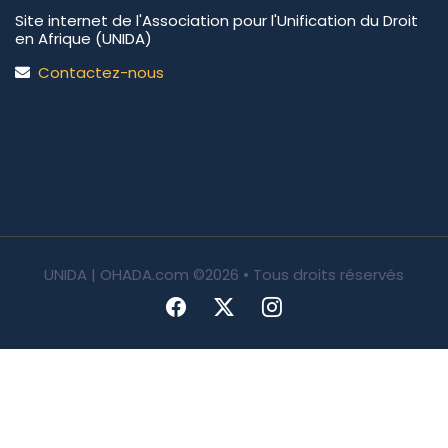
Site internet de l'Association pour l'Unification du Droit
en Afrique (UNIDA)
Contactez-nous
UNIDA | OHADA.com
©2026 • Tous droits réservés