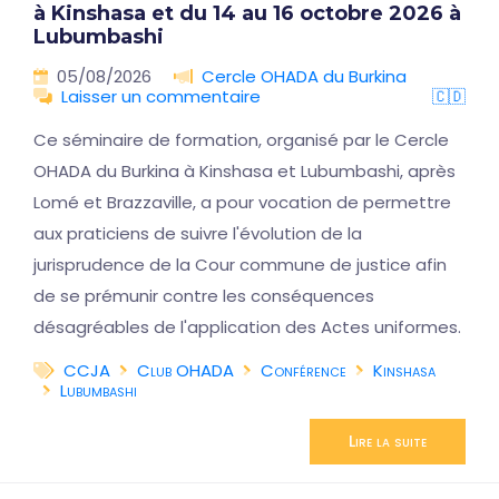
à Kinshasa et du 14 au 16 octobre 2026 à
Lubumbashi
05/08/2026
Cercle OHADA du Burkina
Laisser un commentaire
🇨🇩
Ce séminaire de formation, organisé par le Cercle
OHADA du Burkina à Kinshasa et Lubumbashi, après
Lomé et Brazzaville, a pour vocation de permettre
aux praticiens de suivre l'évolution de la
jurisprudence de la Cour commune de justice afin
de se prémunir contre les conséquences
désagréables de l'application des Actes uniformes.
CCJA
Club OHADA
Conférence
Kinshasa
Lubumbashi
Lire la suite