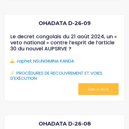
OHADATA D-26-09
Le decret congolais du 21 août 2024, un «
veto national » contre l’esprit de l’article
30 du nouvel AUPSRVE ?
Japhet NSUNGIMINA KANDA
PROCÉDURES DE RECOUVREMENT ET VOIES
D'EXÉCUTION
Lire la suite
OHADATA D-26-08