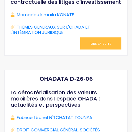
contractuelle des litiges d'investissement
Mamadou Ismaïla KONATÉ
THÈMES GÉNÉRAUX SUR L'OHADA ET
L'INTÉGRATION JURIDIQUE
Lire la suite
OHADATA D-26-06
La dématérialisation des valeurs
mobilières dans l'espace OHADA :
actualités et perspectives
Fabrice Léonel N'TCHATAT TOUNYA
DROIT COMMERCIAL GÉNÉRAL
,
SOCIÉTÉS