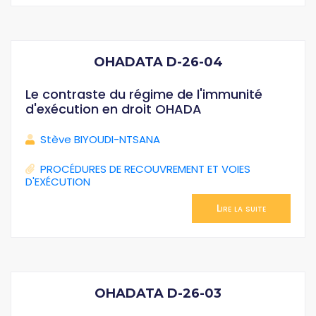
OHADATA D-26-04
Le contraste du régime de l'immunité
d'exécution en droit OHADA
Stève BIYOUDI-NTSANA
PROCÉDURES DE RECOUVREMENT ET VOIES
D'EXÉCUTION
Lire la suite
OHADATA D-26-03