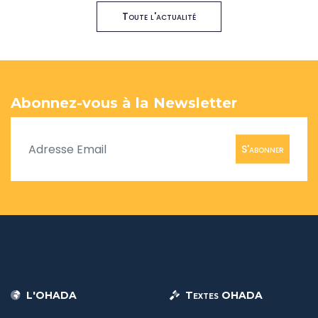
Toute l'actualité
Abonnez-vous à la Newsletter
S'abonner
L'OHADA
Textes OHADA