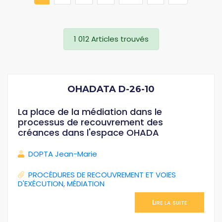
1 012 Articles trouvés
OHADATA D-26-10
La place de la médiation dans le
processus de recouvrement des
créances dans l'espace OHADA
DOPTA Jean-Marie
PROCÉDURES DE RECOUVREMENT ET VOIES
D'EXÉCUTION
,
MÉDIATION
Lire la suite