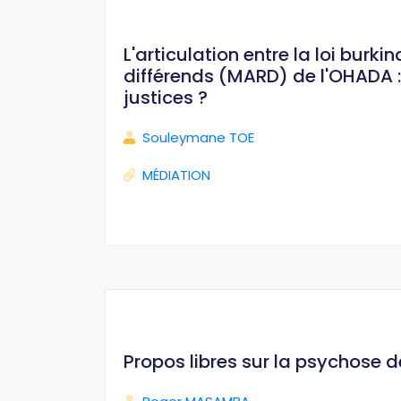
L'articulation entre la loi bur
différends (MARD) de l'OHADA : 
justices ?
Souleymane TOE
MÉDIATION
Propos libres sur la psychose 