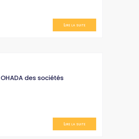
Lire la suite
it OHADA des sociétés
Lire la suite