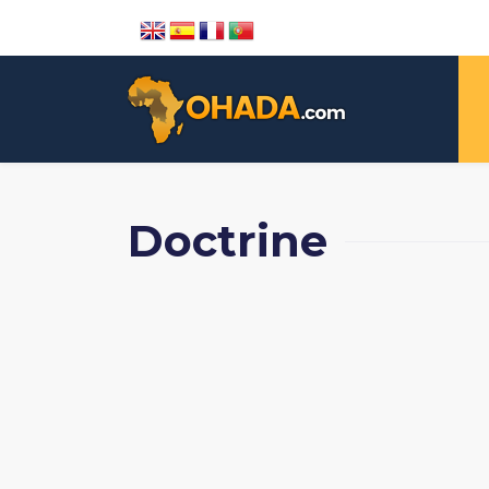
Doctrine