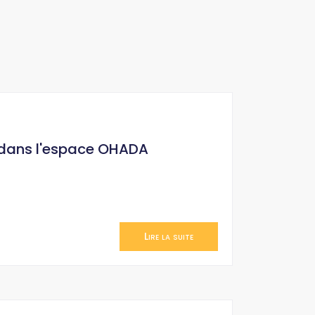
 dans l'espace OHADA
Lire la suite