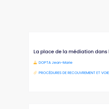
La place de la médiation dans
DOPTA Jean-Marie
PROCÉDURES DE RECOUVREMENT ET VOIE