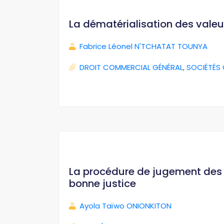
La dématérialisation des valeu
Fabrice Léonel N'TCHATAT TOUNYA
DROIT COMMERCIAL GÉNÉRAL
,
SOCIÉTÉS
La procédure de jugement des i
bonne justice
Ayola Taïwo ONIONKITON