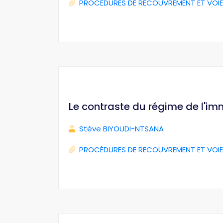
PROCÉDURES DE RECOUVREMENT ET VOIE
Le contraste du régime de l'im
Stève BIYOUDI-NTSANA
PROCÉDURES DE RECOUVREMENT ET VOIE