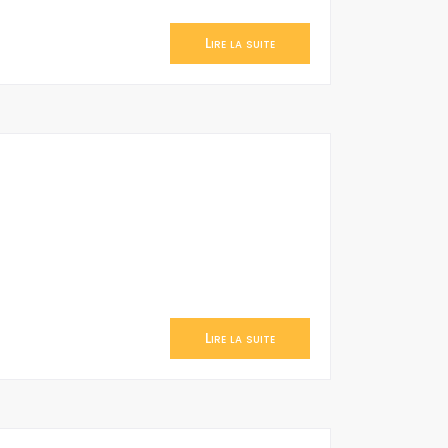
Lire la suite
Lire la suite