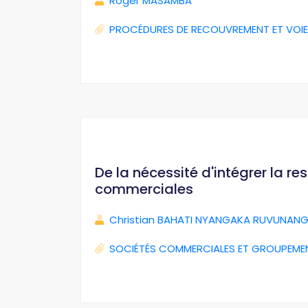
Roger MASAMBA
PROCÉDURES DE RECOUVREMENT ET VOIE
De la nécessité d'intégrer la r
commerciales
Christian BAHATI NYANGAKA RUVUNANG
SOCIÉTÉS COMMERCIALES ET GROUPEME