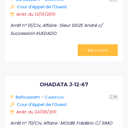
Cour d'Appel de l'Ouest
Arrêt du 13/01/2010
Arrêt n° 01/Civ, Affaire : Sieur SIDZE André c/
Succession KUEDADO.
Lire la suite
OHADATA J-12-67
Bafoussam
-
Cameroun
🇨🇲
Cour d'Appel de l'Ouest
Arrêt du 24/08/2011
Arrêt n° 70/Civ, Affaire : MOUBE Frédéric C/ SIMO