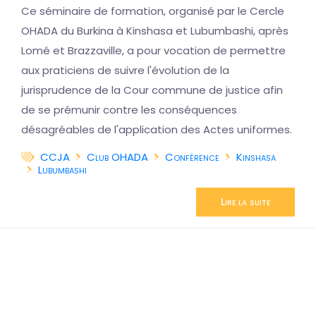
Ce séminaire de formation, organisé par le Cercle
OHADA du Burkina à Kinshasa et Lubumbashi, après
Lomé et Brazzaville, a pour vocation de permettre
aux praticiens de suivre l'évolution de la
jurisprudence de la Cour commune de justice afin
de se prémunir contre les conséquences
désagréables de l'application des Actes uniformes.
CCJA
Club OHADA
Conférence
Kinshasa
Lubumbashi
Lire la suite