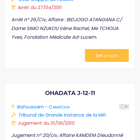
Arrêt du 27/04/2011
Arrêt n° 26/Civ, Affaire : BIDJOGO ATANGANA C/
Dame SIMO NZUKOU Irène Rachel, Me TCHOUA
Yves, Fondation Médicale Ad-Lucem.
Lire la suite
OHADATA J-12-11
Bafoussam
-
Cameroun
🇨🇲
Tribunal de Grande Instance de la Mifi
Jugement du 01/06/2010
Jugement n° 20/civ, Affaire KAMDEM Dieudonné