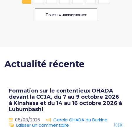
Toute la jurisprudence
Actualité récente
Formation sur le contentieux OHADA
devant la CCJA, du 7 au 9 octobre 2026
à Kinshasa et du 14 au 16 octobre 2026 à
Lubumbashi
05/08/2026
Cercle OHADA du Burkina
Laisser un commentaire
🇨🇩