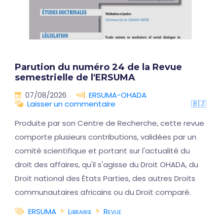
Parution du numéro 24 de la Revue
semestrielle de l'ERSUMA
07/08/2026
ERSUMA-OHADA
Laisser un commentaire
🇧🇯
Produite par son Centre de Recherche, cette revue
comporte plusieurs contributions, validées par un
comité scientifique et portant sur l'actualité du
droit des affaires, qu'il s'agisse du Droit OHADA, du
Droit national des États Parties, des autres Droits
communautaires africains ou du Droit comparé.
ERSUMA
Librairie
Revue