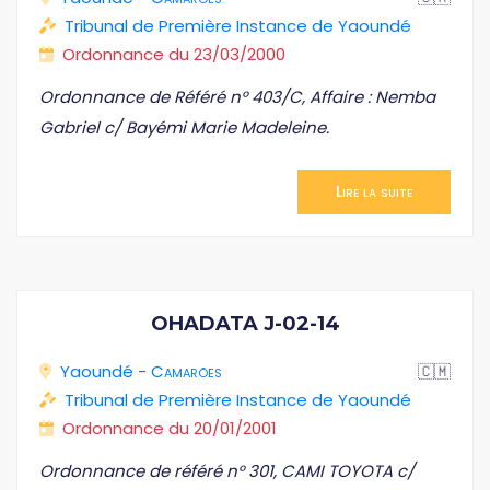
Tribunal de Première Instance de Yaoundé
Ordonnance du 23/03/2000
Ordonnance de Référé n° 403/C, Affaire : Nemba
Gabriel c/ Bayémi Marie Madeleine.
Lire la suite
OHADATA J-02-14
Yaoundé
-
Camarões
🇨🇲
Tribunal de Première Instance de Yaoundé
Ordonnance du 20/01/2001
Ordonnance de référé n° 301, CAMI TOYOTA c/