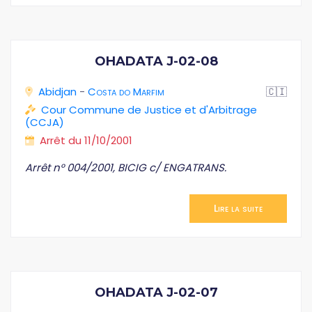
OHADATA J-02-08
Abidjan
-
Costa do Marfim
🇨🇮
Cour Commune de Justice et d'Arbitrage
(CCJA)
Arrêt du 11/10/2001
Arrêt n° 004/2001, BICIG c/ ENGATRANS.
Lire la suite
OHADATA J-02-07