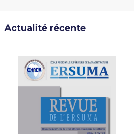
Actualité récente