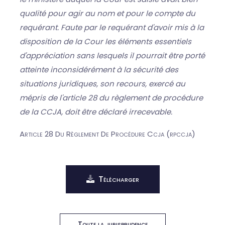
qualité pour agir au nom et pour le compte du
requérant. Faute par le requérant d'avoir mis à la
disposition de la Cour les éléments essentiels
d'appréciation sans lesquels il pourrait être porté
atteinte inconsidérément à la sécurité des
situations juridiques, son recours, exercé au
mépris de l'article 28 du règlement de procédure
de la CCJA, doit être déclaré irrecevable.
Article 28 Du Règlement De Procédure Ccja (rpccja)
Télécharger
Toute la jurisprudence