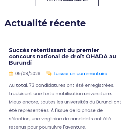
Actualité récente
Succès retentissant du premier
concours national de droit OHADA au
Burundi
09/08/2026
Laisser un commentaire
Au total, 73 candidatures ont été enregistrées,
traduisant une forte mobilisation universitaire.
Mieux encore, toutes les universités du Burundi ont
été représentées. À l'issue de la phase de
sélection, une vingtaine de candidats ont été
retenus pour poursuivre l'aventure.