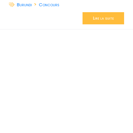
Burundi
Concours
Lire la suite