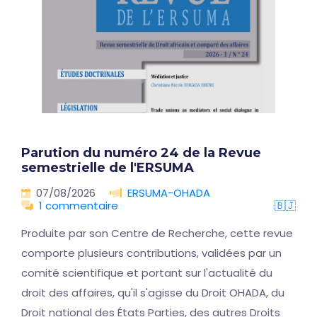
Parution du numéro 24 de la Revue
semestrielle de l'ERSUMA
07/08/2026
ERSUMA-OHADA
1 commentaire
🇧🇯
Produite par son Centre de Recherche, cette revue
comporte plusieurs contributions, validées par un
comité scientifique et portant sur l'actualité du
droit des affaires, qu'il s'agisse du Droit OHADA, du
Droit national des États Parties, des autres Droits