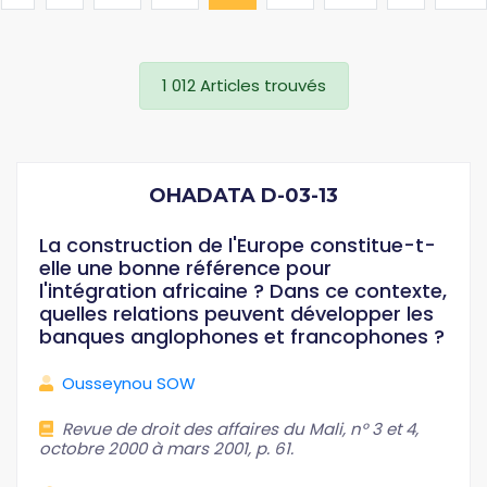
1 012 Articles trouvés
OHADATA D-03-13
La construction de l'Europe constitue-t-
elle une bonne référence pour
l'intégration africaine ? Dans ce contexte,
quelles relations peuvent développer les
banques anglophones et francophones ?
Ousseynou SOW
Revue de droit des affaires du Mali, n° 3 et 4,
octobre 2000 à mars 2001, p. 61.