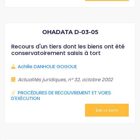
OHADATA D-03-05
Recours d'un tiers dont les biens ont été
conservatoirement saisis à tort
Achille DANHOUE GOGOUE
Actualités juridiques, n° 32, octobre 2002
PROCÉDURES DE RECOUVREMENT ET VOIES
D'EXÉCUTION
Lire la suite