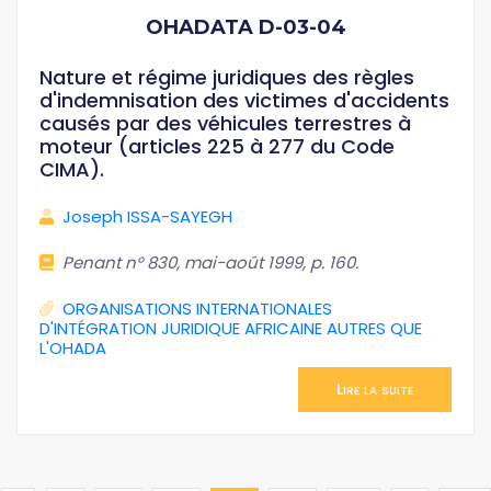
OHADATA D-03-04
Nature et régime juridiques des règles
d'indemnisation des victimes d'accidents
causés par des véhicules terrestres à
moteur (articles 225 à 277 du Code
CIMA).
Joseph ISSA-SAYEGH
Penant n° 830, mai-août 1999, p. 160.
ORGANISATIONS INTERNATIONALES
D'INTÉGRATION JURIDIQUE AFRICAINE AUTRES QUE
L'OHADA
Lire la suite