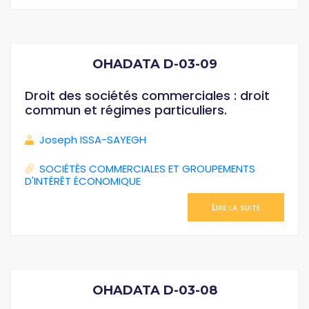
OHADATA D-03-09
Droit des sociétés commerciales : droit
commun et régimes particuliers.
Joseph ISSA-SAYEGH
SOCIÉTÉS COMMERCIALES ET GROUPEMENTS
D'INTÉRÊT ÉCONOMIQUE
Lire la suite
OHADATA D-03-08