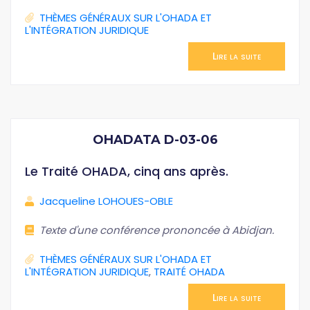
THÈMES GÉNÉRAUX SUR L'OHADA ET
L'INTÉGRATION JURIDIQUE
Lire la suite
OHADATA D-03-06
Le Traité OHADA, cinq ans après.
Jacqueline LOHOUES-OBLE
Texte d'une conférence prononcée à Abidjan.
THÈMES GÉNÉRAUX SUR L'OHADA ET
L'INTÉGRATION JURIDIQUE
,
TRAITÉ OHADA
Lire la suite