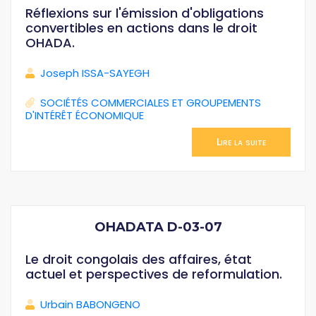
Réflexions sur l'émission d'obligations
convertibles en actions dans le droit
OHADA.
Joseph ISSA-SAYEGH
SOCIÉTÉS COMMERCIALES ET GROUPEMENTS
D'INTÉRÊT ÉCONOMIQUE
Lire la suite
OHADATA D-03-07
Le droit congolais des affaires, état
actuel et perspectives de reformulation.
Urbain BABONGENO