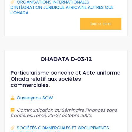
ORGANISATIONS INTERNATIONALES
D'INTÉGRATION JURIDIQUE AFRICAINE AUTRES QUE
L'OHADA
Lire la suite
OHADATA D-03-12
Particularisme bancaire et Acte uniforme
Ohada relatif aux sociétés
commerciales.
Ousseynou SOW
Communication au Séminaire Finances sans
frontières, Lomé, 23-27 octobre 2000.
SOCIÉTÉS COMMERCIALES ET GROUPEMENTS