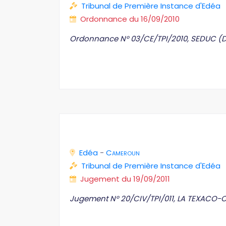
Tribunal de Première Instance d'Edéa
Ordonnance du 16/09/2010
Ordonnance N° 03/CE/TPI/2010, SEDUC (D
Edéa
-
Cameroun
Tribunal de Première Instance d'Edéa
Jugement du 19/09/2011
Jugement N° 20/CIV/TPI/011, LA TEXACO-