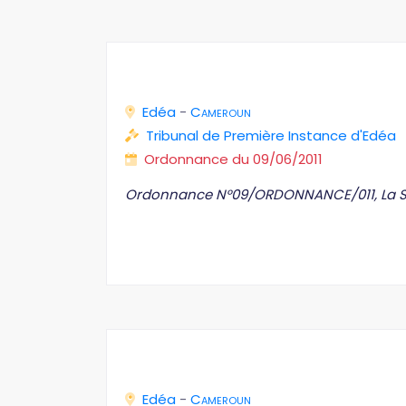
Edéa
-
Cameroun
Tribunal de Première Instance d'Edéa
Ordonnance du 09/06/2011
Ordonnance N°09/ORDONNANCE/011, La Soci
Edéa
-
Cameroun