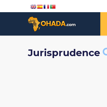
Jurisprudence