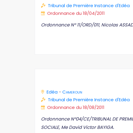
Tribunal de Première Instance d'Edéa
Ordonnance du 18/04/2011
Ordonnance N° 11/ORD/011, Nicolas ASSAD
Edéa
-
Cameroun
Tribunal de Première Instance d'Edéa
Ordonnance du 18/08/2011
Ordonnance N°04/CE/TRIBUNAL DE PREMIÈ
SOCIALE, Me David Victor BAYIGA.