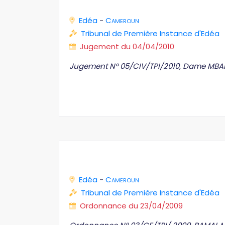
Edéa
-
Cameroun
Tribunal de Première Instance d'Edéa
Jugement du 04/04/2010
Jugement N° 05/CIV/TPI/2010, Dame MBA
Edéa
-
Cameroun
Tribunal de Première Instance d'Edéa
Ordonnance du 23/04/2009