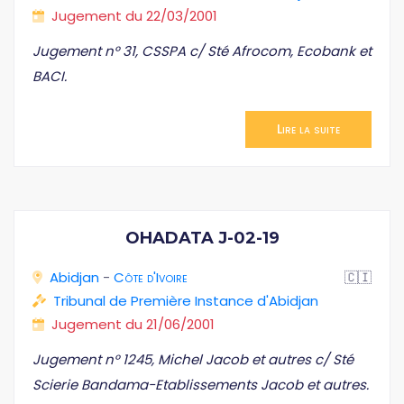
Jugement du 22/03/2001
Jugement n° 31, CSSPA c/ Sté Afrocom, Ecobank et
BACI.
Lire la suite
OHADATA J-02-19
Abidjan
-
Côte d'Ivoire
🇨🇮
Tribunal de Première Instance d'Abidjan
Jugement du 21/06/2001
Jugement n° 1245, Michel Jacob et autres c/ Sté
Scierie Bandama-Etablissements Jacob et autres.