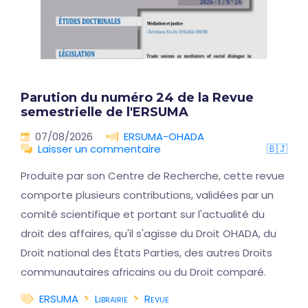
Parution du numéro 24 de la Revue
semestrielle de l'ERSUMA
07/08/2026
ERSUMA-OHADA
Laisser un commentaire
🇧🇯
Produite par son Centre de Recherche, cette revue
comporte plusieurs contributions, validées par un
comité scientifique et portant sur l'actualité du
droit des affaires, qu'il s'agisse du Droit OHADA, du
Droit national des États Parties, des autres Droits
communautaires africains ou du Droit comparé.
ERSUMA
Librairie
Revue