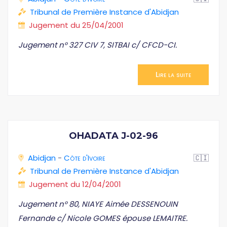
Tribunal de Première Instance d'Abidjan
Jugement du 25/04/2001
Jugement n° 327 CIV 7, SITBAI c/ CFCD-CI.
Lire la suite
OHADATA J-02-96
Abidjan
-
Côte d'Ivoire
🇨🇮
Tribunal de Première Instance d'Abidjan
Jugement du 12/04/2001
Jugement n° 80, NIAYE Aimée DESSENOUIN
Fernande c/ Nicole GOMES épouse LEMAITRE.