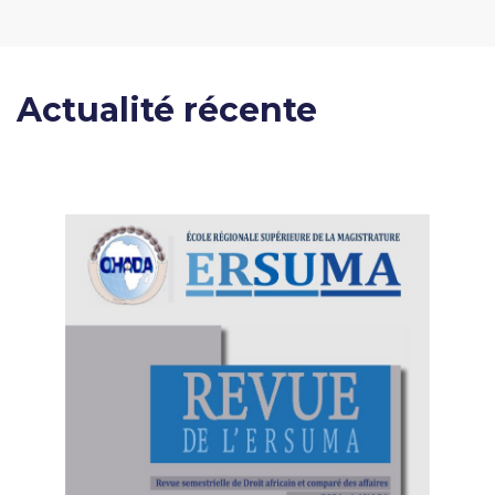
Actualité récente