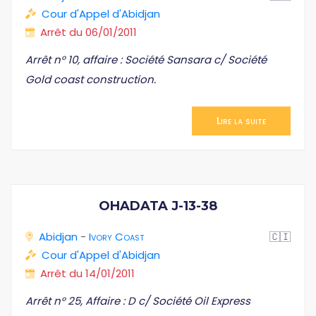
Cour d'Appel d'Abidjan
Arrêt du 06/01/2011
Arrêt n° 10, affaire : Société Sansara c/ Société
Gold coast construction.
Lire la suite
OHADATA J-13-38
Abidjan
-
Ivory Coast
🇨🇮
Cour d'Appel d'Abidjan
Arrêt du 14/01/2011
Arrêt n° 25, Affaire : D c/ Société Oil Express