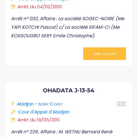
Arrêt du 04/02/2010
Arrêt n° 032, Affaire : La société SOGEC-NOIRE (Me
YAPI KOTCHI Pascal) c/ La société SIFAM-CI (Me
KOSSOUGRO SERY Emile Christophe).
Lire la suite
OHADATA J-13-54
Abidjan
-
Ivory Coast
🇨🇮
Cour d'Appel d'Abidjan
Arrêt du 19/05/2011
Arrêt n° 226, Affaire : M. WETHLI Bernard René