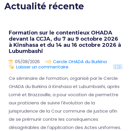
Actualité récente
Formation sur le contentieux OHADA
devant la CCJA, du 7 au 9 octobre 2026
à Kinshasa et du 14 au 16 octobre 2026 à
Lubumbashi
05/08/2026
Cercle OHADA du Burkina
Laisser un commentaire
🇨🇩
Ce séminaire de formation, organisé par le Cercle
OHADA du Burkina à Kinshasa et Lubumbashi, après
Lomé et Brazzaville, a pour vocation de permettre
aux praticiens de suivre l'évolution de la
jurisprudence de la Cour commune de justice afin
de se prémunir contre les conséquences
désagréables de l'application des Actes uniformes.