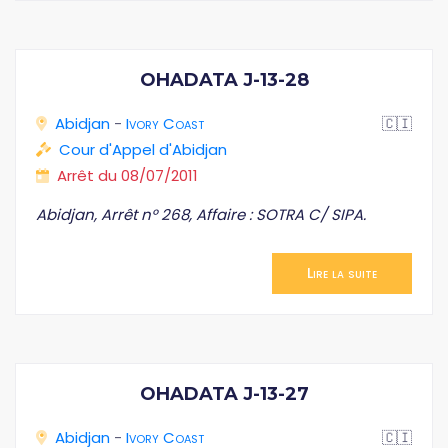
OHADATA J-13-28
Abidjan
-
Ivory Coast
🇨🇮
Cour d'Appel d'Abidjan
Arrêt du 08/07/2011
Abidjan, Arrêt n° 268, Affaire : SOTRA C/ SIPA.
Lire la suite
OHADATA J-13-27
Abidjan
-
Ivory Coast
🇨🇮