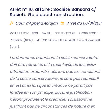
Arrêt n° 10, affaire : Société Sansara c/
Société Gold coast construction.
Cour d'Appel d'Abidjan
Arrêt du 06/01/2011
Voies D'exécution - Saisie Conservatoire - Conditions -
Réunion (non) - Autorisation De La Saisie Conservatoire
(non)
L'ordonnance autorisant la saisie conservatoire
doit être rétractée et la mainlevée de la saisie-
attribution ordonnée, dès lors que les conditions
de la saisie conservatoire ne sont pas réunies. Il
en est ainsi lorsque la créance ne paraît pas
fondée en son principe, aucune justification
n'étant produite et le créancier saisissant ne
justifiant pas de circonstances de nature à en