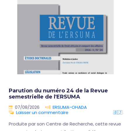
Parution du numéro 24 de la Revue
semestrielle de l'ERSUMA
07/08/2026
ERSUMA-OHADA
Laisser un commentaire
🇧🇯
Produite par son Centre de Recherche, cette revue