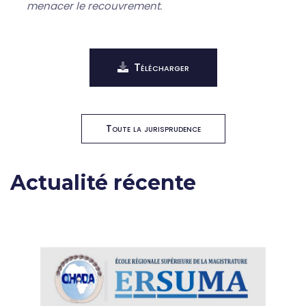
menacer le recouvrement.
Télécharger
Toute la jurisprudence
Actualité récente