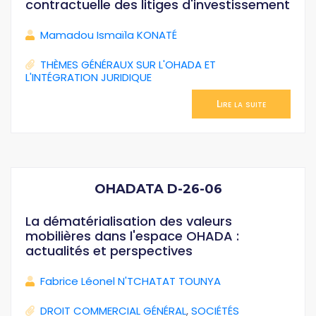
contractuelle des litiges d'investissement
Mamadou Ismaïla KONATÉ
THÈMES GÉNÉRAUX SUR L'OHADA ET
L'INTÉGRATION JURIDIQUE
Lire la suite
OHADATA D-26-06
La dématérialisation des valeurs
mobilières dans l'espace OHADA :
actualités et perspectives
Fabrice Léonel N'TCHATAT TOUNYA
DROIT COMMERCIAL GÉNÉRAL
,
SOCIÉTÉS