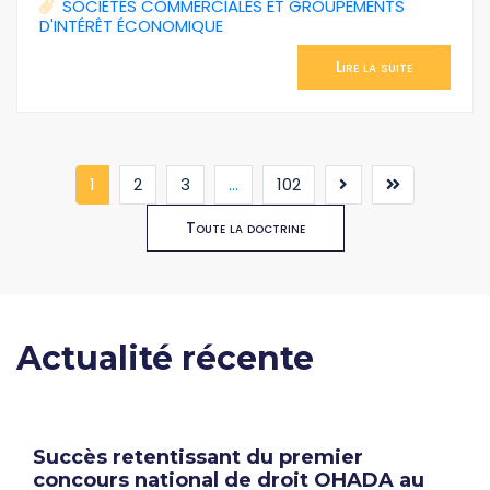
SOCIÉTÉS COMMERCIALES ET GROUPEMENTS
D'INTÉRÊT ÉCONOMIQUE
Lire la suite
(current)
1
2
3
...
102
Toute la doctrine
Actualité récente
Succès retentissant du premier
concours national de droit OHADA au