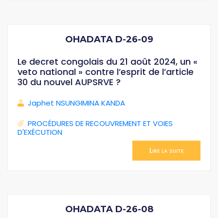
OHADATA D-26-09
Le decret congolais du 21 août 2024, un «
veto national » contre l’esprit de l’article
30 du nouvel AUPSRVE ?
Japhet NSUNGIMINA KANDA
PROCÉDURES DE RECOUVREMENT ET VOIES
D'EXÉCUTION
Lire la suite
OHADATA D-26-08