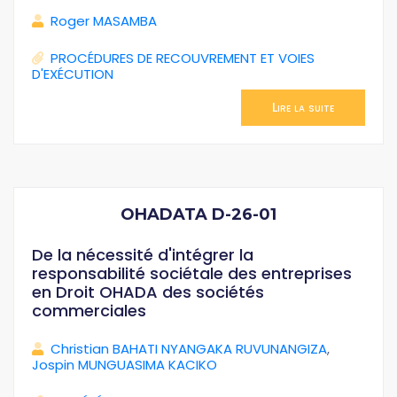
Roger MASAMBA
PROCÉDURES DE RECOUVREMENT ET VOIES
D'EXÉCUTION
Lire la suite
OHADATA D-26-01
De la nécessité d'intégrer la
responsabilité sociétale des entreprises
en Droit OHADA des sociétés
commerciales
Christian BAHATI NYANGAKA RUVUNANGIZA
,
Jospin MUNGUASIMA KACIKO