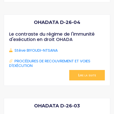
OHADATA D-26-04
Le contraste du régime de l'immunité
d'exécution en droit OHADA
Stève BIYOUDI-NTSANA
PROCÉDURES DE RECOUVREMENT ET VOIES
D'EXÉCUTION
Lire la suite
OHADATA D-26-03