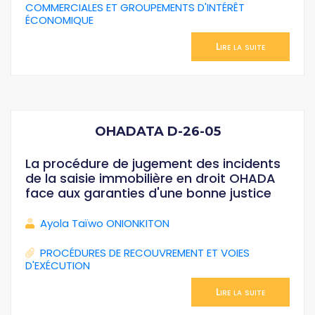
COMMERCIALES ET GROUPEMENTS D'INTÉRÊT
ÉCONOMIQUE
Lire la suite
OHADATA D-26-05
La procédure de jugement des incidents
de la saisie immobilière en droit OHADA
face aux garanties d'une bonne justice
Ayola Taïwo ONIONKITON
PROCÉDURES DE RECOUVREMENT ET VOIES
D'EXÉCUTION
Lire la suite