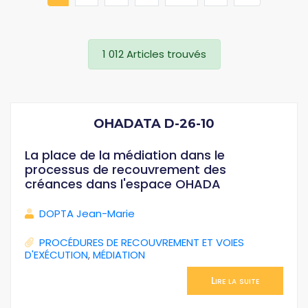
1 012 Articles trouvés
OHADATA D-26-10
La place de la médiation dans le
processus de recouvrement des
créances dans l'espace OHADA
DOPTA Jean-Marie
PROCÉDURES DE RECOUVREMENT ET VOIES
D'EXÉCUTION
,
MÉDIATION
Lire la suite