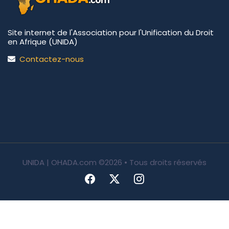
Site internet de l'Association pour l'Unification du Droit
en Afrique (UNIDA)
Contactez-nous
UNIDA | OHADA.com
©2026 • Tous droits réservés