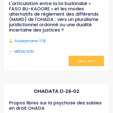
L'articulation entre la loi burkinabè «
FASO BU-KAOORE » et les modes
alternatifs de règlement des différends
(MARD) de l'OHADA : vers un pluralisme
juridictionnel ordonné ou une dualité
incertaine des justices ?
Souleymane TOE
MÉDIATION
Lire la suite
OHADATA D-26-02
Propos libres sur la psychose des saisies
en droit OHADA