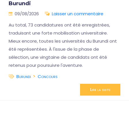
Burundi
09/08/2026
Laisser un commentaire
Au total, 73 candidatures ont été enregistrées,
traduisant une forte mobilisation universitaire.
Mieux encore, toutes les universités du Burundi ont
été représentées. À l'issue de la phase de
sélection, une vingtaine de candidats ont été
retenus pour poursuivre l'aventure.
Burundi
Concours
Lire la suite