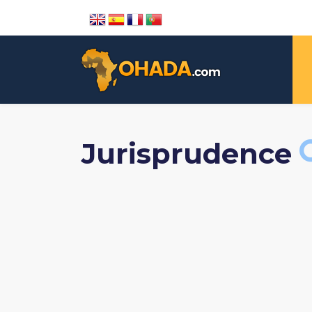
Jurisprudence