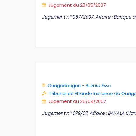
Jugement du 23/05/2007
Jugement n° 067/2007, Affaire : Banque 
Ouagadougou
-
Burkina Faso
Tribunal de Grande Instance de Oua
Jugement du 25/04/2007
Jugement n° 079/07, Affaire : BAYALA Clar