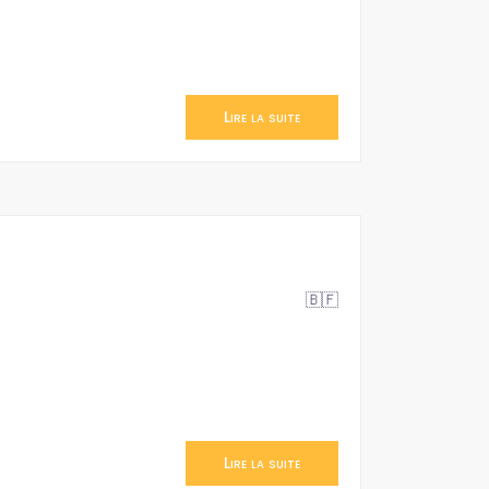
Lire la suite
🇧🇫
Lire la suite