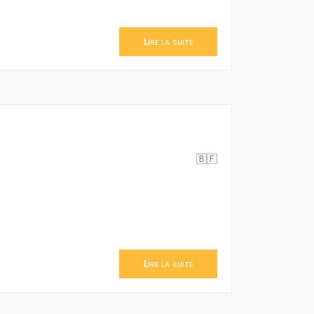
Lire la suite
🇧🇫
Lire la suite