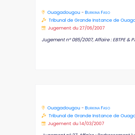
Ouagadougou
-
Burkina Faso
Tribunal de Grande Instance de Oua
Jugement du 27/06/2007
Jugement n° 085/2007, Affaire : EBTPE & 
Ouagadougou
-
Burkina Faso
Tribunal de Grande Instance de Oua
Jugement du 14/03/2007