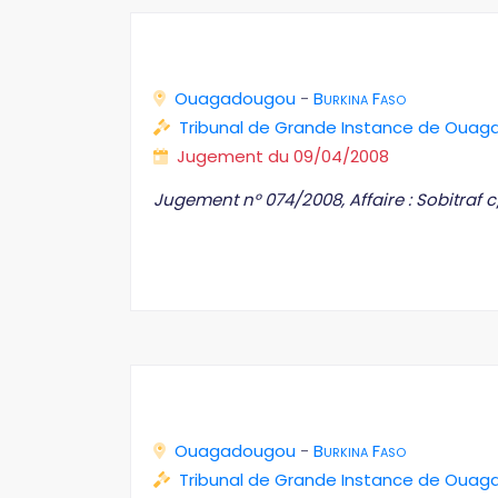
Ouagadougou
-
Burkina Faso
Tribunal de Grande Instance de Oua
Jugement du 09/04/2008
Jugement n° 074/2008, Affaire : Sobitraf 
Ouagadougou
-
Burkina Faso
Tribunal de Grande Instance de Oua