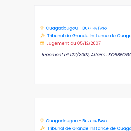
Ouagadougou
-
Burkina Faso
Tribunal de Grande Instance de Oua
Jugement du 05/12/2007
Jugement n° 122/2007, Affaire : KORBEO
Ouagadougou
-
Burkina Faso
Tribunal de Grande Instance de Oua