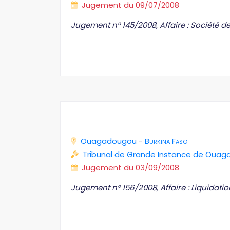
Jugement du 09/07/2008
Jugement n° 145/2008, Affaire : Société 
Ouagadougou
-
Burkina Faso
Tribunal de Grande Instance de Oua
Jugement du 03/09/2008
Jugement n° 156/2008, Affaire : Liquidatio