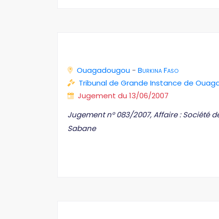
Ouagadougou
-
Burkina Faso
Tribunal de Grande Instance de Oua
Jugement du 13/06/2007
Jugement n° 083/2007, Affaire : Société
Sabane