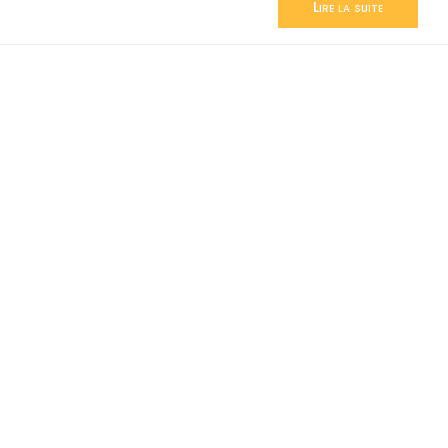
Lire la suite