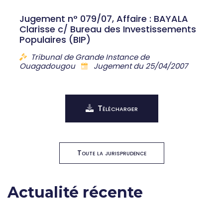
Jugement n° 079/07, Affaire : BAYALA
Clarisse c/ Bureau des Investissements
Populaires (BIP)
Tribunal de Grande Instance de
Ouagadougou
Jugement du 25/04/2007
Télécharger
Toute la jurisprudence
Actualité récente