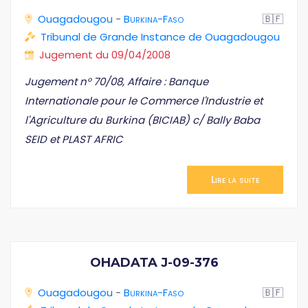
Ouagadougou
-
Burkina-Faso
🇧🇫
Tribunal de Grande Instance de Ouagadougou
Jugement du 09/04/2008
Jugement n° 70/08, Affaire : Banque
Internationale pour le Commerce l'Industrie et
l'Agriculture du Burkina (BICIAB) c/ Bally Baba
SEID et PLAST AFRIC
Lire la suite
OHADATA J-09-376
Ouagadougou
-
Burkina-Faso
🇧🇫