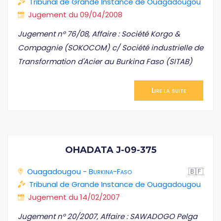
Tribunal de Grande Instance de Ouagadougou
Jugement du 09/04/2008
Jugement n° 76/08, Affaire : Société Korgo &
Compagnie (SOKOCOM) c/ Société industrielle de
Transformation d'Acier au Burkina Faso (SITAB)
Lire la suite
OHADATA J-09-375
Ouagadougou
-
Burkina-Faso
🇧🇫
Tribunal de Grande Instance de Ouagadougou
Jugement du 14/02/2007
Jugement n° 20/2007, Affaire : SAWADOGO Pelga