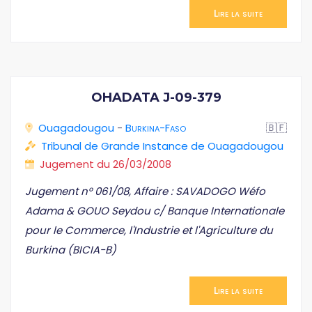
Lire la suite
OHADATA J-09-379
Ouagadougou
-
Burkina-Faso
🇧🇫
Tribunal de Grande Instance de Ouagadougou
Jugement du 26/03/2008
Jugement n° 061/08, Affaire : SAVADOGO Wéfo
Adama & GOUO Seydou c/ Banque Internationale
pour le Commerce, l'Industrie et l'Agriculture du
Burkina (BICIA-B)
Lire la suite