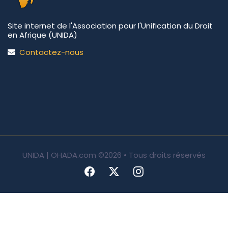
Site internet de l'Association pour l'Unification du Droit
en Afrique (UNIDA)
Contactez-nous
UNIDA | OHADA.com
©2026 • Tous droits réservés