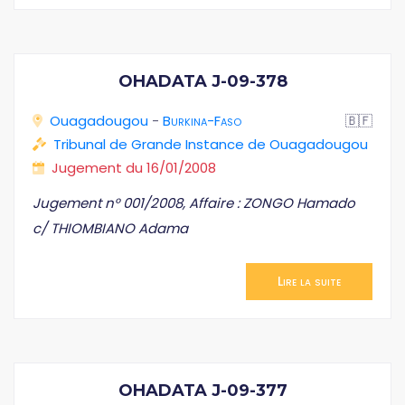
OHADATA J-09-378
Ouagadougou
-
Burkina-Faso
🇧🇫
Tribunal de Grande Instance de Ouagadougou
Jugement du 16/01/2008
Jugement n° 001/2008, Affaire : ZONGO Hamado
c/ THIOMBIANO Adama
Lire la suite
OHADATA J-09-377