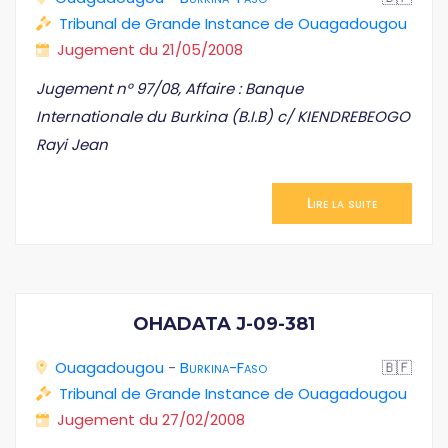
Tribunal de Grande Instance de Ouagadougou
Jugement du 21/05/2008
Jugement n° 97/08, Affaire : Banque
Internationale du Burkina (B.I.B) c/ KIENDREBEOGO
Rayi Jean
Lire la suite
OHADATA J-09-381
Ouagadougou
-
Burkina-Faso
🇧🇫
Tribunal de Grande Instance de Ouagadougou
Jugement du 27/02/2008