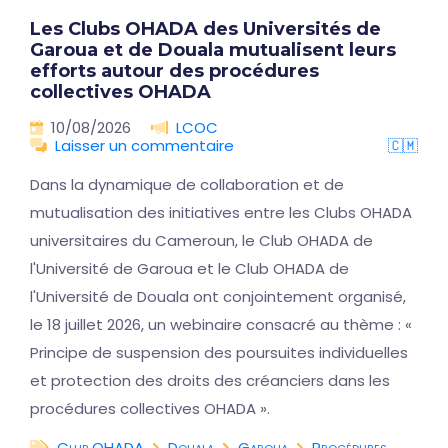
Les Clubs OHADA des Universités de
Garoua et de Douala mutualisent leurs
efforts autour des procédures
collectives OHADA
10/08/2026
LCOC
Laisser un commentaire
🇨🇲
Dans la dynamique de collaboration et de
mutualisation des initiatives entre les Clubs OHADA
universitaires du Cameroun, le Club OHADA de
l'Université de Garoua et le Club OHADA de
l'Université de Douala ont conjointement organisé,
le 18 juillet 2026, un webinaire consacré au thème : «
Principe de suspension des poursuites individuelles
et protection des droits des créanciers dans les
procédures collectives OHADA ».
Club OHADA
Douala
Garoua
Procédures