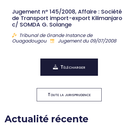
Jugement n° 145/2008, Affaire : Société
de Transport import-export Kilimanjaro
c/ SOMDA G. Solange
Tribunal de Grande Instance de
Ouagadougou
Jugement du 09/07/2008
Télécharger
Toute la jurisprudence
Actualité récente