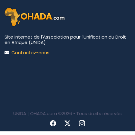
Site internet de l'Association pour l'Unification du Droit
en Afrique (UNIDA)
Contactez-nous
UNIDA | OHADA.com
©2026 • Tous droits réservés