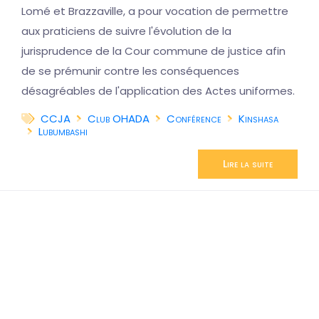
Lomé et Brazzaville, a pour vocation de permettre
aux praticiens de suivre l'évolution de la
jurisprudence de la Cour commune de justice afin
de se prémunir contre les conséquences
désagréables de l'application des Actes uniformes.
CCJA
Club OHADA
Conférence
Kinshasa
Lubumbashi
Lire la suite