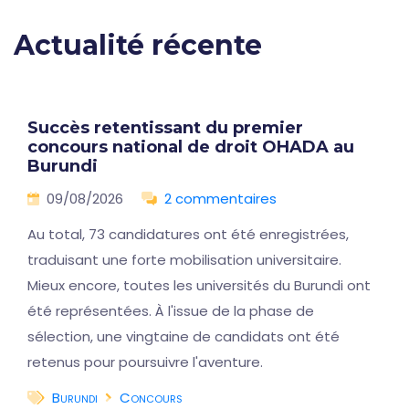
Actualité récente
Succès retentissant du premier
concours national de droit OHADA au
Burundi
09/08/2026
2 commentaires
Au total, 73 candidatures ont été enregistrées,
traduisant une forte mobilisation universitaire.
Mieux encore, toutes les universités du Burundi ont
été représentées. À l'issue de la phase de
sélection, une vingtaine de candidats ont été
retenus pour poursuivre l'aventure.
Burundi
Concours