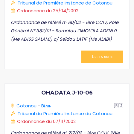
Tribunal de Première Instance de Cotonou
Ordonnance du 25/04/2002
Ordonnance de référé n° 80/02 - 1ère CCIV, Rôle
Général N° 382/01 - Ramatou OMOLOLA ADENIYI
(Me ADISS SALAMI) c/ Seïdou LATIF (Me ALABI)
Lire la suite
OHADATA J-10-06
Cotonou
-
Bénin
🇧🇯
Tribunal de Première Instance de Cotonou
Ordonnance du 07/11/2002
Ordonnance de référé n° 217/02 - 1ère CCIV, Rôle