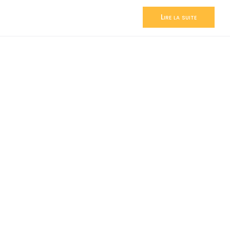
Lire la suite