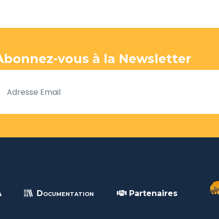
Abonnez-vous à la Newsletter
A
Documentation
Partenaires