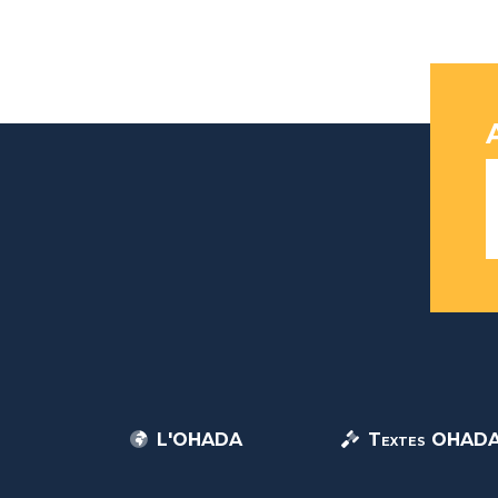
L'OHADA
Textes OHAD