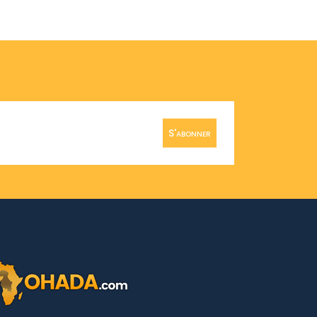
S'abonner