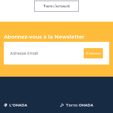
Toute l'actualité
Abonnez-vous à la Newsletter
S'abonner
L'OHADA
Textes OHADA