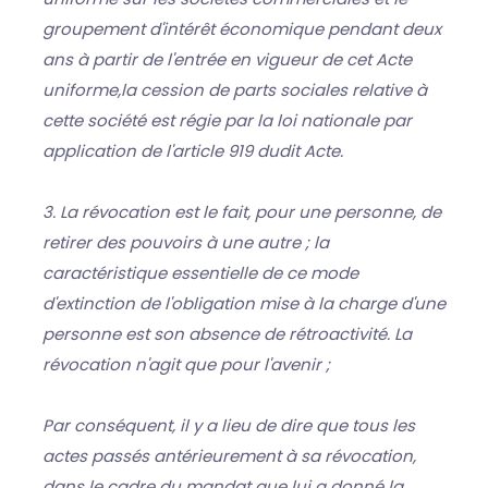
groupement d'intérêt économique pendant deux
ans à partir de l'entrée en vigueur de cet Acte
uniforme,la cession de parts sociales relative à
cette société est régie par la loi nationale par
application de l'article 919 dudit Acte.
3. La révocation est le fait, pour une personne, de
retirer des pouvoirs à une autre ; la
caractéristique essentielle de ce mode
d'extinction de l'obligation mise à la charge d'une
personne est son absence de rétroactivité. La
révocation n'agit que pour l'avenir ;
Par conséquent, il y a lieu de dire que tous les
actes passés antérieurement à sa révocation,
dans le cadre du mandat que lui a donné la