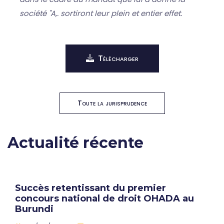
société "A,. sortiront leur plein et entier effet.
Télécharger
Toute la jurisprudence
Actualité récente
Succès retentissant du premier
concours national de droit OHADA au
Burundi