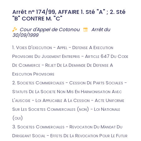
Arrêt n° 174/99, AFFAIRE 1. Sté "A" ; 2. Sté
"B" CONTRE M. "C"
Cour d'Appel de Cotonou
Arrêt du
30/09/1999
1. Voies D'execution - Appel - Defense A Execution
Provisoire Du Jugement Entrepris - Article 647 Du Code
De Commerce - Rejet De La Demande De Defense A
Execution Provisoire
2. Societes Commerciales - Cession De Parts Sociales -
Statuts De La Societe Non Mis En Harmonisation Avec
L'auscgie - Loi Applicable A La Cession - Acte Uniforme
Sur Les Societes Commerciales (non) - Loi Nationale
(oui)
3. Societes Commerciales - Revocation Du Mandat Du
Dirigeant Social - Effets De La Revocation Pour Le Futur