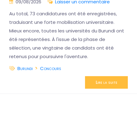
09/08/2026
Laisser un commentaire
Au total, 73 candidatures ont été enregistrées,
traduisant une forte mobilisation universitaire.
Mieux encore, toutes les universités du Burundi ont
été représentées. À l'issue de la phase de
sélection, une vingtaine de candidats ont été
retenus pour poursuivre l'aventure.
Burundi
Concours
Lire la suite