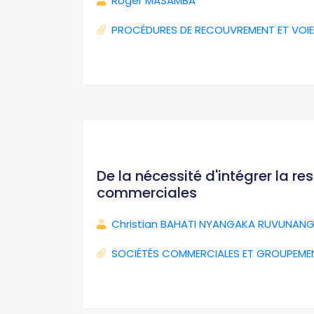
Roger MASAMBA
PROCÉDURES DE RECOUVREMENT ET VOIE
De la nécessité d'intégrer la r
commerciales
Christian BAHATI NYANGAKA RUVUNANG
SOCIÉTÉS COMMERCIALES ET GROUPEME