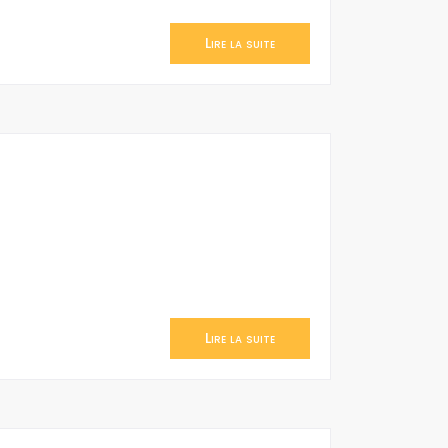
Lire la suite
Lire la suite