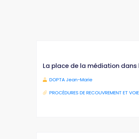
La place de la médiation dans
DOPTA Jean-Marie
PROCÉDURES DE RECOUVREMENT ET VOIE