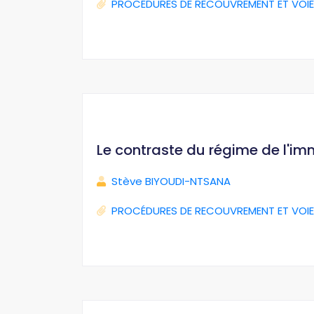
PROCÉDURES DE RECOUVREMENT ET VOIE
Le contraste du régime de l'im
Stève BIYOUDI-NTSANA
PROCÉDURES DE RECOUVREMENT ET VOIE