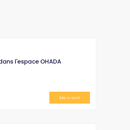
 dans l'espace OHADA
Lire la suite