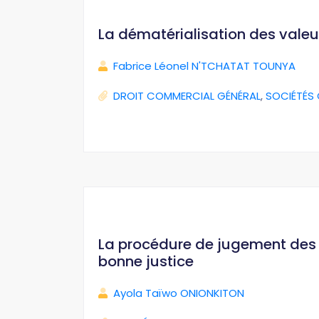
La dématérialisation des valeu
Fabrice Léonel N'TCHATAT TOUNYA
DROIT COMMERCIAL GÉNÉRAL
,
SOCIÉTÉS
La procédure de jugement des i
bonne justice
Ayola Taïwo ONIONKITON