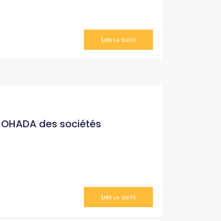
Lire la suite
it OHADA des sociétés
Lire la suite