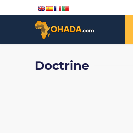
Doctrine