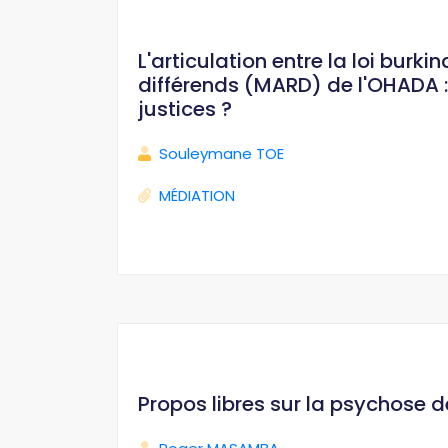
L'articulation entre la loi bur
différends (MARD) de l'OHADA : 
justices ?
Souleymane TOE
MÉDIATION
Propos libres sur la psychose 