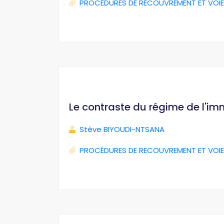
PROCÉDURES DE RECOUVREMENT ET VOIE
Le contraste du régime de l'im
Stève BIYOUDI-NTSANA
PROCÉDURES DE RECOUVREMENT ET VOIE