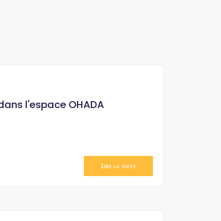
 dans l'espace OHADA
Lire la suite