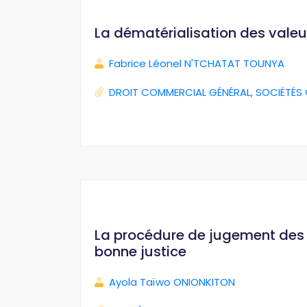
La dématérialisation des valeu
Fabrice Léonel N'TCHATAT TOUNYA
DROIT COMMERCIAL GÉNÉRAL
,
SOCIÉTÉS
La procédure de jugement des i
bonne justice
Ayola Taïwo ONIONKITON