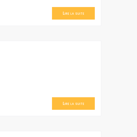
Lire la suite
Lire la suite