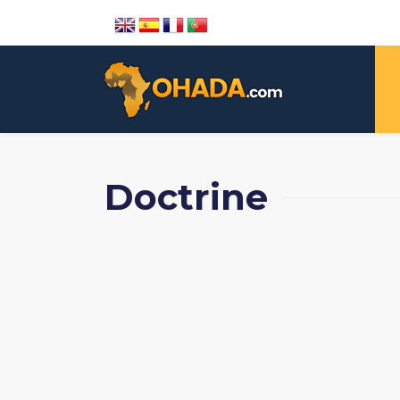
Doctrine