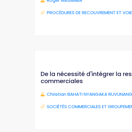
Roger MASAMBA
PROCÉDURES DE RECOUVREMENT ET VOIE
De la nécessité d'intégrer la r
commerciales
Christian BAHATI NYANGAKA RUVUNANG
SOCIÉTÉS COMMERCIALES ET GROUPEME