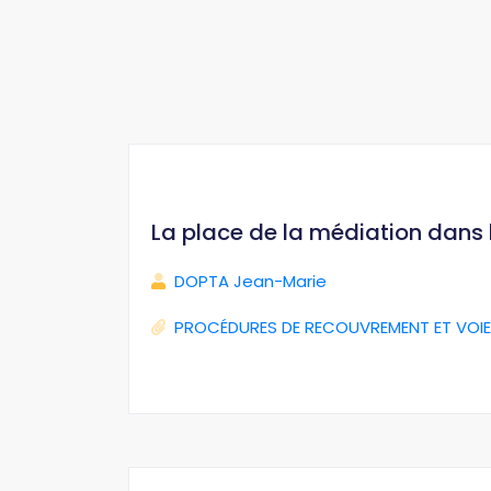
La place de la médiation dans
DOPTA Jean-Marie
PROCÉDURES DE RECOUVREMENT ET VOIE