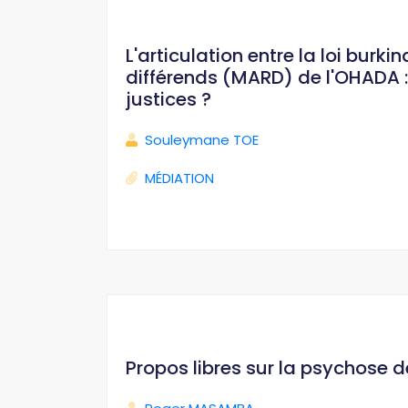
L'articulation entre la loi bur
différends (MARD) de l'OHADA : 
justices ?
Souleymane TOE
MÉDIATION
Propos libres sur la psychose 