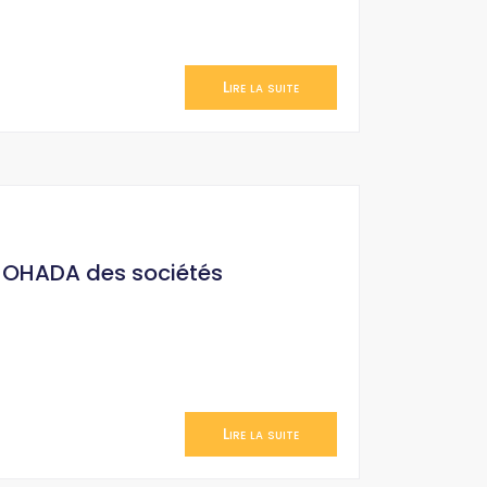
Lire la suite
it OHADA des sociétés
Lire la suite