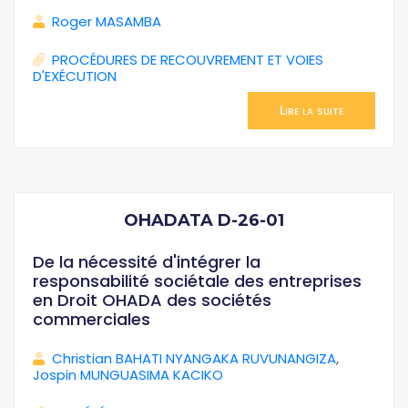
Roger MASAMBA
PROCÉDURES DE RECOUVREMENT ET VOIES
D'EXÉCUTION
Lire la suite
OHADATA D-26-01
De la nécessité d'intégrer la
responsabilité sociétale des entreprises
en Droit OHADA des sociétés
commerciales
Christian BAHATI NYANGAKA RUVUNANGIZA
,
Jospin MUNGUASIMA KACIKO