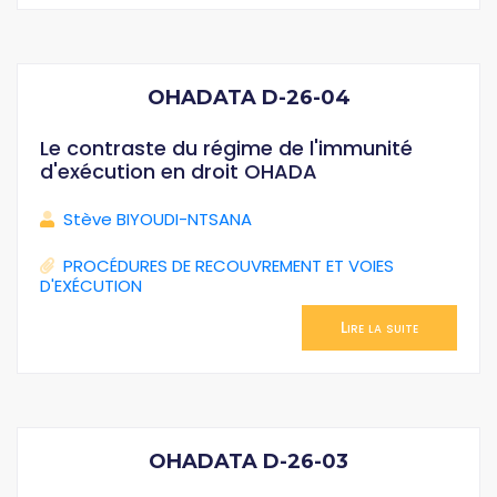
OHADATA D-26-04
Le contraste du régime de l'immunité
d'exécution en droit OHADA
Stève BIYOUDI-NTSANA
PROCÉDURES DE RECOUVREMENT ET VOIES
D'EXÉCUTION
Lire la suite
OHADATA D-26-03