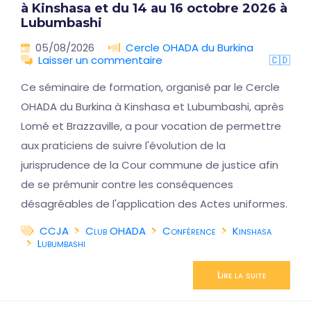
à Kinshasa et du 14 au 16 octobre 2026 à
Lubumbashi
05/08/2026
Cercle OHADA du Burkina
Laisser un commentaire
🇨🇩
Ce séminaire de formation, organisé par le Cercle
OHADA du Burkina à Kinshasa et Lubumbashi, après
Lomé et Brazzaville, a pour vocation de permettre
aux praticiens de suivre l'évolution de la
jurisprudence de la Cour commune de justice afin
de se prémunir contre les conséquences
désagréables de l'application des Actes uniformes.
CCJA
Club OHADA
Conférence
Kinshasa
Lubumbashi
Lire la suite