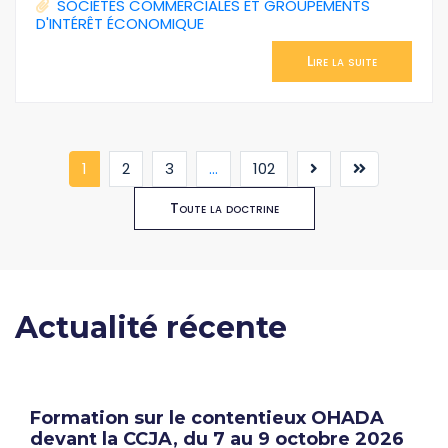
SOCIÉTÉS COMMERCIALES ET GROUPEMENTS
D'INTÉRÊT ÉCONOMIQUE
Lire la suite
(current)
1
2
3
...
102
Toute la doctrine
Actualité récente
Formation sur le contentieux OHADA
devant la CCJA, du 7 au 9 octobre 2026