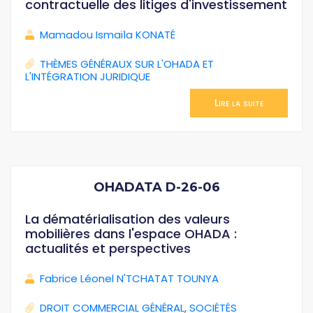
contractuelle des litiges d'investissement
Mamadou Ismaïla KONATÉ
THÈMES GÉNÉRAUX SUR L'OHADA ET
L'INTÉGRATION JURIDIQUE
Lire la suite
OHADATA D-26-06
La dématérialisation des valeurs
mobilières dans l'espace OHADA :
actualités et perspectives
Fabrice Léonel N'TCHATAT TOUNYA
DROIT COMMERCIAL GÉNÉRAL
,
SOCIÉTÉS