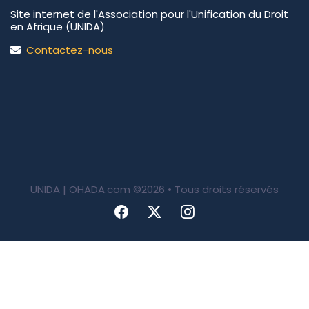
Site internet de l'Association pour l'Unification du Droit
en Afrique (UNIDA)
Contactez-nous
UNIDA | OHADA.com
©2026 • Tous droits réservés