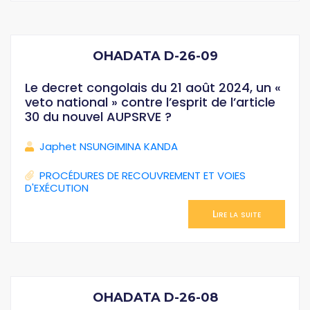
OHADATA D-26-09
Le decret congolais du 21 août 2024, un «
veto national » contre l’esprit de l’article
30 du nouvel AUPSRVE ?
Japhet NSUNGIMINA KANDA
PROCÉDURES DE RECOUVREMENT ET VOIES
D'EXÉCUTION
Lire la suite
OHADATA D-26-08