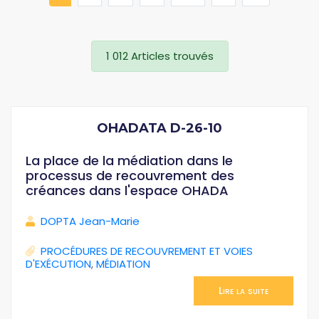
1 012 Articles trouvés
OHADATA D-26-10
La place de la médiation dans le
processus de recouvrement des
créances dans l'espace OHADA
DOPTA Jean-Marie
PROCÉDURES DE RECOUVREMENT ET VOIES
D'EXÉCUTION
,
MÉDIATION
Lire la suite