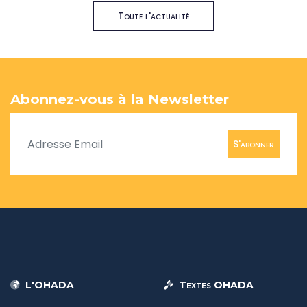
Toute l'actualité
Abonnez-vous à la Newsletter
S'abonner
L'OHADA
Textes OHADA