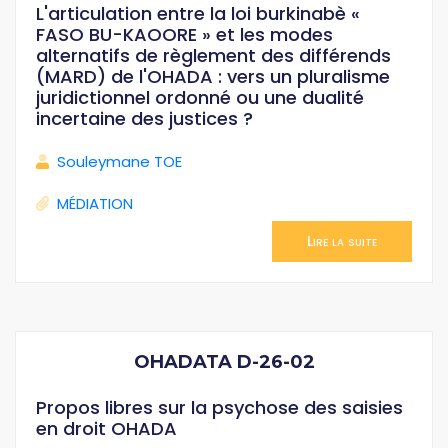
L'articulation entre la loi burkinabè «
FASO BU-KAOORE » et les modes
alternatifs de règlement des différends
(MARD) de l'OHADA : vers un pluralisme
juridictionnel ordonné ou une dualité
incertaine des justices ?
Souleymane TOE
MÉDIATION
Lire la suite
OHADATA D-26-02
Propos libres sur la psychose des saisies
en droit OHADA