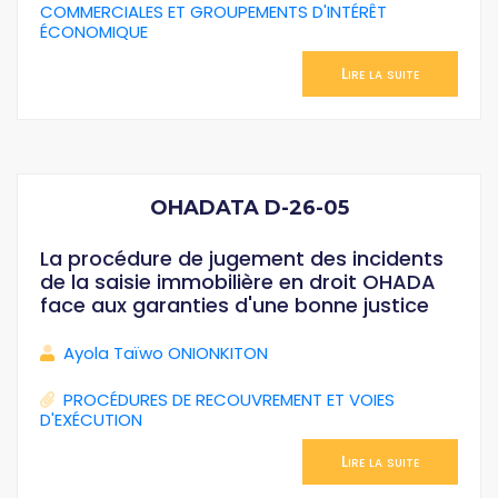
COMMERCIALES ET GROUPEMENTS D'INTÉRÊT
ÉCONOMIQUE
Lire la suite
OHADATA D-26-05
La procédure de jugement des incidents
de la saisie immobilière en droit OHADA
face aux garanties d'une bonne justice
Ayola Taïwo ONIONKITON
PROCÉDURES DE RECOUVREMENT ET VOIES
D'EXÉCUTION
Lire la suite