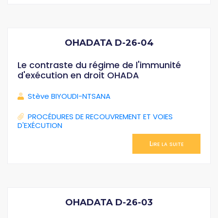
OHADATA D-26-04
Le contraste du régime de l'immunité
d'exécution en droit OHADA
Stève BIYOUDI-NTSANA
PROCÉDURES DE RECOUVREMENT ET VOIES
D'EXÉCUTION
Lire la suite
OHADATA D-26-03