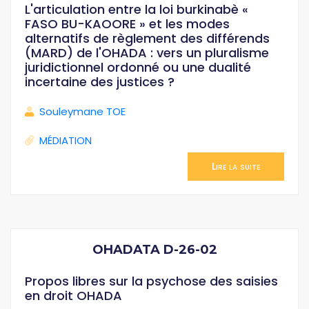
L'articulation entre la loi burkinabè «
FASO BU-KAOORE » et les modes
alternatifs de règlement des différends
(MARD) de l'OHADA : vers un pluralisme
juridictionnel ordonné ou une dualité
incertaine des justices ?
Souleymane TOE
MÉDIATION
Lire la suite
OHADATA D-26-02
Propos libres sur la psychose des saisies
en droit OHADA