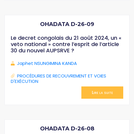
OHADATA D-26-09
Le decret congolais du 21 août 2024, un «
veto national » contre l’esprit de l’article
30 du nouvel AUPSRVE ?
Japhet NSUNGIMINA KANDA
PROCÉDURES DE RECOUVREMENT ET VOIES
D'EXÉCUTION
Lire la suite
OHADATA D-26-08