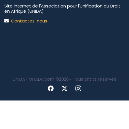
Site internet de l'Association pour l'Unification du Droit
en Afrique (UNIDA)
Contactez-nous
UNIDA | OHADA.com
©2026 • Tous droits réservés