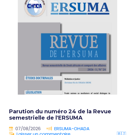
Parution du numéro 24 de la Revue
semestrielle de l'ERSUMA
07/08/2026
ERSUMA-OHADA
Laisser un commentaire
🇧🇯