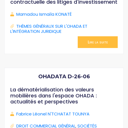
contractuelle des litiges d'investissement
Mamadou Ismaïla KONATÉ
THÈMES GÉNÉRAUX SUR L'OHADA ET
L'INTÉGRATION JURIDIQUE
Lire la suite
OHADATA D-26-06
La dématérialisation des valeurs
mobilières dans l'espace OHADA :
actualités et perspectives
Fabrice Léonel N'TCHATAT TOUNYA
DROIT COMMERCIAL GÉNÉRAL
,
SOCIÉTÉS