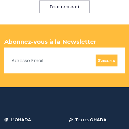
Toute l'actualité
Abonnez-vous à la Newsletter
S'abonner
L'OHADA
Textes OHADA