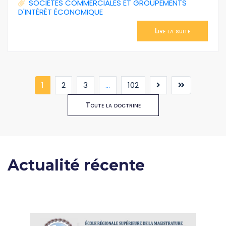
SOCIÉTÉS COMMERCIALES ET GROUPEMENTS
D'INTÉRÊT ÉCONOMIQUE
Lire la suite
(current)
1
2
3
...
102
Toute la doctrine
Actualité récente