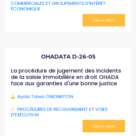
COMMERCIALES ET GROUPEMENTS D'INTÉRÊT
ÉCONOMIQUE
Lire la suite
OHADATA D-26-05
La procédure de jugement des incidents
de la saisie immobilière en droit OHADA
face aux garanties d'une bonne justice
Ayola Taïwo ONIONKITON
PROCÉDURES DE RECOUVREMENT ET VOIES
D'EXÉCUTION
Lire la suite