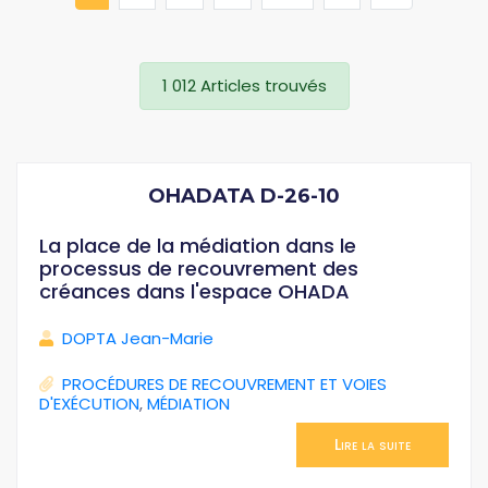
1 012 Articles trouvés
OHADATA D-26-10
La place de la médiation dans le
processus de recouvrement des
créances dans l'espace OHADA
DOPTA Jean-Marie
PROCÉDURES DE RECOUVREMENT ET VOIES
D'EXÉCUTION
,
MÉDIATION
Lire la suite