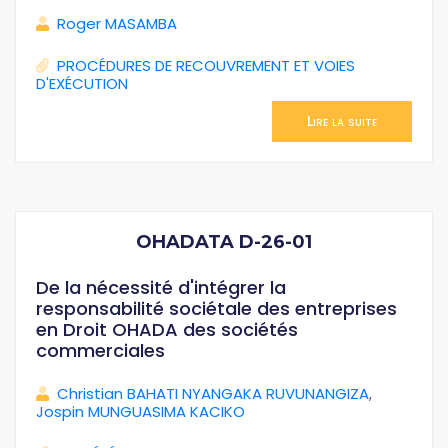
Roger MASAMBA
PROCÉDURES DE RECOUVREMENT ET VOIES
D'EXÉCUTION
Lire la suite
OHADATA D-26-01
De la nécessité d'intégrer la
responsabilité sociétale des entreprises
en Droit OHADA des sociétés
commerciales
Christian BAHATI NYANGAKA RUVUNANGIZA
,
Jospin MUNGUASIMA KACIKO