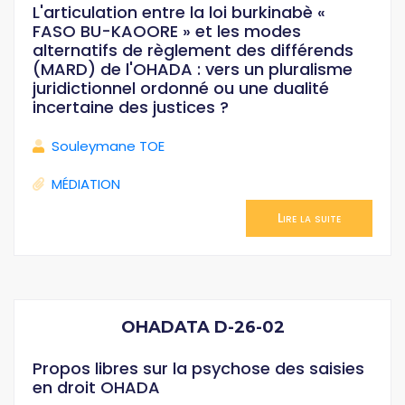
L'articulation entre la loi burkinabè «
FASO BU-KAOORE » et les modes
alternatifs de règlement des différends
(MARD) de l'OHADA : vers un pluralisme
juridictionnel ordonné ou une dualité
incertaine des justices ?
Souleymane TOE
MÉDIATION
Lire la suite
OHADATA D-26-02
Propos libres sur la psychose des saisies
en droit OHADA