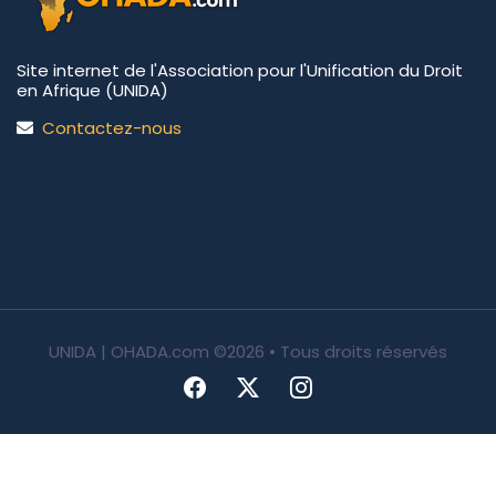
Site internet de l'Association pour l'Unification du Droit
en Afrique (UNIDA)
Contactez-nous
UNIDA | OHADA.com
©2026 • Tous droits réservés