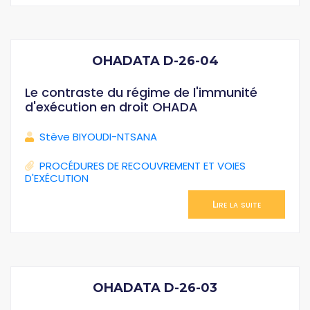
OHADATA D-26-04
Le contraste du régime de l'immunité
d'exécution en droit OHADA
Stève BIYOUDI-NTSANA
PROCÉDURES DE RECOUVREMENT ET VOIES
D'EXÉCUTION
Lire la suite
OHADATA D-26-03