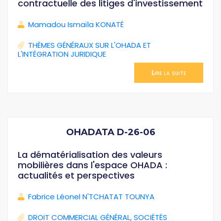
contractuelle des litiges d'investissement
Mamadou Ismaïla KONATÉ
THÈMES GÉNÉRAUX SUR L'OHADA ET
L'INTÉGRATION JURIDIQUE
Lire la suite
OHADATA D-26-06
La dématérialisation des valeurs
mobilières dans l'espace OHADA :
actualités et perspectives
Fabrice Léonel N'TCHATAT TOUNYA
DROIT COMMERCIAL GÉNÉRAL
,
SOCIÉTÉS