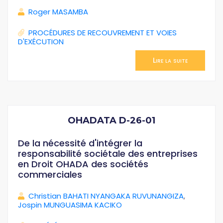
Roger MASAMBA
PROCÉDURES DE RECOUVREMENT ET VOIES
D'EXÉCUTION
Lire la suite
OHADATA D-26-01
De la nécessité d'intégrer la
responsabilité sociétale des entreprises
en Droit OHADA des sociétés
commerciales
Christian BAHATI NYANGAKA RUVUNANGIZA
,
Jospin MUNGUASIMA KACIKO