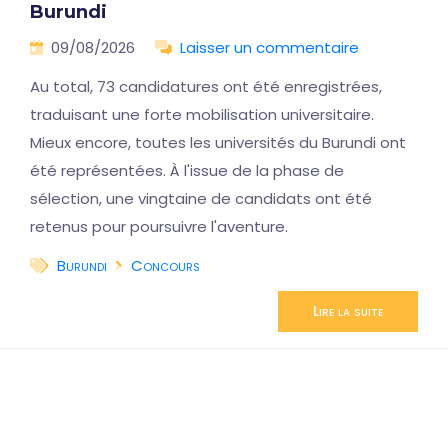
Burundi
09/08/2026
Laisser un commentaire
Au total, 73 candidatures ont été enregistrées,
traduisant une forte mobilisation universitaire.
Mieux encore, toutes les universités du Burundi ont
été représentées. À l'issue de la phase de
sélection, une vingtaine de candidats ont été
retenus pour poursuivre l'aventure.
Burundi
Concours
Lire la suite