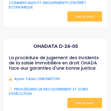
COMMERCIALES ET GROUPEMENTS D'INTÉRÊT
ÉCONOMIQUE
Lire la suite
OHADATA D-26-05
La procédure de jugement des incidents
de la saisie immobilière en droit OHADA
face aux garanties d'une bonne justice
Ayola Taïwo ONIONKITON
PROCÉDURES DE RECOUVREMENT ET VOIES
D'EXÉCUTION
Lire la suite