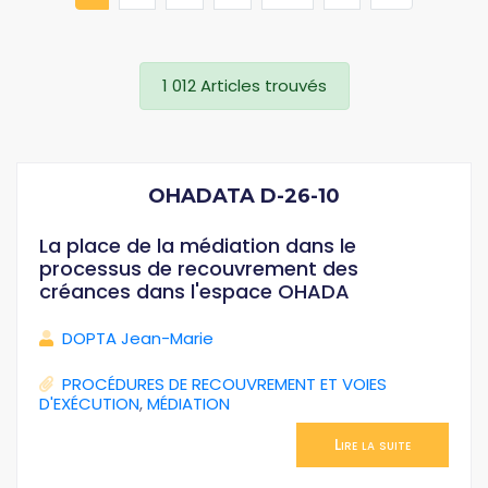
1 012 Articles trouvés
OHADATA D-26-10
La place de la médiation dans le
processus de recouvrement des
créances dans l'espace OHADA
DOPTA Jean-Marie
PROCÉDURES DE RECOUVREMENT ET VOIES
D'EXÉCUTION
,
MÉDIATION
Lire la suite