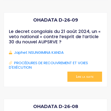
OHADATA D-26-09
Le decret congolais du 21 août 2024, un «
veto national » contre l’esprit de l’article
30 du nouvel AUPSRVE ?
Japhet NSUNGIMINA KANDA
PROCÉDURES DE RECOUVREMENT ET VOIES
D'EXÉCUTION
Lire la suite
OHADATA D-26-08