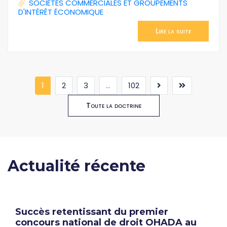
SOCIÉTÉS COMMERCIALES ET GROUPEMENTS
D'INTÉRÊT ÉCONOMIQUE
Lire la suite
(current)
1
2
3
...
102
Toute la doctrine
Actualité récente
Succès retentissant du premier
concours national de droit OHADA au