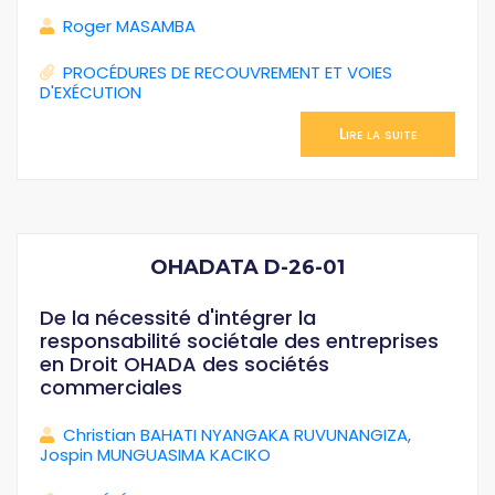
Roger MASAMBA
PROCÉDURES DE RECOUVREMENT ET VOIES
D'EXÉCUTION
Lire la suite
OHADATA D-26-01
De la nécessité d'intégrer la
responsabilité sociétale des entreprises
en Droit OHADA des sociétés
commerciales
Christian BAHATI NYANGAKA RUVUNANGIZA
,
Jospin MUNGUASIMA KACIKO