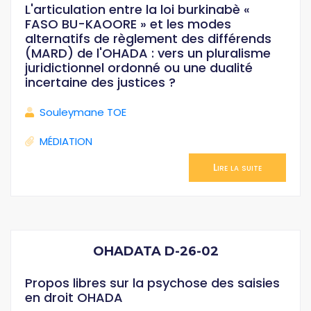
L'articulation entre la loi burkinabè «
FASO BU-KAOORE » et les modes
alternatifs de règlement des différends
(MARD) de l'OHADA : vers un pluralisme
juridictionnel ordonné ou une dualité
incertaine des justices ?
Souleymane TOE
MÉDIATION
Lire la suite
OHADATA D-26-02
Propos libres sur la psychose des saisies
en droit OHADA