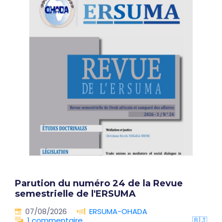
Parution du numéro 24 de la Revue
semestrielle de l'ERSUMA
07/08/2026
ERSUMA-OHADA
1 commentaire
🇧🇯