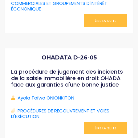
COMMERCIALES ET GROUPEMENTS D'INTÉRÊT
ÉCONOMIQUE
Lire la suite
OHADATA D-26-05
La procédure de jugement des incidents
de la saisie immobilière en droit OHADA
face aux garanties d'une bonne justice
Ayola Taïwo ONIONKITON
PROCÉDURES DE RECOUVREMENT ET VOIES
D'EXÉCUTION
Lire la suite