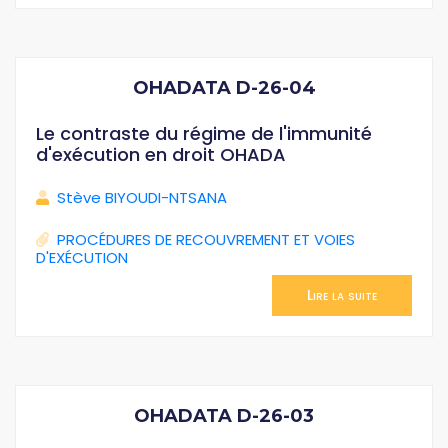
OHADATA D-26-04
Le contraste du régime de l'immunité
d'exécution en droit OHADA
Stève BIYOUDI-NTSANA
PROCÉDURES DE RECOUVREMENT ET VOIES
D'EXÉCUTION
Lire la suite
OHADATA D-26-03