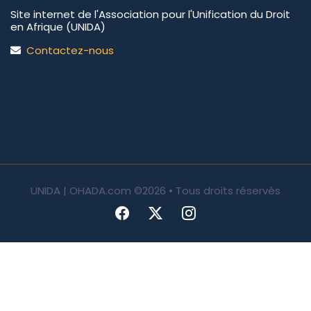
Site internet de l'Association pour l'Unification du Droit
en Afrique (UNIDA)
Contactez-nous
UNIDA | OHADA.com
©2026 • Tous droits réservés