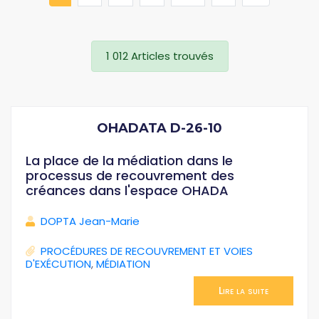
1 012 Articles trouvés
OHADATA D-26-10
La place de la médiation dans le
processus de recouvrement des
créances dans l'espace OHADA
DOPTA Jean-Marie
PROCÉDURES DE RECOUVREMENT ET VOIES
D'EXÉCUTION
,
MÉDIATION
Lire la suite