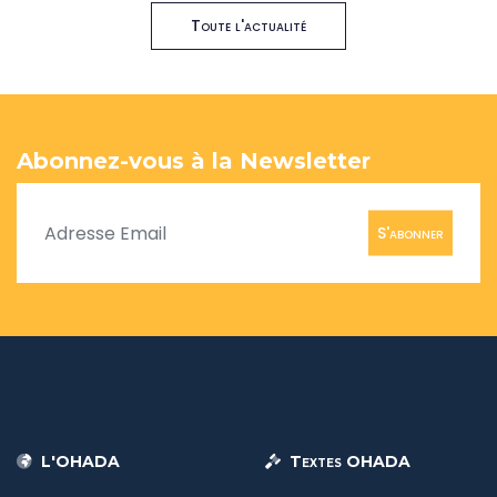
Toute l'actualité
Abonnez-vous à la Newsletter
S'abonner
L'OHADA
Textes OHADA