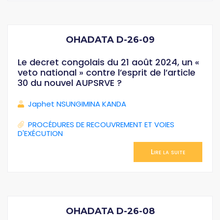
OHADATA D-26-09
Le decret congolais du 21 août 2024, un «
veto national » contre l’esprit de l’article
30 du nouvel AUPSRVE ?
Japhet NSUNGIMINA KANDA
PROCÉDURES DE RECOUVREMENT ET VOIES
D'EXÉCUTION
Lire la suite
OHADATA D-26-08