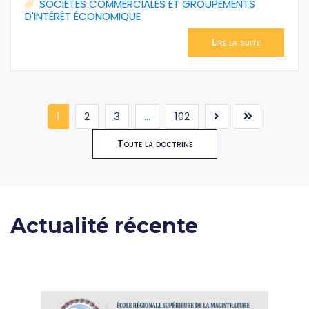
SOCIÉTÉS COMMERCIALES ET GROUPEMENTS
D'INTÉRÊT ÉCONOMIQUE
Lire la suite
(current)
1
2
3
...
102
Toute la doctrine
Actualité récente