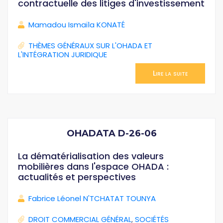
contractuelle des litiges d'investissement
Mamadou Ismaïla KONATÉ
THÈMES GÉNÉRAUX SUR L'OHADA ET
L'INTÉGRATION JURIDIQUE
Lire la suite
OHADATA D-26-06
La dématérialisation des valeurs
mobilières dans l'espace OHADA :
actualités et perspectives
Fabrice Léonel N'TCHATAT TOUNYA
DROIT COMMERCIAL GÉNÉRAL
,
SOCIÉTÉS