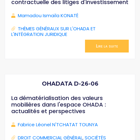
contractuelle des litiges d'investissement
Mamadou Ismaïla KONATÉ
THÈMES GÉNÉRAUX SUR L'OHADA ET
L'INTÉGRATION JURIDIQUE
Lire la suite
OHADATA D-26-06
La dématérialisation des valeurs
mobilières dans l'espace OHADA :
actualités et perspectives
Fabrice Léonel N'TCHATAT TOUNYA
DROIT COMMERCIAL GÉNÉRAL
,
SOCIÉTÉS