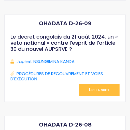
OHADATA D-26-09
Le decret congolais du 21 août 2024, un «
veto national » contre l’esprit de l’article
30 du nouvel AUPSRVE ?
Japhet NSUNGIMINA KANDA
PROCÉDURES DE RECOUVREMENT ET VOIES
D'EXÉCUTION
Lire la suite
OHADATA D-26-08