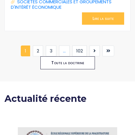
SOCIÉTÉS COMMERCIALES ET GROUPEMENTS
D'INTÉRÊT ÉCONOMIQUE
Lire la suite
(current)
1
2
3
...
102
Toute la doctrine
Actualité récente