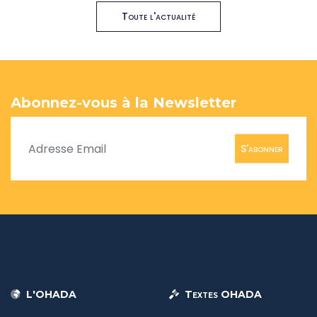
Toute l'actualité
Abonnez-vous à la Newsletter
S'abonner
L'OHADA
Textes OHADA