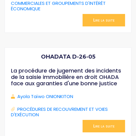
COMMERCIALES ET GROUPEMENTS D'INTÉRÊT
ÉCONOMIQUE
Lire la suite
OHADATA D-26-05
La procédure de jugement des incidents
de la saisie immobilière en droit OHADA
face aux garanties d'une bonne justice
Ayola Taïwo ONIONKITON
PROCÉDURES DE RECOUVREMENT ET VOIES
D'EXÉCUTION
Lire la suite