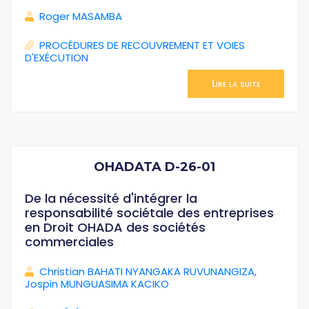
Roger MASAMBA
PROCÉDURES DE RECOUVREMENT ET VOIES
D'EXÉCUTION
Lire la suite
OHADATA D-26-01
De la nécessité d'intégrer la
responsabilité sociétale des entreprises
en Droit OHADA des sociétés
commerciales
Christian BAHATI NYANGAKA RUVUNANGIZA
,
Jospin MUNGUASIMA KACIKO