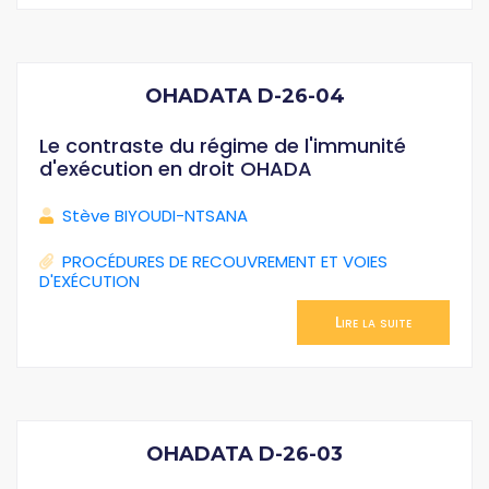
OHADATA D-26-04
Le contraste du régime de l'immunité
d'exécution en droit OHADA
Stève BIYOUDI-NTSANA
PROCÉDURES DE RECOUVREMENT ET VOIES
D'EXÉCUTION
Lire la suite
OHADATA D-26-03