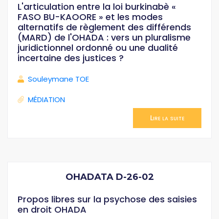
L'articulation entre la loi burkinabè «
FASO BU-KAOORE » et les modes
alternatifs de règlement des différends
(MARD) de l'OHADA : vers un pluralisme
juridictionnel ordonné ou une dualité
incertaine des justices ?
Souleymane TOE
MÉDIATION
Lire la suite
OHADATA D-26-02
Propos libres sur la psychose des saisies
en droit OHADA