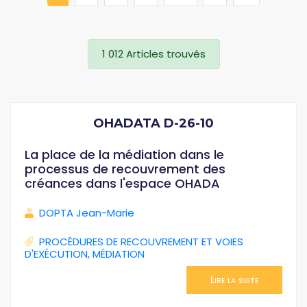
1 012 Articles trouvés
OHADATA D-26-10
La place de la médiation dans le
processus de recouvrement des
créances dans l'espace OHADA
DOPTA Jean-Marie
PROCÉDURES DE RECOUVREMENT ET VOIES
D'EXÉCUTION
,
MÉDIATION
Lire la suite