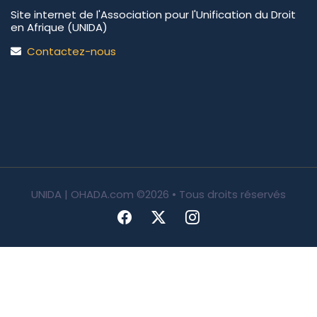
Site internet de l'Association pour l'Unification du Droit
en Afrique (UNIDA)
Contactez-nous
UNIDA | OHADA.com
©2026 • Tous droits réservés