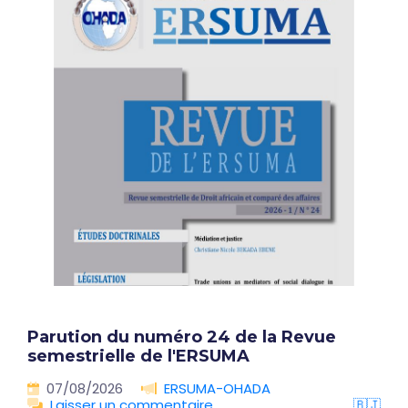
Parution du numéro 24 de la Revue
semestrielle de l'ERSUMA
07/08/2026
ERSUMA-OHADA
Laisser un commentaire
🇧🇯