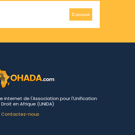
S'abonner
te internet de l'Association pour l'Unification
 Droit en Afrique (UNIDA)
Contactez-nous