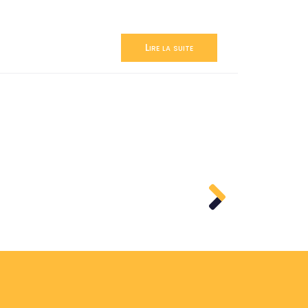
Lire la suite