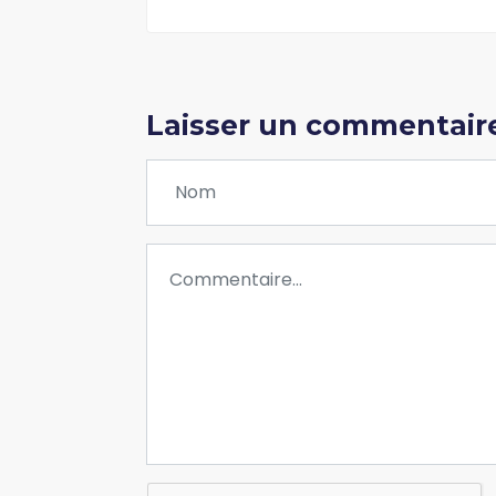
Laisser un commentair