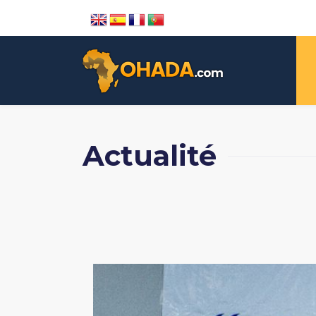
Actualité