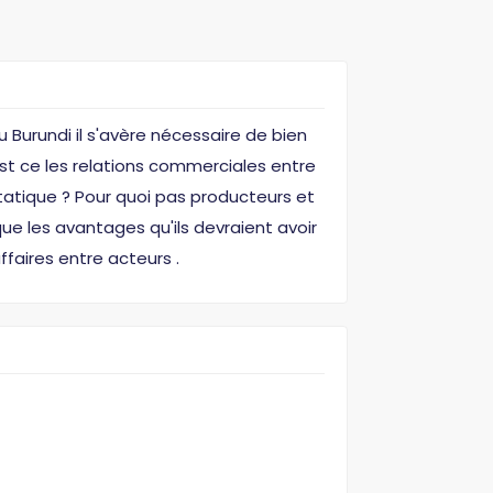
 Burundi il s'avère nécessaire de bien
 est ce les relations commerciales entre
étatique ? Pour quoi pas producteurs et
que les avantages qu'ils devraient avoir
ffaires entre acteurs .