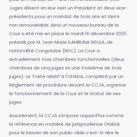
Juges élisent en leur sein un Président et deux vice-
présidents pour un mandat de trois ans et demi
non renouvelable. Ainsi un nouveau bureau de la
Cour a été mis en place le mardi 16 décembre 2025
présidé par M. Jean Marie KAMBUNA NSULA, de
nationalité Congolaise (RDC). La Cour a
actuellement trois chambres fonctionnelles (deux
chambres de cinq juges et une troisième de trois
juges). Le Traité relatif à l'OHADA, complété par un
Règlement de procédure devant la CCJA, organise
le fonctionnement de la Cour et le statut de ses
juges.
Assurément, la CCJA s'impose aujourd'hui comme
la référence en matière de jurisprudence OHADA
pour le besoin de son public cible c'est-à-dire le