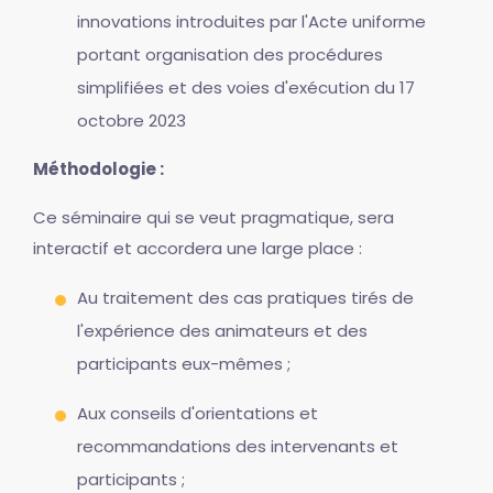
innovations introduites par l'Acte uniforme
portant organisation des procédures
simplifiées et des voies d'exécution du 17
octobre 2023
Méthodologie :
Ce séminaire qui se veut pragmatique, sera
interactif et accordera une large place :
Au traitement des cas pratiques tirés de
l'expérience des animateurs et des
participants eux-mêmes ;
Aux conseils d'orientations et
recommandations des intervenants et
participants ;