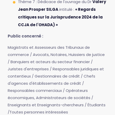
Thème 7 : Dédicace de l'ouvrage du Dr
Valery
Jean Prosper SILGA
intitulé :
« Regards
critiques sur la Jurisprudence 2024 de la
CCJA de l'OHADA) »
Public concerné :
Magistrats et Assesseurs des Tribunaux de
commerce / Avocats, Notaires, Huissiers de justice
/ Banquiers et acteurs du secteur financier /
Juristes d'entreprises / Responsables juridiques et
contentieux / Gestionnaires de crédit / Chefs
d'agences d'établissements de crédit /
Responsables commerciaux / Opérateurs
économiques, Administrateurs de sociétés /
Enseignants et Enseignants-chercheurs / Étudiants
/Toutes personnes intéressées