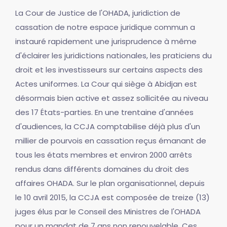
La Cour de Justice de l'OHADA, juridiction de
cassation de notre espace juridique commun a
instauré rapidement une jurisprudence à même
d'éclairer les juridictions nationales, les praticiens du
droit et les investisseurs sur certains aspects des
Actes uniformes. La Cour qui siège à Abidjan est
désormais bien active et assez sollicitée au niveau
des 17 États-parties. En une trentaine d'années
d'audiences, la CCJA comptabilise déjà plus d'un
millier de pourvois en cassation reçus émanant de
tous les états membres et environ 2000 arrêts
rendus dans différents domaines du droit des
affaires OHADA. Sur le plan organisationnel, depuis
le 10 avril 2015, la CCJA est composée de treize (13)
juges élus par le Conseil des Ministres de l'OHADA
pour un mandat de 7 ans non renouvelable. Ces