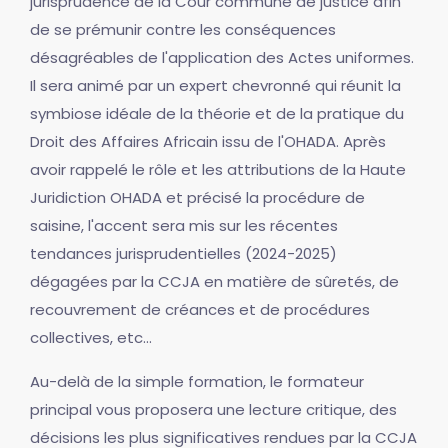
jurisprudence de la Cour commune de justice afin
de se prémunir contre les conséquences
désagréables de l'application des Actes uniformes.
Il sera animé par un expert chevronné qui réunit la
symbiose idéale de la théorie et de la pratique du
Droit des Affaires Africain issu de l'OHADA. Après
avoir rappelé le rôle et les attributions de la Haute
Juridiction OHADA et précisé la procédure de
saisine, l'accent sera mis sur les récentes
tendances jurisprudentielles (2024-2025)
dégagées par la CCJA en matière de sûretés, de
recouvrement de créances et de procédures
collectives, etc...
Au-delà de la simple formation, le formateur
principal vous proposera une lecture critique, des
décisions les plus significatives rendues par la CCJA