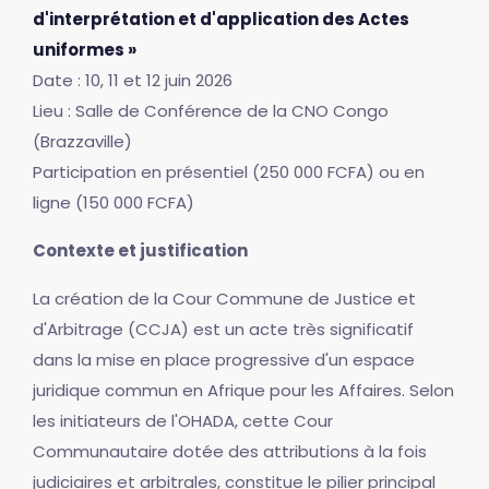
d'interprétation et d'application des Actes
uniformes »
Date : 10, 11 et 12 juin 2026
Lieu : Salle de Conférence de la CNO Congo
(Brazzaville)
Participation en présentiel (250 000 FCFA) ou en
ligne (150 000 FCFA)
Contexte et justification
La création de la Cour Commune de Justice et
d'Arbitrage (CCJA) est un acte très significatif
dans la mise en place progressive d'un espace
juridique commun en Afrique pour les Affaires. Selon
les initiateurs de l'OHADA, cette Cour
Communautaire dotée des attributions à la fois
judiciaires et arbitrales, constitue le pilier principal