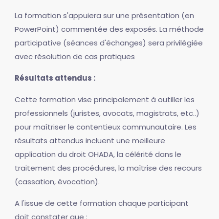
La formation s'appuiera sur une présentation (en
PowerPoint) commentée des exposés. La méthode
participative (séances d'échanges) sera privilégiée
avec résolution de cas pratiques
Résultats attendus :
Cette formation vise principalement à outiller les
professionnels (juristes, avocats, magistrats, etc..)
pour maîtriser le contentieux communautaire. Les
résultats attendus incluent une meilleure
application du droit OHADA, la célérité dans le
traitement des procédures, la maîtrise des recours
(cassation, évocation).
A l'issue de cette formation chaque participant
doit constater que :