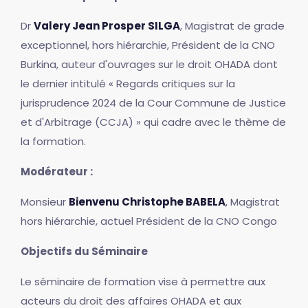
Dr
Valery Jean Prosper SILGA
, Magistrat de grade
exceptionnel, hors hiérarchie, Président de la CNO
Burkina, auteur d'ouvrages sur le droit OHADA dont
le dernier intitulé « Regards critiques sur la
jurisprudence 2024 de la Cour Commune de Justice
et d'Arbitrage (CCJA) » qui cadre avec le thème de
la formation.
Modérateur :
Monsieur
Bienvenu Christophe BABELA
, Magistrat
hors hiérarchie, actuel Président de la CNO Congo
Objectifs du Séminaire
Le séminaire de formation vise à permettre aux
acteurs du droit des affaires OHADA et aux