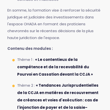
En somme, la formation vise à renforcer la sécurité
juridique et judiciaire des investissements dans
l'espace OHADA en formant des praticiens
chevronnés sur le récentes décisions de la plus
haute juridiction de l'espace.
Contenu des modules :
Thème 1 :
« Le contentieux de la
compétence et de la recevabilité du
Pourvoi en Cassation devant la CCJA »
Thème 2 :
« Tendances Jurisprudentielles
de la CCJA en matières de recouvrement
de créances et voies d'exécution : cas de
l'injonction de payer et de la saisie-