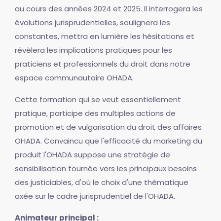
au cours des années 2024 et 2025. Il interrogera les
évolutions jurisprudentielles, soulignera les
constantes, mettra en lumière les hésitations et
révèlera les implications pratiques pour les
praticiens et professionnels du droit dans notre
espace communautaire OHADA.
Cette formation qui se veut essentiellement
pratique, participe des multiples actions de
promotion et de vulgarisation du droit des affaires
OHADA. Convaincu que l'efficacité du marketing du
produit l'OHADA suppose une stratégie de
sensibilisation tournée vers les principaux besoins
des justiciables, d'où le choix d'une thématique
axée sur le cadre jurisprudentiel de l'OHADA.
Animateur principal :