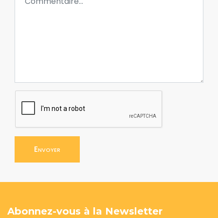
Envoyer
Abonnez-vous à la Newsletter