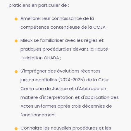
praticiens en particulier de :
Améliorer leur connaissance de la
compétence contentieuse de la CCJA ;
Mieux se familiariser avec les règles et
pratiques procédurales devant la Haute
Juridiction OHADA ;
S'imprégner des évolutions récentes
jurisprudentielles (2024-2025) de la Cour
Commune de Justice et d'Arbitrage en
matière d'interprétation et d'application des
Actes uniformes après trois décennies de
fonctionnement.
Connaitre les nouvelles procédures et les