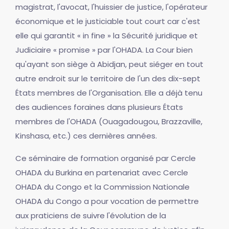
magistrat, l'avocat, l'huissier de justice, l'opérateur
économique et le justiciable tout court car c'est
elle qui garantit « in fine » la Sécurité juridique et
Judiciaire « promise » par l'OHADA. La Cour bien
qu'ayant son siège à Abidjan, peut siéger en tout
autre endroit sur le territoire de l'un des dix-sept
États membres de l'Organisation. Elle a déjà tenu
des audiences foraines dans plusieurs États
membres de l'OHADA (Ouagadougou, Brazzaville,
Kinshasa, etc.) ces dernières années.
Ce séminaire de formation organisé par Cercle
OHADA du Burkina en partenariat avec Cercle
OHADA du Congo et la Commission Nationale
OHADA du Congo a pour vocation de permettre
aux praticiens de suivre l'évolution de la