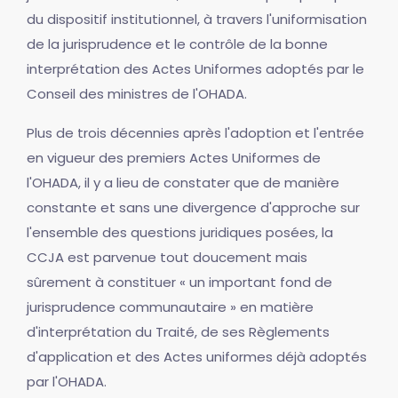
du dispositif institutionnel, à travers l'uniformisation
de la jurisprudence et le contrôle de la bonne
interprétation des Actes Uniformes adoptés par le
Conseil des ministres de l'OHADA.
Plus de trois décennies après l'adoption et l'entrée
en vigueur des premiers Actes Uniformes de
l'OHADA, il y a lieu de constater que de manière
constante et sans une divergence d'approche sur
l'ensemble des questions juridiques posées, la
CCJA est parvenue tout doucement mais
sûrement à constituer « un important fond de
jurisprudence communautaire » en matière
d'interprétation du Traité, de ses Règlements
d'application et des Actes uniformes déjà adoptés
par l'OHADA.