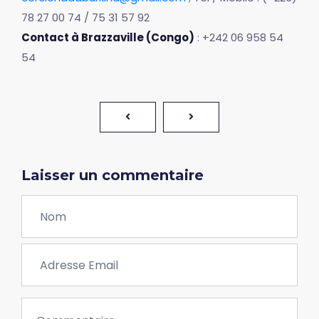
78 27 00 74 / 75 31 57 92
Contact à Brazzaville (Congo)
: +242 06 958 54
54
Laisser un commentaire