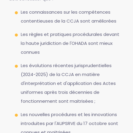
Les connaissances sur les compétences
contentieuses de la CCJA sont améliorées
Les règles et pratiques procédurales devant
la haute juridiction de l'OHADA sont mieux
connues
Les évolutions récentes jurisprudentielles
(2024-2025) de la CCJA en matière
d'interprétation et d'application des Actes
uniformes après trois décennies de
fonctionnement sont maitrisées ;
Les nouvelles procédures et les innovations
introduites par l'AUPSRVE du 17 octobre sont
connues et maitrisées