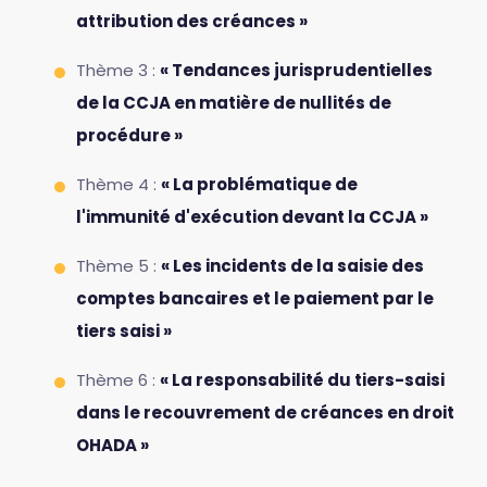
attribution des créances »
Thème 3 :
« Tendances jurisprudentielles
de la CCJA en matière de nullités de
procédure »
Thème 4 :
« La problématique de
l'immunité d'exécution devant la CCJA »
Thème 5 :
« Les incidents de la saisie des
comptes bancaires et le paiement par le
tiers saisi »
Thème 6 :
« La responsabilité du tiers-saisi
dans le recouvrement de créances en droit
OHADA »