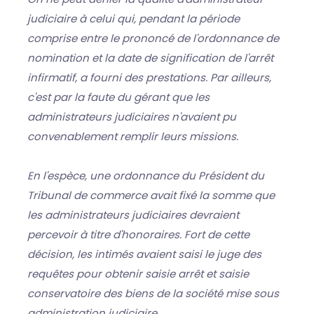
judiciaire à celui qui, pendant la période
comprise entre le prononcé de l'ordonnance de
nomination et la date de signification de l'arrêt
infirmatif, a fourni des prestations. Par ailleurs,
c'est par la faute du gérant que les
administrateurs judiciaires n'avaient pu
convenablement remplir leurs missions.
En l'espèce, une ordonnance du Président du
Tribunal de commerce avait fixé la somme que
les administrateurs judiciaires devraient
percevoir à titre d'honoraires. Fort de cette
décision, les intimés avaient saisi le juge des
requêtes pour obtenir saisie arrêt et saisie
conservatoire des biens de la société mise sous
administration judiciaire.