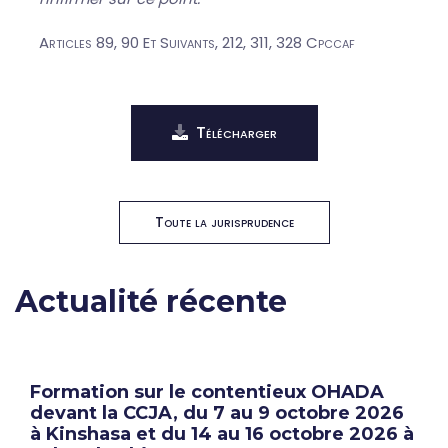
Articles 89, 90 Et Suivants, 212, 311, 328 Cpccaf
Télécharger
Toute la jurisprudence
Actualité récente
Formation sur le contentieux OHADA
devant la CCJA, du 7 au 9 octobre 2026
à Kinshasa et du 14 au 16 octobre 2026 à