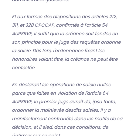
Et aux termes des dispositions des articles 212,
311, et 328 CPCCAF, confirmés à l'article 54
AUPSRVE, il suffit que la créance soit fondée en
son principe pour le juge des requêtes ordonne
la saisie. Dès lors, l'ordonnance fixant les
honoraires valant titre, la créance ne peut être
contestée.
En déclarant les opérations de saisie nulles
parce que faites en violation de l'article 64
AUPSRVE, le premier juge aurait dû, ipso facto,
ordonner la mainlevée desdits saisies. Il y a
manifestement contrariété dans les motifs de sa
décision, et il sied, dans ces conditions, de
l'infirmer sur ce point.