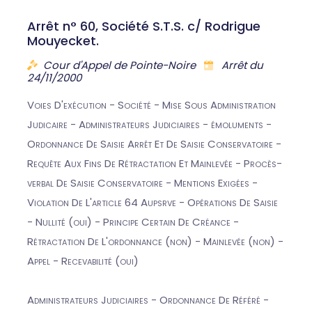
Arrêt n° 60, Société S.T.S. c/ Rodrigue
Mouyecket.
Cour d'Appel de Pointe-Noire
Arrêt du
24/11/2000
Voies D'exécution - Société - Mise Sous Administration
Judicaire - Administrateurs Judiciaires - émoluments -
Ordonnance De Saisie Arrêt Et De Saisie Conservatoire -
Requête Aux Fins De Rétractation Et Mainlevée - Procès-
verbal De Saisie Conservatoire - Mentions Exigées -
Violation De L'article 64 Aupsrve - Opérations De Saisie
- Nullité (oui) - Principe Certain De Créance -
Rétractation De L'ordonnance (non) - Mainlevée (non) -
Appel - Recevabilité (oui)
Administrateurs Judiciaires - Ordonnance De Référé -