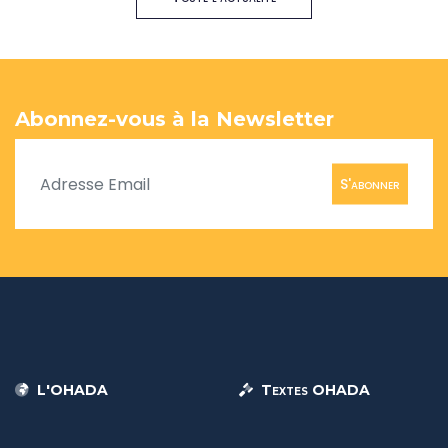
Abonnez-vous à la Newsletter
S'abonner
L'OHADA
Textes OHADA