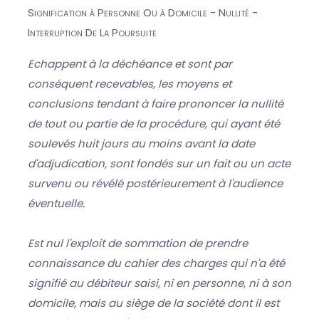
Signification à Personne Ou à Domicile - Nullité -
Interruption De La Poursuite
Echappent à la déchéance et sont par
conséquent recevables, les moyens et
conclusions tendant à faire prononcer la nullité
de tout ou partie de la procédure, qui ayant été
soulevés huit jours au moins avant la date
d'adjudication, sont fondés sur un fait ou un acte
survenu ou révélé postérieurement à l'audience
éventuelle.
Est nul l'exploit de sommation de prendre
connaissance du cahier des charges qui n'a été
signifié au débiteur saisi, ni en personne, ni à son
domicile, mais au siège de la société dont il est