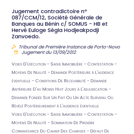
Jugement contradictoire n°
087/CCM/12, Société Générale de
Banques au Bénin c/ SOMUS - HB et
Hervé Euloge Sègla Hodjeakpodji
Zanvoedo.
Tribunal de Première Instance de Porto-Novo
Jugement du 13/09/2012
Voies D'exécution - Saisie Immobilière - Contestation -
Moyens De Nullité - Demande Postérieure à L'audience
éventuelle - Conditions De Recevabilité - Demande
Antérieure D'au Moins Huit Jours à L'adjudication -
Demande Fondée Sur Un Fait Ou Un Acte Survenu Ou
Révélé Postérieurement à L'audience éventuelle
Voies D'exécution - Saisie Immobilière - Contestation -
Moyens De Nullité - Sommation De Prendre
Connaissance Du Cahier Des Charges - Défaut De