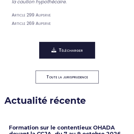
la caution hypothécaire.
Article 299 Aupsrve
Article 269 Aupsrve
Télécharger
Toute la jurisprudence
Actualité récente
Formation sur le contentieux OHADA