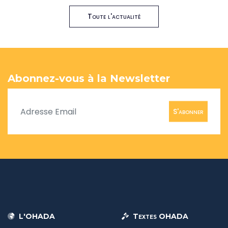
Toute l'actualité
Abonnez-vous à la Newsletter
S'abonner
L'OHADA
Textes OHADA