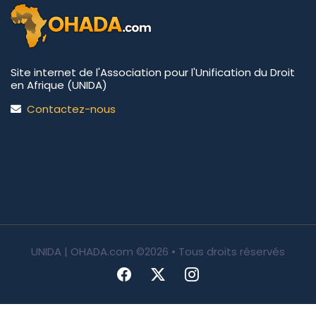
Site internet de l'Association pour l'Unification du Droit
en Afrique (UNIDA)
Contactez-nous
UNIDA | OHADA.com
©2026 • Tous droits réservés