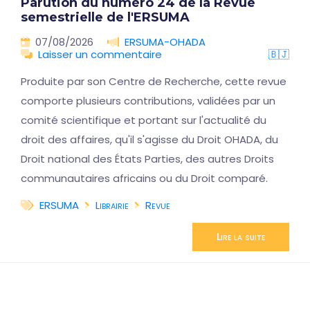
Parution du numéro 24 de la Revue
semestrielle de l'ERSUMA
07/08/2026
ERSUMA-OHADA
Laisser un commentaire
🇧🇯
Produite par son Centre de Recherche, cette revue
comporte plusieurs contributions, validées par un
comité scientifique et portant sur l'actualité du
droit des affaires, qu'il s'agisse du Droit OHADA, du
Droit national des États Parties, des autres Droits
communautaires africains ou du Droit comparé.
ERSUMA
Librairie
Revue
Lire la suite