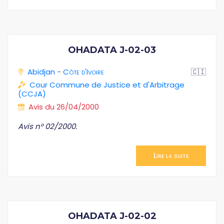
OHADATA J-02-03
Abidjan
-
Côte d'Ivoire
🇨🇮
Cour Commune de Justice et d'Arbitrage
(CCJA)
Avis du 26/04/2000
Avis n° 02/2000.
Lire la suite
OHADATA J-02-02