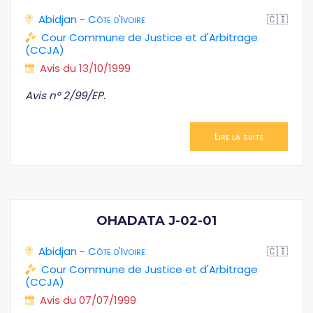
Abidjan
-
Côte d'Ivoire
🇨🇮
Cour Commune de Justice et d'Arbitrage
(CCJA)
Avis du 13/10/1999
Avis n° 2/99/EP.
Lire la suite
OHADATA J-02-01
Abidjan
-
Côte d'Ivoire
🇨🇮
Cour Commune de Justice et d'Arbitrage
(CCJA)
Avis du 07/07/1999