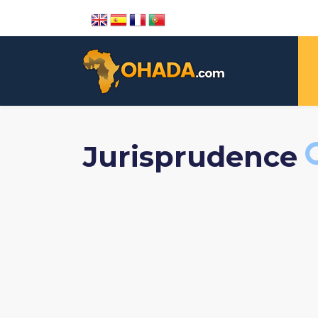
Jurisprudence