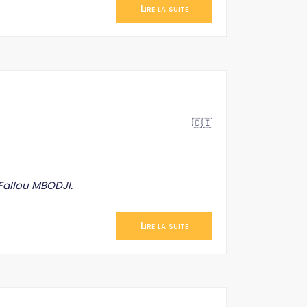
Lire la suite
🇨🇮
Fallou MBODJI.
Lire la suite