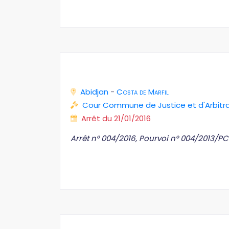
Abidjan
-
Costa de Marfil
Cour Commune de Justice et d'Arbit
Arrêt du 21/01/2016
Arrêt n° 004/2016, Pourvoi n° 004/2013/P