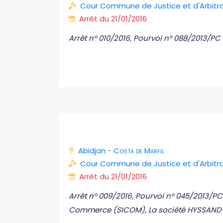
Cour Commune de Justice et d'Arbit
Arrêt du 21/01/2016
Arrêt n° 010/2016, Pourvoi n° 088/2013/P
Abidjan
-
Costa de Marfil
Cour Commune de Justice et d'Arbit
Arrêt du 21/01/2016
Arrêt n° 009/2016, Pourvoi n° 045/2013/PC
Commerce (SICOM), La société HYSSAND 