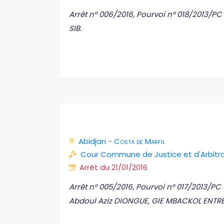
Arrêt n° 006/2016, Pourvoi n° 018/2013/PC
SIB.
Abidjan
-
Costa de Marfil
Cour Commune de Justice et d'Arbit
Arrêt du 21/01/2016
Arrêt n° 005/2016, Pourvoi n° 017/2013/P
Abdoul Aziz DIONGUE, GIE MBACKOL ENTRE