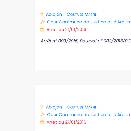
Abidjan
-
Costa de Marfil
Cour Commune de Justice et d'Arbit
Arrêt du 21/01/2016
Arrêt n° 003/2016, Pourvoi n° 002/2013/PC
Abidjan
-
Costa de Marfil
Cour Commune de Justice et d'Arbit
Arrêt du 21/01/2016