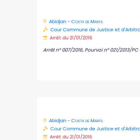
Abidjan
-
Costa de Marfil
Cour Commune de Justice et d'Arbit
Arrêt du 21/01/2016
Arrêt n° 007/2016, Pourvoi n° 021/2013/P
Abidjan
-
Costa de Marfil
Cour Commune de Justice et d'Arbit
Arrêt du 21/01/2016