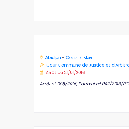
Abidjan
-
Costa de Marfil
Cour Commune de Justice et d'Arbit
Arrêt du 21/01/2016
Arrêt n° 008/2016, Pourvoi n° 042/2013/P