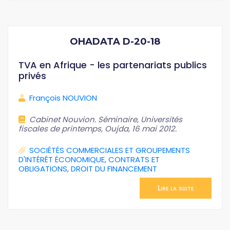
OHADATA D-20-18
TVA en Afrique - les partenariats publics
privés
François NOUVION
Cabinet Nouvion. Séminaire, Universités
fiscales de printemps, Oujda, 16 mai 2012.
SOCIÉTÉS COMMERCIALES ET GROUPEMENTS
D'INTÉRÊT ÉCONOMIQUE
,
CONTRATS ET
OBLIGATIONS
,
DROIT DU FINANCEMENT
Lire la suite