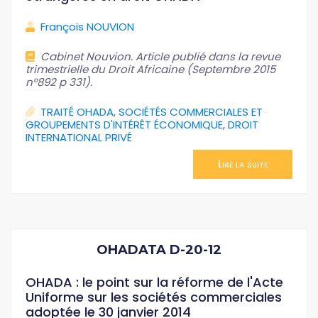
François NOUVION
Cabinet Nouvion. Article publié dans la revue
trimestrielle du Droit Africaine (Septembre 2015
n°892 p 331).
TRAITÉ OHADA
,
SOCIÉTÉS COMMERCIALES ET
GROUPEMENTS D'INTÉRÊT ÉCONOMIQUE
,
DROIT
INTERNATIONAL PRIVÉ
Lire la suite
OHADATA D-20-12
OHADA : le point sur la réforme de l'Acte
Uniforme sur les sociétés commerciales
adoptée le 30 janvier 2014