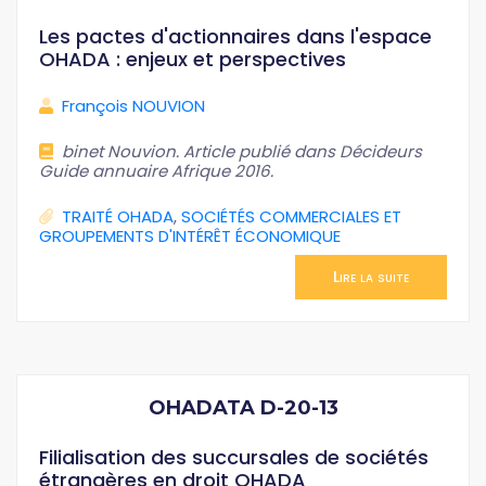
Les pactes d'actionnaires dans l'espace
OHADA : enjeux et perspectives
François NOUVION
binet Nouvion. Article publié dans Décideurs
Guide annuaire Afrique 2016.
TRAITÉ OHADA
,
SOCIÉTÉS COMMERCIALES ET
GROUPEMENTS D'INTÉRÊT ÉCONOMIQUE
Lire la suite
OHADATA D-20-13
Filialisation des succursales de sociétés
étrangères en droit OHADA