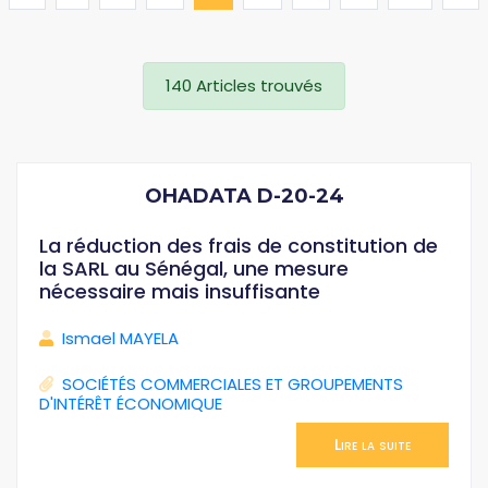
140 Articles trouvés
OHADATA D-20-24
La réduction des frais de constitution de
la SARL au Sénégal, une mesure
nécessaire mais insuffisante
Ismael MAYELA
SOCIÉTÉS COMMERCIALES ET GROUPEMENTS
D'INTÉRÊT ÉCONOMIQUE
Lire la suite