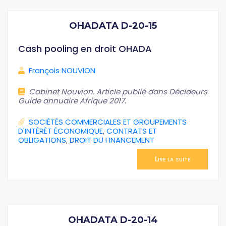
OHADATA D-20-15
Cash pooling en droit OHADA
François NOUVION
Cabinet Nouvion. Article publié dans Décideurs
Guide annuaire Afrique 2017.
SOCIÉTÉS COMMERCIALES ET GROUPEMENTS
D'INTÉRÊT ÉCONOMIQUE
,
CONTRATS ET
OBLIGATIONS
,
DROIT DU FINANCEMENT
Lire la suite
OHADATA D-20-14