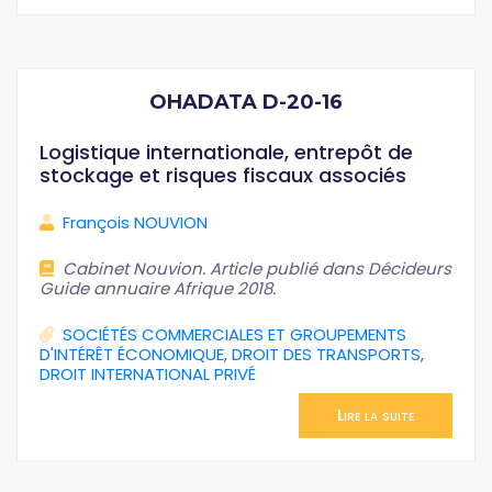
OHADATA D-20-16
Logistique internationale, entrepôt de
stockage et risques fiscaux associés
François NOUVION
Cabinet Nouvion. Article publié dans Décideurs
Guide annuaire Afrique 2018.
SOCIÉTÉS COMMERCIALES ET GROUPEMENTS
D'INTÉRÊT ÉCONOMIQUE
,
DROIT DES TRANSPORTS
,
DROIT INTERNATIONAL PRIVÉ
Lire la suite