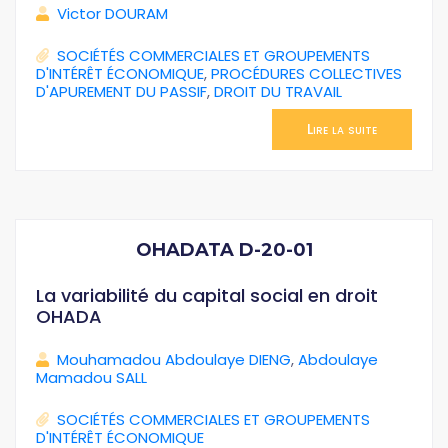
Victor DOURAM
SOCIÉTÉS COMMERCIALES ET GROUPEMENTS
D'INTÉRÊT ÉCONOMIQUE
,
PROCÉDURES COLLECTIVES
D'APUREMENT DU PASSIF
,
DROIT DU TRAVAIL
Lire la suite
OHADATA D-20-01
La variabilité du capital social en droit
OHADA
Mouhamadou Abdoulaye DIENG
,
Abdoulaye
Mamadou SALL
SOCIÉTÉS COMMERCIALES ET GROUPEMENTS
D'INTÉRÊT ÉCONOMIQUE