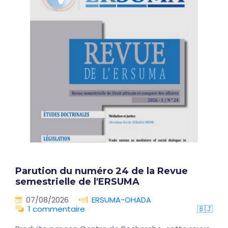
Parution du numéro 24 de la Revue
semestrielle de l'ERSUMA
07/08/2026
ERSUMA-OHADA
1 commentaire
🇧🇯