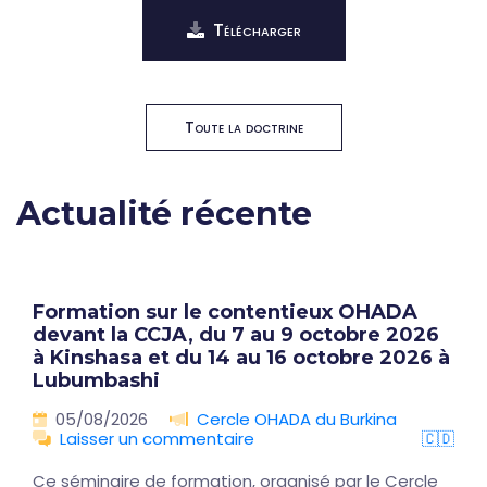
Télécharger
Toute la doctrine
Actualité récente
Formation sur le contentieux OHADA
devant la CCJA, du 7 au 9 octobre 2026
à Kinshasa et du 14 au 16 octobre 2026 à
Lubumbashi
05/08/2026
Cercle OHADA du Burkina
Laisser un commentaire
🇨🇩
Ce séminaire de formation, organisé par le Cercle