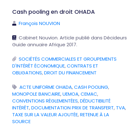
Cash pooling en droit OHADA
François NOUVION
Cabinet Nouvion. Article publié dans Décideurs
Guide annuaire Afrique 2017.
SOCIÉTÉS COMMERCIALES ET GROUPEMENTS
D'INTÉRÊT ÉCONOMIQUE
,
CONTRATS ET
OBLIGATIONS
,
DROIT DU FINANCEMENT
ACTE UNIFORME OHADA
,
CASH POOLING
,
MONOPOLE BANCAIRE
,
UEMOA
,
CEMAC
,
CONVENTIONS RÈGLEMENTÉES
,
DÉDUCTIBILITÉ
INTÉRÊT
,
DOCUMENTATION PRIX DE TRANSFERT
,
TVA
,
TAXE SUR LA VALEUR AJOUTÉE
,
RETENUE À LA
SOURCE