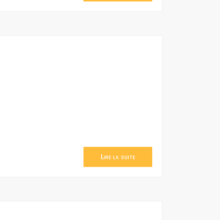
Lire la suite