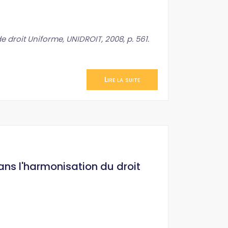
droit Uniforme, UNIDROIT, 2008, p. 561.
Lire la suite
ans l'harmonisation du droit