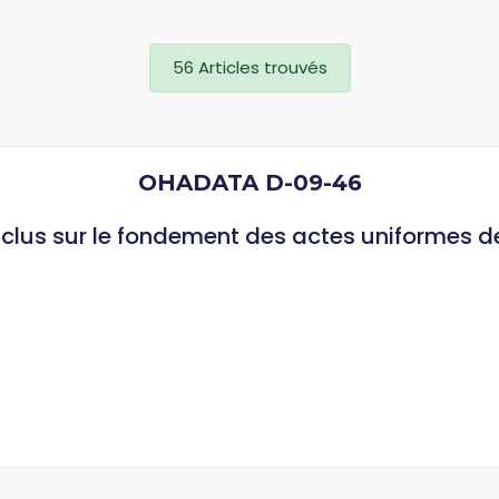
56 Articles trouvés
OHADATA D-09-46
clus sur le fondement des actes uniformes d