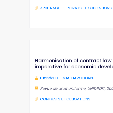
ARBITRAGE
,
CONTRATS ET OBLIGATIONS
Harmonisation of contract law
imperative for economic deve
Luanda THOMAS HAWTHORNE
Revue de droit uniforme, UNIDROIT, 2008,
CONTRATS ET OBLIGATIONS