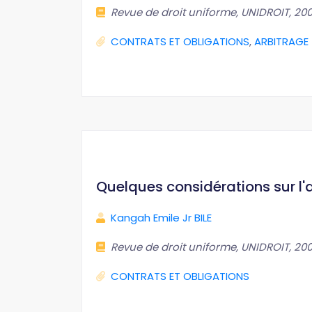
Revue de droit uniforme, UNIDROIT, 2008,
CONTRATS ET OBLIGATIONS
,
ARBITRAGE
Quelques considérations sur l'a
Kangah Emile Jr BILE
Revue de droit uniforme, UNIDROIT, 2008,
CONTRATS ET OBLIGATIONS