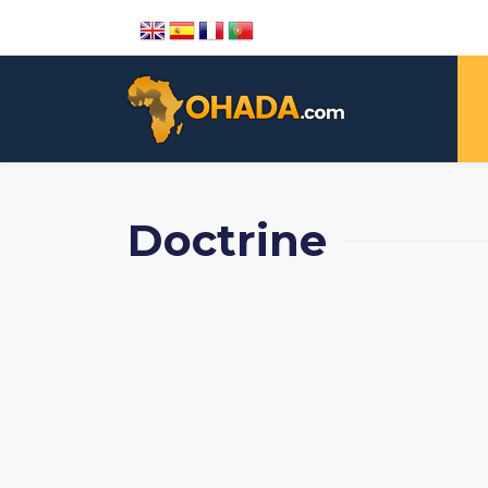
Doctrine