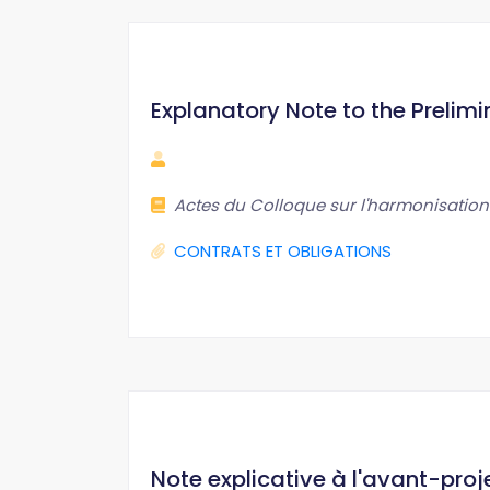
Explanatory Note to the Prelim
Actes du Colloque sur l'harmonisation
CONTRATS ET OBLIGATIONS
Note explicative à l'avant-proj