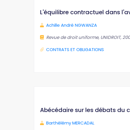
L'équilibre contractuel dans l'a
Achille André NGWANZA
Revue de droit uniforme, UNIDROIT, 2008,
CONTRATS ET OBLIGATIONS
Abécédaire sur les débats du 
Barthélémy MERCADAL