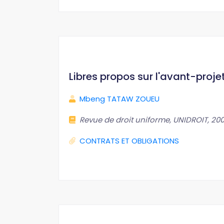
Libres propos sur l'avant-projet
Mbeng TATAW ZOUEU
Revue de droit uniforme, UNIDROIT, 2008,
CONTRATS ET OBLIGATIONS