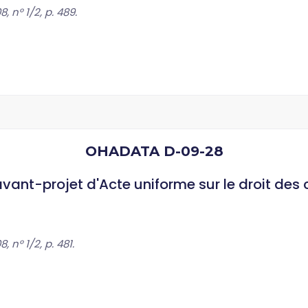
 n° 1/2, p. 489.
OHADATA D-09-28
vant-projet d'Acte uniforme sur le droit des 
 n° 1/2, p. 481.