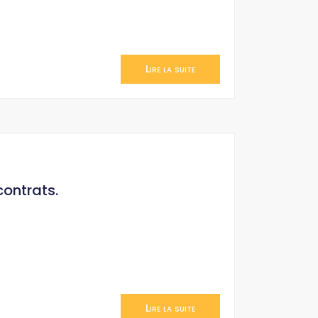
Lire la suite
contrats.
Lire la suite