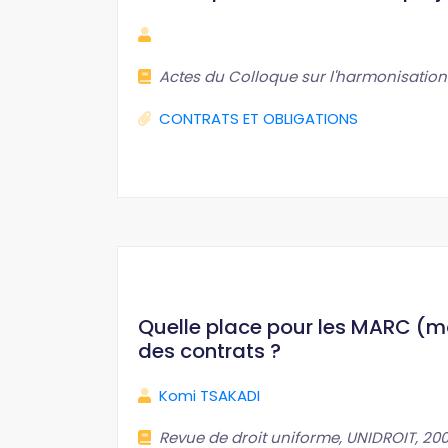
Actes du Colloque sur l'harmonisation
CONTRATS ET OBLIGATIONS
Quelle place pour les MARC (mo
des contrats ?
Komi TSAKADI
Revue de droit uniforme, UNIDROIT, 2008, 