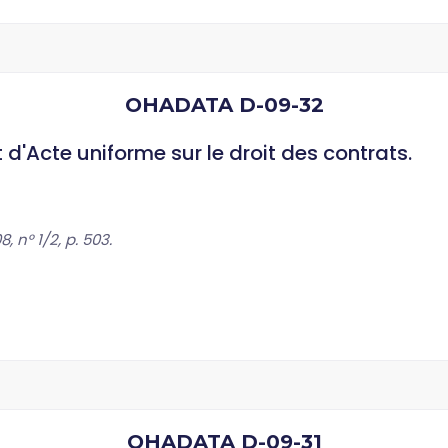
OHADATA D-09-32
 d'Acte uniforme sur le droit des contrats.
 n° 1/2, p. 503.
OHADATA D-09-31