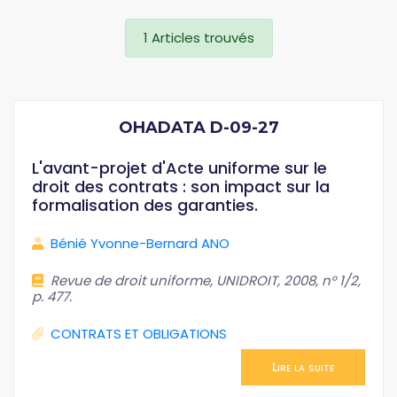
1 Articles trouvés
OHADATA D-09-27
L'avant-projet d'Acte uniforme sur le
droit des contrats : son impact sur la
formalisation des garanties.
Bénié Yvonne-Bernard ANO
Revue de droit uniforme, UNIDROIT, 2008, n° 1/2,
p. 477.
CONTRATS ET OBLIGATIONS
Lire la suite