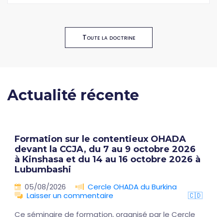
Toute la doctrine
Actualité récente
Formation sur le contentieux OHADA
devant la CCJA, du 7 au 9 octobre 2026
à Kinshasa et du 14 au 16 octobre 2026 à
Lubumbashi
05/08/2026
Cercle OHADA du Burkina
Laisser un commentaire
🇨🇩
Ce séminaire de formation, organisé par le Cercle